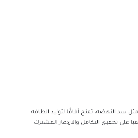
، مثل سد النهضة، تفتح آفاقًا لتوليد الطاقة
يا على تحقيق التكامل والازدهار المشترك.