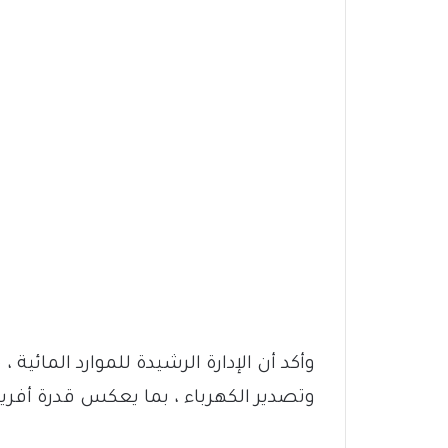
وأكد أن الإدارة الرشيدة للموارد المائية 
وتصدير الكهرباء ، بما يعكس قدرة أفريق