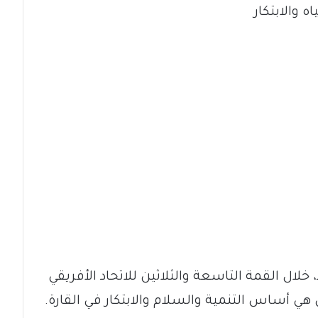
ه والابتكار
، خلال القمة التاسعة والثلاثين للاتحاد الأفريقي
هي أساس التنمية والسلام والابتكار في القارة.