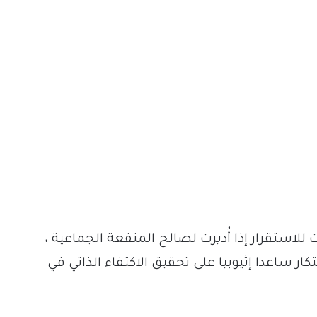
للاستقرار إذا أُديرت لصالح المنفعة الجماعية ،
ر ساعدا إثيوبيا على تحقيق الاكتفاء الذاتي في