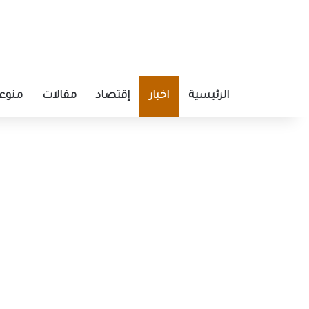
الرئيسية
اخبار
إقتصاد
مقالات
منوع