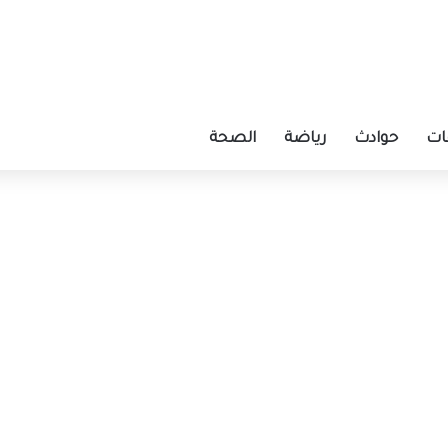
ات
حوادث
رياضة
الصحة