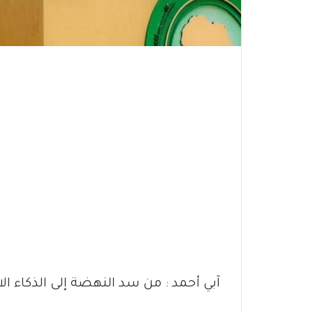
آبي أحمد : من سد النهضة إلى الذكاء ال