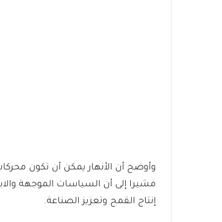
وأوضح أن الأنهار يمكن أن تكون محركات 
مشيرا إلى أن السياسات الموجهة والابتكا
إنتاج القمح وتعزيز الصناعة.