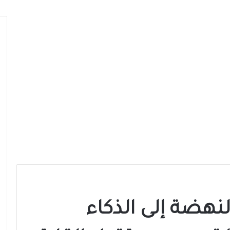
لنهضة إلى الذكاء