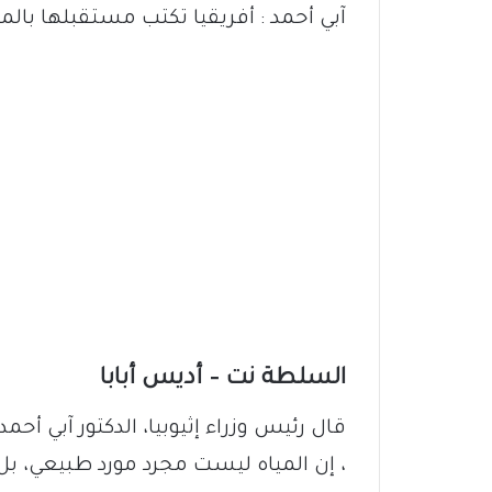
آبي أحمد : أفريقيا تكتب مستقبلها بالميا
السلطة نت – أديس أبابا
قال رئيس وزراء إثيوبيا، الدكتور آبي أحمد
، إن المياه ليست مجرد مورد طبيعي، بل 