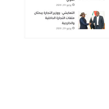
الدولي
يوليو 29, 2026
التعايشي : ووزير التجارة يبحثان
ملفات التجارة الداخلية
والخارجية
يوليو 29, 2026