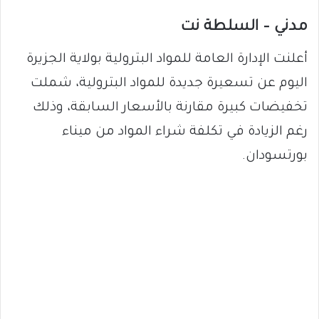
مدني – السلطة نت
أعلنت الإدارة العامة للمواد البترولية بولاية الجزيرة
اليوم عن تسعيرة جديدة للمواد البترولية، شملت
تخفيضات كبيرة مقارنة بالأسعار السابقة، وذلك
رغم الزيادة في تكلفة شراء المواد من ميناء
بورتسودان.