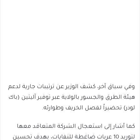
وفي سياق آخر، كشف الوزير عن ترتيبات جارية لدعم
هيئة الطرق والجسور بالولاية عبر توفير آليتين (باك
لودر) تحضيراً لفصل الخريف وطوارئه.
كما أشار إلى استعجال الشركة المتعاقد معها
لتوريد 10 عربات ضاغطة للنفايات، بهدف تحسين