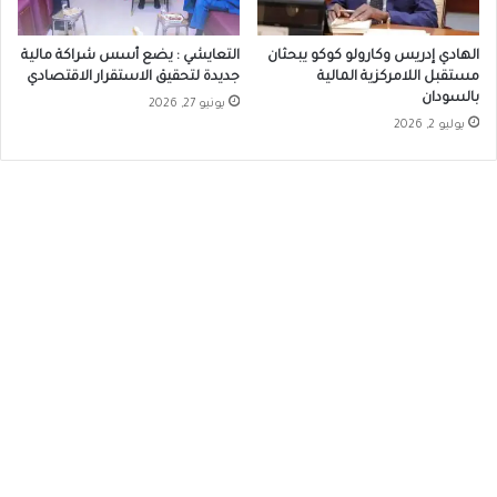
الهادي إدريس وكارولو كوكو يبحثان
التعايشي : يضع أسس شراكة مالية
مستقبل اللامركزية المالية
جديدة لتحقيق الاستقرار الاقتصادي
بالسودان
يونيو 27, 2026
يوليو 2, 2026