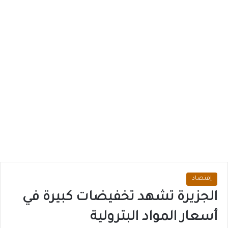
إقتصاد
الجزيرة تشهد تخفيضات كبيرة في
أسعار المواد البترولية