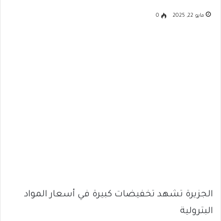
مايو 22, 2025
0
الجزيرة تشهد تخفيضات كبيرة في أسعار المواد
البترولية