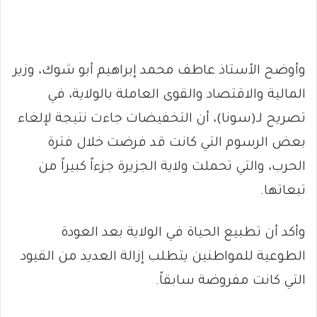
وأوضح الأستاذ عاطف محمد إبراهيم أبو شوك، وزير
المالية والاقتصاد والقوى العاملة بالولاية، في
تصريح لـ(سونا)، أن التخفيضات جاءت نتيجة لإلغاء
بعض الرسوم التي كانت قد فرضت خلال فترة
الحرب، والتي تحملت ولاية الجزيرة جزءاً كبيراً من
تبعاتها.
وأكد أن تطبيع الحياة في الولاية بعد العودة
الطوعية للمواطنين يتطلب إزالة العديد من القيود
التي كانت مفروضة سابقاً.