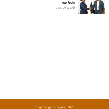
والخارجية
يوليو 29, 2026
2025 - جميع الحقوق محفوظة