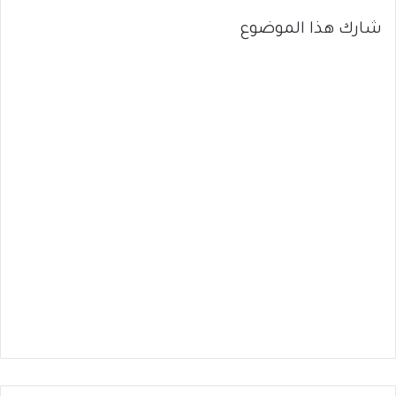
شارك هذا الموضوع