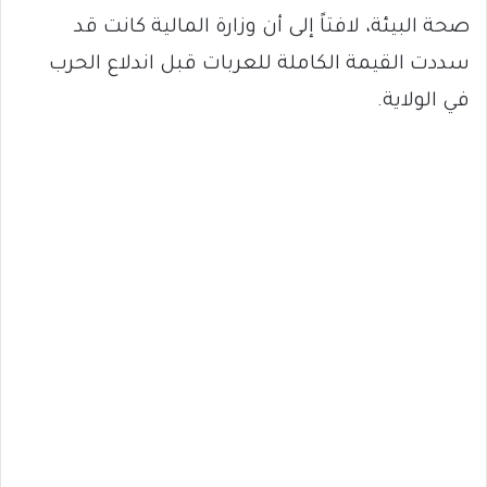
صحة البيئة، لافتاً إلى أن وزارة المالية كانت قد
سددت القيمة الكاملة للعربات قبل اندلاع الحرب
في الولاية.