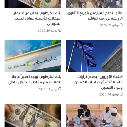
دقلو : يدعم المزارعين بتوزيع التقاوى
بنك الخرطوم : يعلن عن اسعار
الزراعية في ريف الفاشر
العملات الأجنبية مقابل الجنيه
السوداني
يوليو 21, 2026
يوليو 19, 2026
الاتحاد الأوروبي : يصدر قرارات
بنك الخرطوم : يوجه تحذيراً عاجلاً
حاسمة بشأن صادرات المعادن
للعملاء من مخاطر الاحتيال المالي
ومواد التعدين
يوليو 13, 2026
يوليو 14, 2026