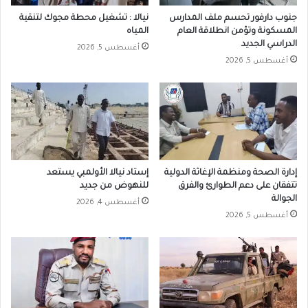
جنوب دارفور تحسم ملف المدارس
نيالا : تشغيل محطة مجوك لتنقية
المسكونة وتؤمن انطلاقة العام
المياه
الدراسي الجديد
أغسطس 5, 2026
أغسطس 5, 2026
إدارة الصحة ومنظمة الإغاثة الدولية
إستاد نيالا الأولمبي يستعد
تتفقان على دعم الطوارئ والفرق
للنهوض من جديد
الجوالة
أغسطس 4, 2026
أغسطس 5, 2026