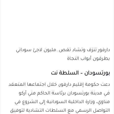
دارفور تنزف وتشاد تغص…مليون لاجئ سوداني
يطرقون أبواب النجاة
بورتسودان – السلطة نت
دعت حكومة إقليم دارفور، خلال اجتماعها المنعقد
في مدينة بورتسودان برئاسة الحاكم مني أركو
مناوي، وزارة الداخلية السودانية إلى الشروع في
التواصل الرسمي مع السلطات التشادية لتوفيق