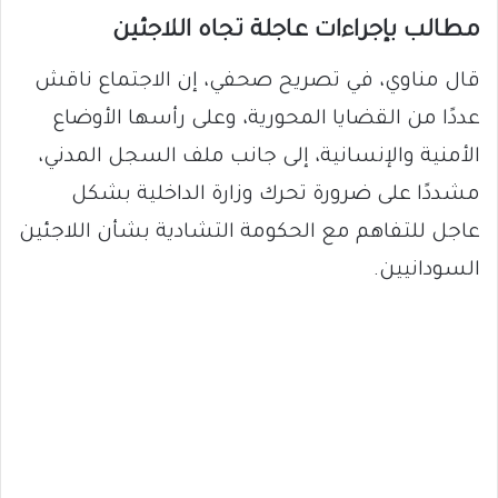
مطالب بإجراءات عاجلة تجاه اللاجئين
قال مناوي، في تصريح صحفي، إن الاجتماع ناقش
عددًا من القضايا المحورية، وعلى رأسها الأوضاع
الأمنية والإنسانية، إلى جانب ملف السجل المدني،
مشددًا على ضرورة تحرك وزارة الداخلية بشكل
عاجل للتفاهم مع الحكومة التشادية بشأن اللاجئين
السودانيين.