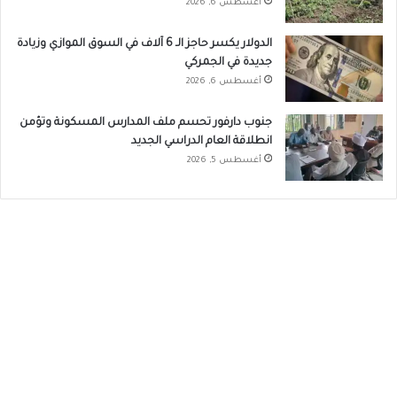
أغسطس 6, 2026
الدولار يكسر حاجز الـ 6 آلاف في السوق الموازي وزيادة
جديدة في الجمركي
أغسطس 6, 2026
جنوب دارفور تحسم ملف المدارس المسكونة وتؤمن
انطلاقة العام الدراسي الجديد
أغسطس 5, 2026