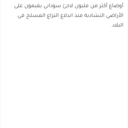
أوضاع أكثر من مليون لاجئ سوداني يقيمون على
الأراضي التشادية منذ اندلاع النزاع المسلح في
البلاد.