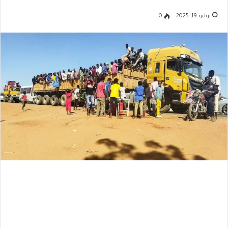
يوليو 19, 2025
0