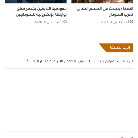
العطا : يتحدث عن الحسم النهائي
مفوضية اللاجئين بمصر تغلق
لحرب السودان
بوابتها الإلكترونية للسودانيين
أغسطس 4, 2026
أغسطس 4, 2026
اترك تعليقاً
لن يتم نشر عنوان بريدك الإلكتروني.
الحقول الإلزامية مشار إليها بـ
*
ا
ل
ت
ع
ل
ي
ق
*