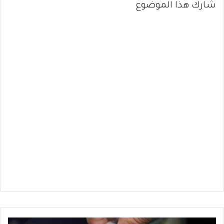
شارك هذا الموضوع
الدولار