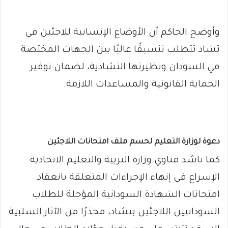
وأوضح الحاكم أن الأوضاع الإنسانية للاجئين في
تشاد تتطلب تنسيقًا عاليًا بين الجهات المختصة
في السودان ونظيرتها التشادية، لضمان توفير
الحماية القانونية والمساعدات اللازمة.
دعوة لوزارة التعليم لحسم ملف امتحانات اللاجئين
كما ناشد مناوي وزارة التربية والتعليم الاتحادية
الإسراع في إنهاء الإجراءات المتعلقة بانعقاد
امتحانات الشهادة السودانية المؤجلة للطلاب
السودانيين اللاجئين بتشاد، محذرًا من الآثار السلبية