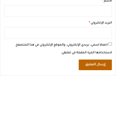
الاسم
*
البريد الإلكتروني
*
احفظ اسمي، بريدي الإلكتروني، والموقع الإلكتروني في هذا المتصفح
لاستخدامها المرة المقبلة في تعليقي.