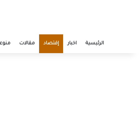
الرئيسية
اخبار
إقتصاد
مقالات
منوع