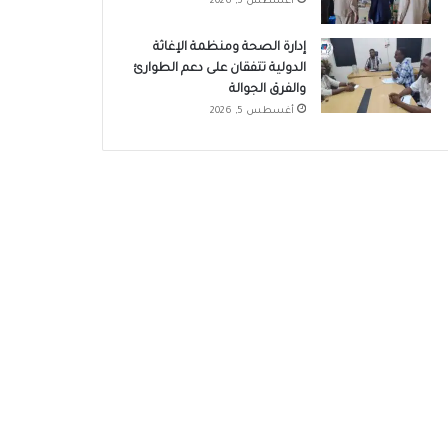
أغسطس 5, 2026
إدارة الصحة ومنظمة الإغاثة
الدولية تتفقان على دعم الطوارئ
والفرق الجوالة
أغسطس 5, 2026