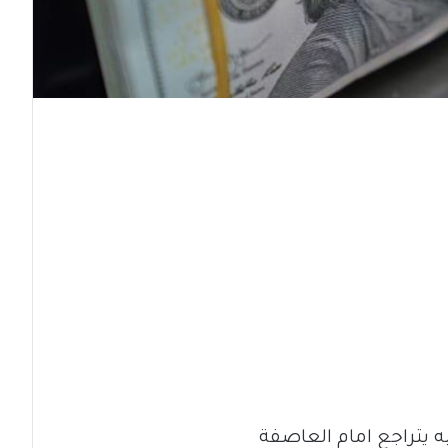
ه يتراجع امام العاصفة