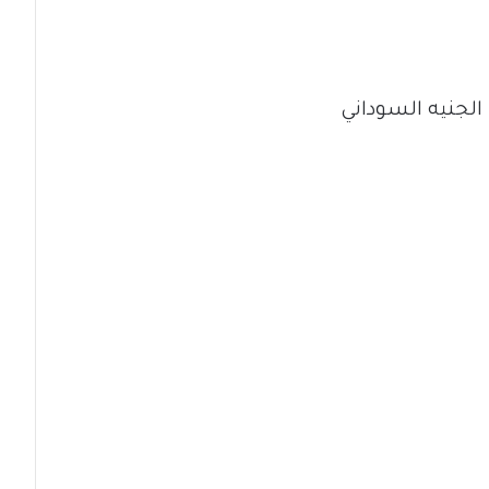
الجنيه السوداني