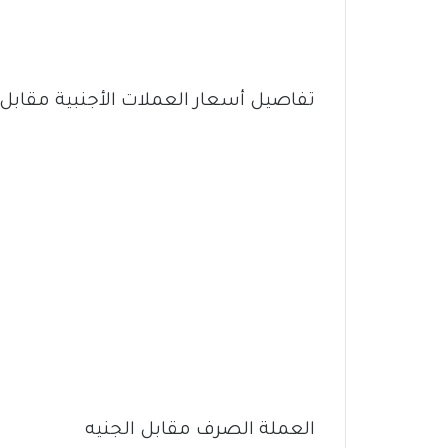
تفاصيل أسعار العملات الأجنبية مقابل 
العملة الصرف مقابل الجنيه