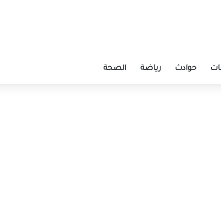
ات
حوادث
رياضة
الصحة