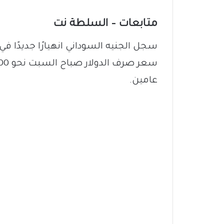
متابعات – السلطة نت
سجل الجنيه السوداني انهيارًا جديدًا 
عامين.