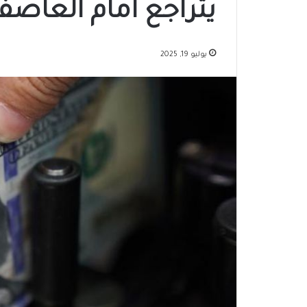
يتراجع امام العاصف
يوليو 19, 2025