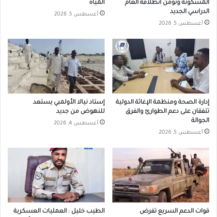
المسكونة وتؤمن انطلاقة العام
المياه
الدراسي الجديد
أغسطس 5, 2026
أغسطس 5, 2026
إدارة الصحة ومنظمة الإغاثة الدولية
إستاد نيالا الأولمبي يستعد
تتفقان على دعم الطوارئ والفرق
للنهوض من جديد
الجوالة
أغسطس 4, 2026
أغسطس 5, 2026
قوات الدعم السريع تفرض
الطيب خليل : العمليات العسكرية