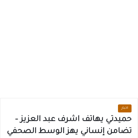
اخبار
حميدتي يهاتف اشرف عبد العزيز –
تضامن إنساني يهز الوسط الصحفي