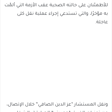
للأطمئنان على حالته الصحية عقب الأزمة التي ألمّت
به مؤخرًا، والتي تستدعي إجراء عملية نقل كلى
عاجلة.
ونقل المستشار “عز الدين الصافي” خلال الإتصال،