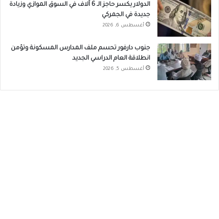
الدولار يكسر حاجز الـ 6 آلاف في السوق الموازي وزيادة
جديدة في الجمركي
أغسطس 6, 2026
جنوب دارفور تحسم ملف المدارس المسكونة وتؤمن
انطلاقة العام الدراسي الجديد
أغسطس 5, 2026