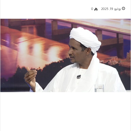
يوليو 19, 2025
0