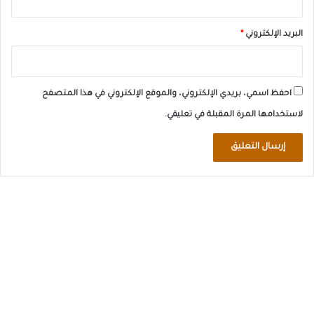
البريد الإلكتروني
*
احفظ اسمي، بريدي الإلكتروني، والموقع الإلكتروني في هذا المتصفح
لاستخدامها المرة المقبلة في تعليقي.