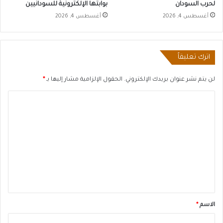
لحرب السودان
بوابتها الإلكترونية للسودانيين
أغسطس 4, 2026
أغسطس 4, 2026
اترك تعليقاً
لن يتم نشر عنوان بريدك الإلكتروني.
الحقول الإلزامية مشار إليها بـ
*
ا
ل
ت
ع
ل
ي
ق
*
الاسم
*