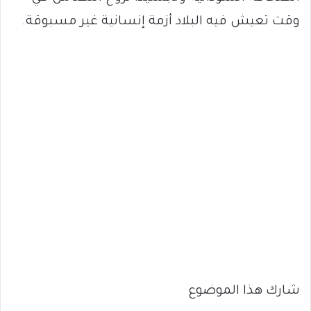
وقت تعيش فيه البلاد أزمة إنسانية غير مسبوقة.
شارك هذا الموضوع