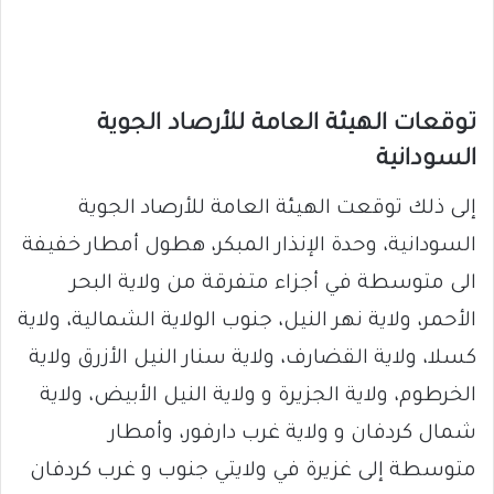
توقعات الهيئة العامة للأرصاد الجوية
السودانية
إلى ذلك توقعت الهيئة العامة للأرصاد الجوية
السودانية، وحدة الإنذار المبكر، هطول أمطار خفيفة
الى متوسطة في أجزاء متفرقة من ولاية البحر
الأحمر، ولاية نهر النيل، جنوب الولاية الشمالية، ولاية
كسلا، ولاية القضارف، ولاية سنار النيل الأزرق ولاية
الخرطوم، ولاية الجزيرة و ولاية النيل الأبيض، ولاية
شمال كردفان و ولاية غرب دارفور، وأمطار
متوسطة إلى غزيرة في ولايتي جنوب و غرب كردفان