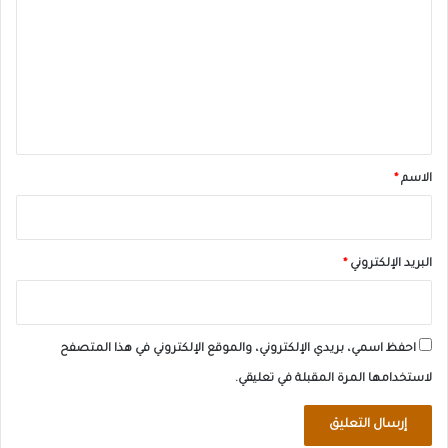
ت
ع
ل
ي
ق
*
الاسم
*
البريد الإلكتروني
*
احفظ اسمي، بريدي الإلكتروني، والموقع الإلكتروني في هذا المتصفح
لاستخدامها المرة المقبلة في تعليقي.