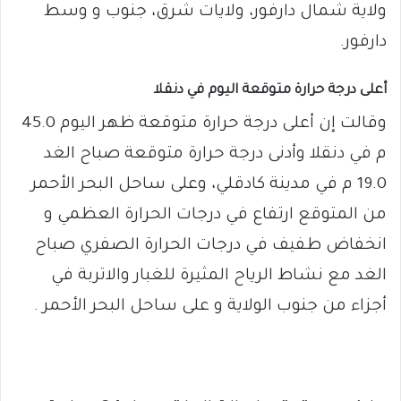
ولاية شمال دارفور، ولايات شرق، جنوب و وسط
دارفور.
أعلى درجة حرارة متوقعة اليوم في دنقلا
وقالت إن أعلى درجة حرارة متوقعة ظهر اليوم 45.0
م في دنقلا وأدنى درجة حرارة متوقعة صباح الغد
19.0 م في مدينة كادقلي، وعلى ساحل البحر الأحمر
من المتوقع ارتفاع في درجات الحرارة العظمي و
انخفاض طفيف في درجات الحرارة الصفري صباح
الغد مع نشاط الرياح المثيرة للغبار والاتربة في
أجزاء من جنوب الولاية و على ساحل البحر الأحمر .