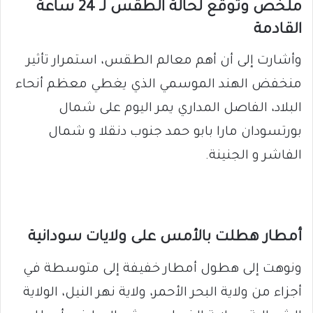
ملخص وتوقع لحالة الطقس لـ 24 ساعة
القادمة
وأشارت إلى أن أهم معالم الطقس، استمرار تأثير
منخفض الهند الموسمي الذي يغطي معظم أنحاء
البلاد، الفاصل المداري يمر اليوم على شمال
بورتسودان مارا بابو حمد جنوب دنقلا و شمال
الفاشر و الجنينة.
أمطار هطلت بالأمس على ولايات سودانية
ونوهت إلى هطول أمطار خفيفة إلى متوسطة في
أجزاء من ولاية البحر الأحمر، ولاية نهر النيل، الولاية