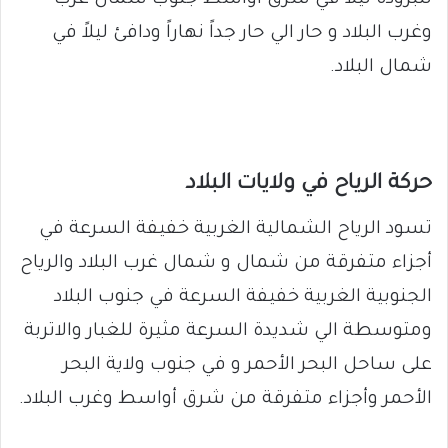
للبرودة ليلا في شرق أواسط جنوب شمال غرب
وغرب البلاد و حار الي حار جداً نهاراً ودافئ ليلاً في
شمال البلاد.
حركة الرياح في ولايات البلاد
تسود الرياح الشمالية الغربية خفيفة السرعة في
أجزاء متفرقة من شمال و شمال غرب البلاد والرياح
الجنوبية الغربية خفيفة السرعة في جنوب البلاد
ومتوسطة الي شديدة السرعة مثيرة للغبار والاتربة
على ساحل البحر الأحمر و في جنوب ولاية البحر
الأحمر وأجزاء متفرقة من شرق أواسط وغرب البلاد.