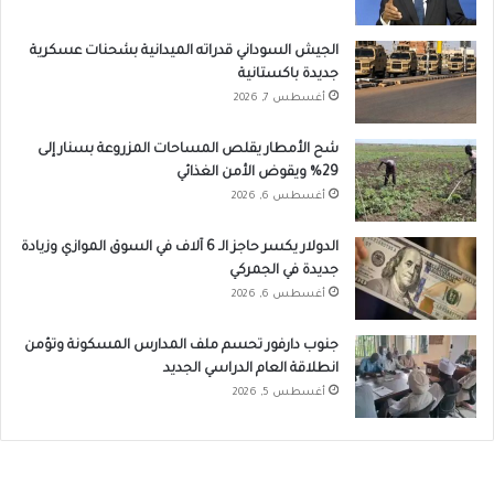
الجيش السوداني قدراته الميدانية بشحنات عسكرية
جديدة باكستانية
أغسطس 7, 2026
شح الأمطار يقلص المساحات المزروعة بسنار إلى
29% ويقوض الأمن الغذائي
أغسطس 6, 2026
الدولار يكسر حاجز الـ 6 آلاف في السوق الموازي وزيادة
جديدة في الجمركي
أغسطس 6, 2026
جنوب دارفور تحسم ملف المدارس المسكونة وتؤمن
انطلاقة العام الدراسي الجديد
أغسطس 5, 2026