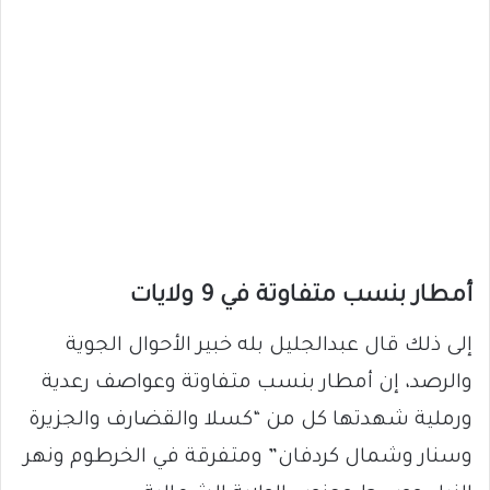
أمطار بنسب متفاوتة في 9 ولايات
إلى ذلك قال عبدالجليل بله خبير الأحوال الجوية
والرصد، إن أمطار بنسب متفاوتة وعواصف رعدية
ورملية شهدتها كل من “كسلا والقضارف والجزيرة
وسنار وشمال كردفان” ومتفرقة في الخرطوم ونهر