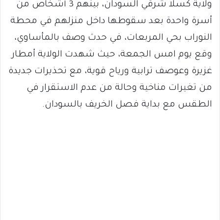
ولاية كسلا شرقي السودان، بينهم 3 أشخاص من
أسرة واحدة بعد سقوطها داخل منزلهم في محطة
النوراب بحي المربعات، في حدث وصف بالمأساوي،
وقع يوم امس الجمعة، حيث شهدت الولاية أمطار
غزيرة وعوصف ترابية ورياح قوية، مع تحذيرات جديدة
من تغيرات مناخية وحالة من عدم الاستقرار في
الطقس مع بداية فصل الخريف بالسودان.