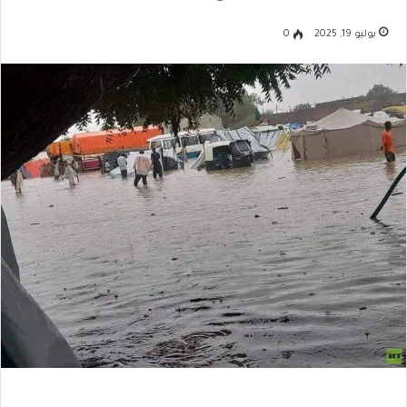
يوليو 19, 2025
0