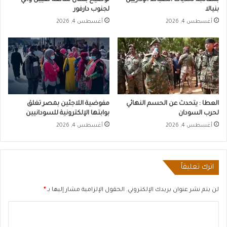
بنيالا
لجنوب دارفور
أغسطس 4, 2026
أغسطس 4, 2026
العطا : يتحدث عن الحسم النهائي
مفوضية اللاجئين بمصر تغلق
لحرب السودان
بوابتها الإلكترونية للسودانيين
أغسطس 4, 2026
أغسطس 4, 2026
اترك تعليقاً
لن يتم نشر عنوان بريدك الإلكتروني.
الحقول الإلزامية مشار إليها بـ
*
ا
ل