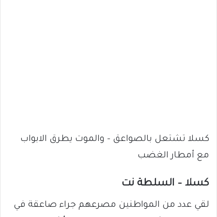
كسلا تشتعل بالصواعق – والموت يطرق الابواب
مع أمطار الغضب
كسلا – السلطة نت
لقي عدد من المواطنين مصرعهم جراء صاعقة في