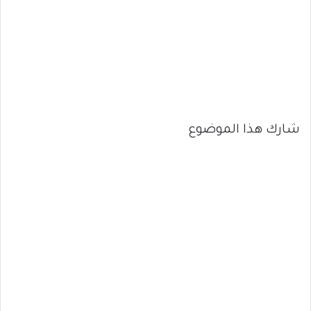
شارك هذا الموضوع