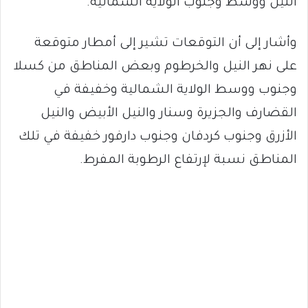
النيل ووسط وجنوب الولاية الشمالية.
وأشار إلى أن التوقعات تشير إلى أمطار متوقعة
على نهر النيل والخرطوم وبعض المناطق من كسلا
وجنوب ووسط الولاية الشمالية وخفيفة في
القضارف والجزيرة وسنار والنيل الأبيض والنيل
الأزرق وجنوب كردفان وجنوب دارفور خفيفة في تلك
المناطق نسبة لإرتفاع الرطوبة المفرط.