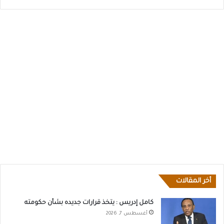
أخر المقالات
كامل إدريس : يتخذ قرارات جديده بشأن حكومته
أغسطس 7, 2026