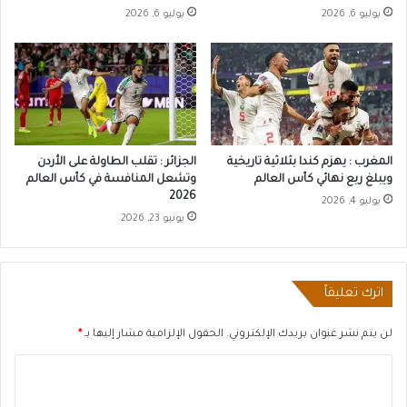
يوليو 6, 2026
يوليو 6, 2026
المغرب : يهزم كندا بثلاثية تاريخية
الجزائر : تقلب الطاولة على الأردن
ويبلغ ربع نهائي كأس العالم
وتشعل المنافسة في كأس العالم
2026
يوليو 4, 2026
يونيو 23, 2026
اترك تعليقاً
لن يتم نشر عنوان بريدك الإلكتروني.
الحقول الإلزامية مشار إليها بـ
*
ا
ل