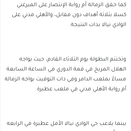
كما حقق الزمالة أم روابة الإنتصار على الميرغني
كسلا بثلاثة أهداف دون مقابل، والأهلي مدني على
الوادي نيالا بذات النتيجة.
وتختتم البطولة يوم الثلاثاء القادم، حيث يواجه
الهلال المريخ في قمة الدوري في الساعة السابعة
مساءً بملعب الدامر وفي ذات التوقيت يواجه الزمالة
أم روابة الأهلي مدني في ملعب عطبرة.
بينما يلاعب حي الوادي نيالا الأمل عطبرة في الرابعه