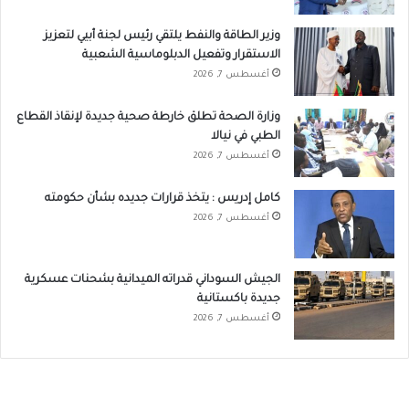
وزير الطاقة والنفط يلتقي رئيس لجنة أبيي لتعزيز
الاستقرار وتفعيل الدبلوماسية الشعبية
أغسطس 7, 2026
وزارة الصحة تطلق خارطة صحية جديدة لإنقاذ القطاع
الطبي في نيالا
أغسطس 7, 2026
كامل إدريس : يتخذ قرارات جديده بشأن حكومته
أغسطس 7, 2026
الجيش السوداني قدراته الميدانية بشحنات عسكرية
جديدة باكستانية
أغسطس 7, 2026