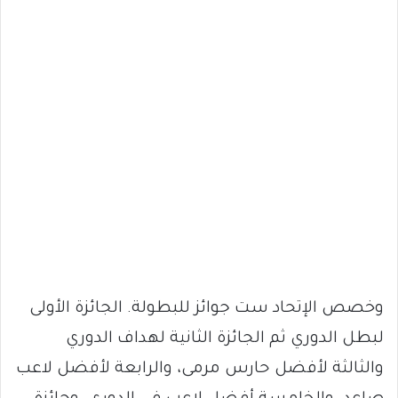
وخصص الإتحاد ست جوائز للبطولة. الجائزة الأولى
لبطل الدوري ثم الجائزة الثانية لهداف الدوري
والثالثة لأفضل حارس مرمى، والرابعة لأفضل لاعب