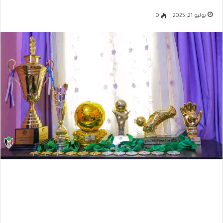
يوليو 21, 2025
0