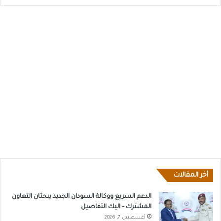
أخر المقالات
الدعم السريع ووكالة السودان الجديد يبحثان التعاون
المشترك – اليك التفاصيل
أغسطس 7, 2026