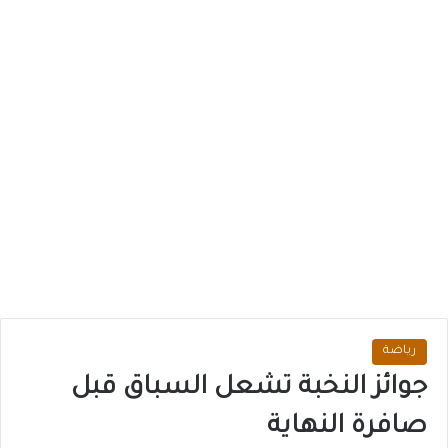
رياضة
جوائز النخبة تشعل السباق قبل
صافرة النهاية