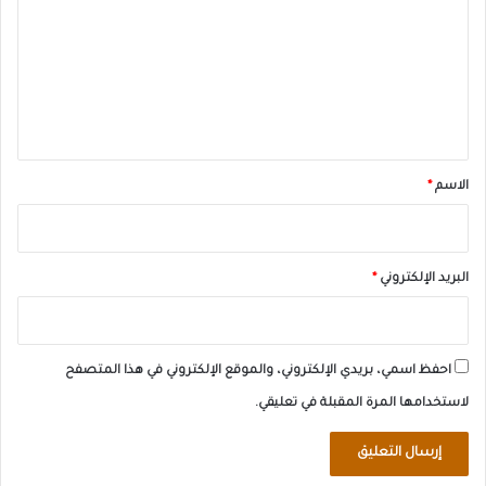
ت
ع
ل
ي
ق
*
الاسم
*
البريد الإلكتروني
*
احفظ اسمي، بريدي الإلكتروني، والموقع الإلكتروني في هذا المتصفح
لاستخدامها المرة المقبلة في تعليقي.