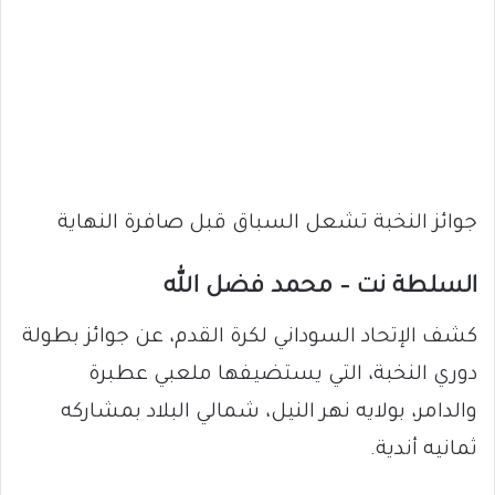
جوائز النخبة تشعل السباق قبل صافرة النهاية
السلطة نت – محمد فضل الله
كشف الإتحاد السوداني لكرة القدم، عن جوائز بطولة
دوري النخبة، التي يستضيفها ملعبي عطبرة
والدامر، بولايه نهر النيل، شمالي البلاد بمشاركه
ثمانيه أندية.