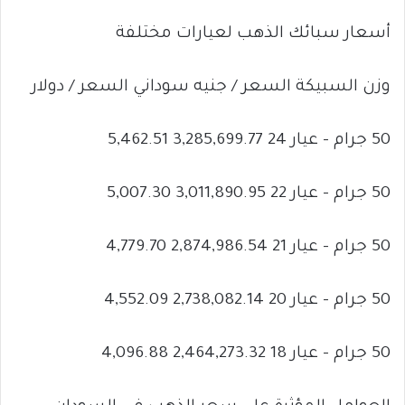
أسعار سبائك الذهب لعيارات مختلفة
وزن السبيكة السعر / جنيه سوداني السعر / دولار
50 جرام – عيار 24 3,285,699.77 5,462.51
50 جرام – عيار 22 3,011,890.95 5,007.30
50 جرام – عيار 21 2,874,986.54 4,779.70
50 جرام – عيار 20 2,738,082.14 4,552.09
50 جرام – عيار 18 2,464,273.32 4,096.88