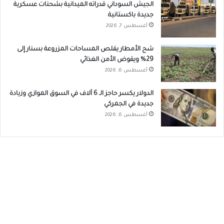
الجيش السوداني قدراته الميدانية بشحنات عسكرية
جديدة باكستانية
أغسطس 7, 2026
شح الأمطار يقلص المساحات المزروعة بسنار إلى
29% ويقوض الأمن الغذائي
أغسطس 6, 2026
الدولار يكسر حاجز الـ 6 آلاف في السوق الموازي وزيادة
جديدة في الجمركي
أغسطس 6, 2026