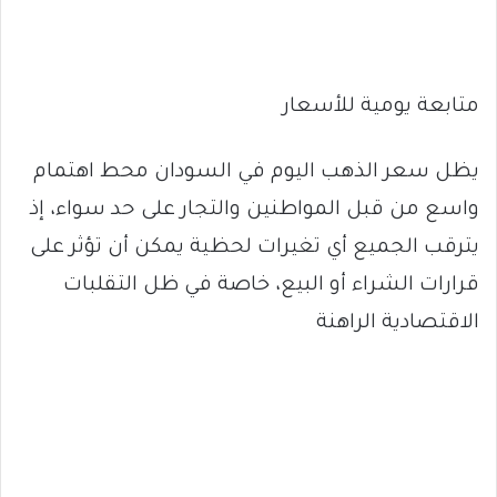
متابعة يومية للأسعار
يظل سعر الذهب اليوم في السودان محط اهتمام
واسع من قبل المواطنين والتجار على حد سواء، إذ
يترقب الجميع أي تغيرات لحظية يمكن أن تؤثر على
قرارات الشراء أو البيع، خاصة في ظل التقلبات
الاقتصادية الراهنة