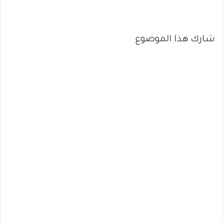
شارك هذا الموضوع