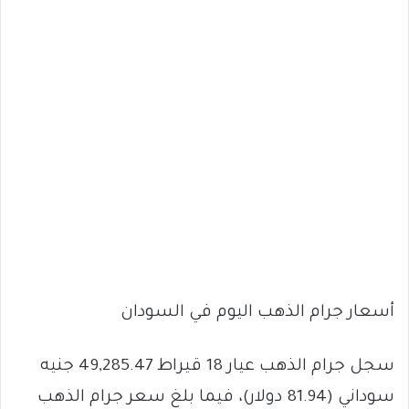
أسعار جرام الذهب اليوم في السودان
سجل جرام الذهب عيار 18 قيراط 49,285.47 جنيه
سوداني (81.94 دولار)، فيما بلغ سعر جرام الذهب