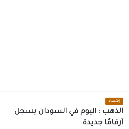
إقتصاد
الذهب : اليوم في السودان يسجل
أرقامًا جديدة