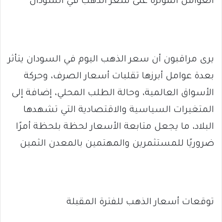
العوامل المؤثرة على سعر الذهب في السودان
يرى مراقبون أن سعر الذهب اليوم في السودان يتأثر
بعدة عوامل أبرزها تقلبات أسعار الصرف، وحركة
الأسواق العالمية، وحالة الطلب المحلي، إضافة إلى
المتغيرات السياسية والاقتصادية التي تشهدها
البلاد، ما يجعل متابعة الأسعار لحظة بلحظة أمرًا
ضروريًا للمستثمرين والمهتمين بالمعدن الثمين
توقعات أسعار الذهب للفترة المقبلة