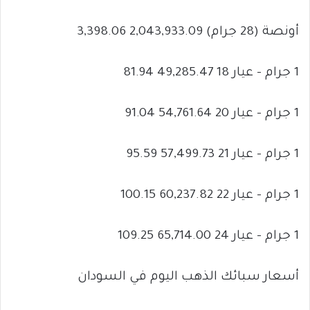
أونصة (28 جرام) 2,043,933.09 3,398.06
1 جرام – عيار 18 49,285.47 81.94
1 جرام – عيار 20 54,761.64 91.04
1 جرام – عيار 21 57,499.73 95.59
1 جرام – عيار 22 60,237.82 100.15
1 جرام – عيار 24 65,714.00 109.25
أسعار سبائك الذهب اليوم في السودان