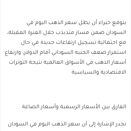
يتوقع خبراء أن يظل سعر الذهب اليوم في
السودان ضمن مسار متذبذب خلال الفترة المقبلة،
مع احتمالية تسجيل ارتفاعات جديدة في حال
استمرار ضعف الجنيه السوداني أمام الدولار، وارتفاع
أسعار الذهب في الأسواق العالمية نتيجة التوترات
الاقتصادية والسياسية
الفارق بين الأسعار الرسمية وأسعار الصاغة
تجدر الإشارة إلى أن سعر الذهب اليوم في السودان