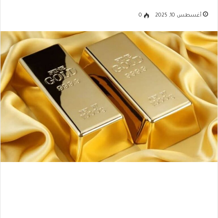
أغسطس 10, 2025
0