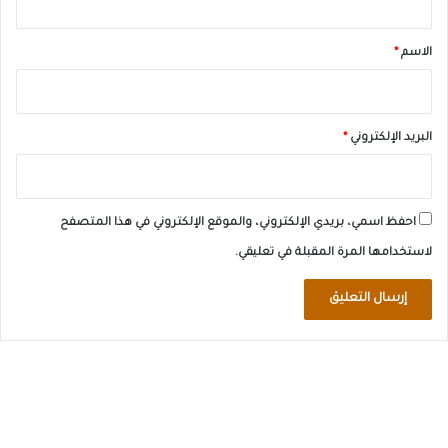
ق
*
الاسم
*
البريد الإلكتروني
*
احفظ اسمي، بريدي الإلكتروني، والموقع الإلكتروني في هذا المتصفح
لاستخدامها المرة المقبلة في تعليقي.