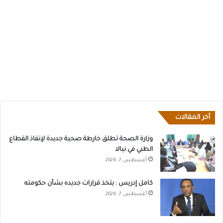
أخر المقالات
وزارة الصحة تطلق خارطة صحية جديدة لإنقاذ القطاع
الطبي في نيالا
أغسطس 7, 2026
كامل إدريس : يتخذ قرارات جديده بشأن حكومته
أغسطس 7, 2026