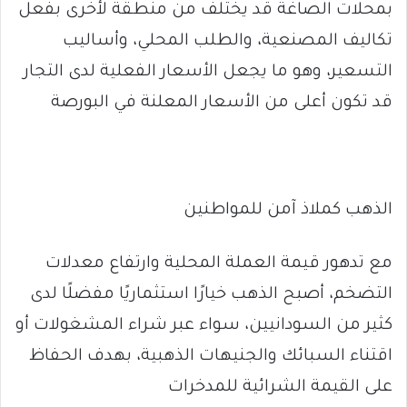
بمحلات الصاغة قد يختلف من منطقة لأخرى بفعل
تكاليف المصنعية، والطلب المحلي، وأساليب
التسعير، وهو ما يجعل الأسعار الفعلية لدى التجار
قد تكون أعلى من الأسعار المعلنة في البورصة
الذهب كملاذ آمن للمواطنين
مع تدهور قيمة العملة المحلية وارتفاع معدلات
التضخم، أصبح الذهب خيارًا استثماريًا مفضلًا لدى
كثير من السودانيين، سواء عبر شراء المشغولات أو
اقتناء السبائك والجنيهات الذهبية، بهدف الحفاظ
على القيمة الشرائية للمدخرات