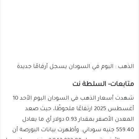
الذهب : اليوم في السودان يسجل أرقامًا جديدة
متابعات- السلطة نت
شهدت أسعار الذهب في السودان اليوم الأحد 10
أغسطس 2025 ارتفاعًا ملحوظًا، حيث صعد
المعدن الأصفر بمقدار 0.93 دولار أي ما يعادل
559.40 جنيه سوداني. وأظهرت بيانات البورصة أن