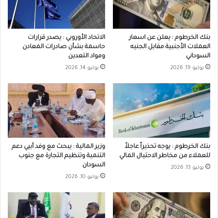
بنك الخرطوم : يعلن عن اسعار
الاتحاد الأوروبي : يصدر قرارات
العملات الأجنبية مقابل الجنيه
حاسمة بشأن صادرات المعادن
السوداني
ومواد التعدين
يوليو 19, 2026
يوليو 14, 2026
بنك الخرطوم : يوجه تحذيراً عاجلاً
وزير المالية : يبحث مع وفد أبيي دعم
للعملاء من مخاطر الاحتيال المالي
التنمية وتنظيم التجارة مع جنوب
السودان
يوليو 13, 2026
يوليو 10, 2026