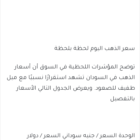
سعر الذهب اليوم لحظة بلحظة
توضح المؤشرات اللحظية في السوق أن أسعار
الذهب في السودان تشهد استقرارًا نسبيًا مع ميل
طفيف للصعود. ويعرض الجدول التالي الأسعار
بالتفصيل
الوحدة السعر / جنيه سوداني السعر / دولار