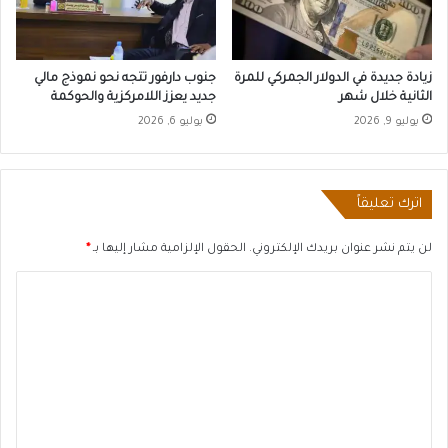
زيادة جديدة في الدولار الجمركي للمرة
جنوب دارفور تتجه نحو نموذج مالي
الثانية خلال شهر
جديد يعزز اللامركزية والحوكمة
يوليو 9, 2026
يوليو 6, 2026
اترك تعليقاً
لن يتم نشر عنوان بريدك الإلكتروني.
الحقول الإلزامية مشار إليها بـ
*
ا
ل
ت
ع
ل
ي