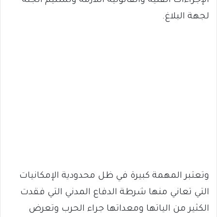
الإجراءات الفنية والقانونية اللازمة وتسليم الجثة
لجهة البلاغ.
وتعتبر المهمة كبيرة في ظل محدودية الإمكانيات
التي تعاني منها شرطة الدفاع المدني التي فقدت
الكثير من الياتها ومعداتها جراء الحرب وتعرض