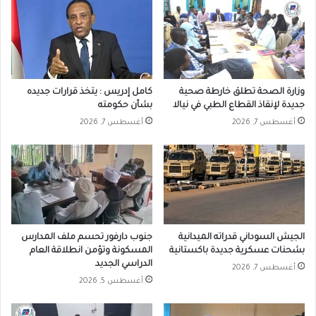
وزارة الصحة تطلق خارطة صحية
كامل إدريس : يتخذ قرارات جديده
جديدة لإنقاذ القطاع الطبي في نيالا
بشأن حكومته
أغسطس 7, 2026
أغسطس 7, 2026
الجيش السوداني قدراته الميدانية
جنوب دارفور تحسم ملف المدارس
بشحنات عسكرية جديدة باكستانية
المسكونة وتؤمن انطلاقة العام
الدراسي الجديد
أغسطس 7, 2026
أغسطس 5, 2026