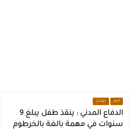
اخبار
حوادث
الدفاع المدني : ينقذ طفل يبلغ 9
سنوات في مهمة بالغة بالخرطوم