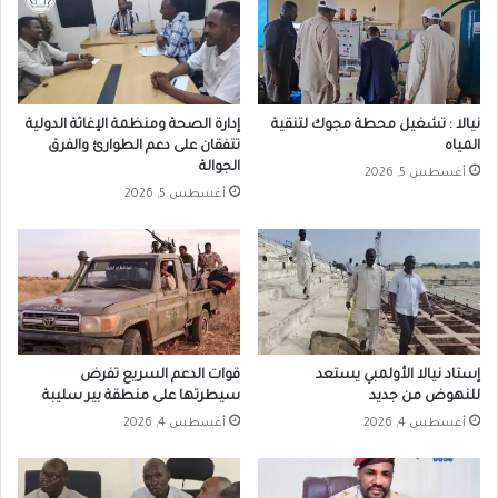
نيالا : تشغيل محطة مجوك لتنقية
إدارة الصحة ومنظمة الإغاثة الدولية
المياه
تتفقان على دعم الطوارئ والفرق
الجوالة
أغسطس 5, 2026
أغسطس 5, 2026
إستاد نيالا الأولمبي يستعد
قوات الدعم السريع تفرض
للنهوض من جديد
سيطرتها على منطقة بير سليبة
أغسطس 4, 2026
أغسطس 4, 2026