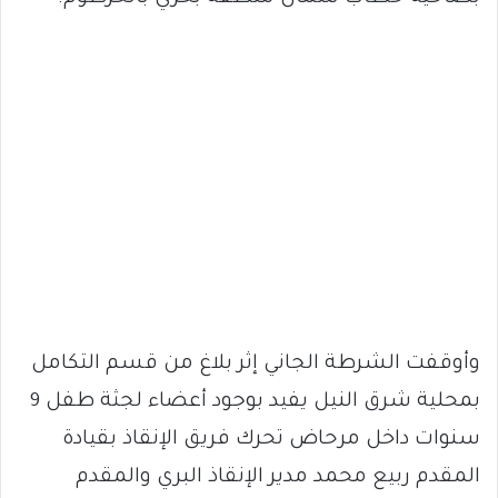
وأوقفت الشرطة الجاني إثر بلاغ من قسم التكامل
بمحلية شرق النيل يفيد بوجود أعضاء لجثة طفل 9
سنوات داخل مرحاض تحرك فريق الإنقاذ بقيادة
المقدم ربيع محمد مدير الإنقاذ البري والمقدم