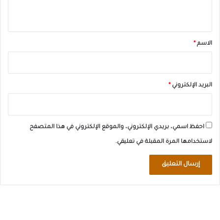
ي
ق
*
الاسم
*
البريد الإلكتروني
*
احفظ اسمي، بريدي الإلكتروني، والموقع الإلكتروني في هذا المتصفح
لاستخدامها المرة المقبلة في تعليقي.