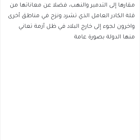
مقارها إلى التدمير والنهب، فضلا عن معاناتها من
قلة الكادر العامل الذي تشرد ونزح في مناطق أخرى
واخرون لجوء إلى خارج البلاد في ظل أزمة تعاني
منها الدولة بصورة عامة