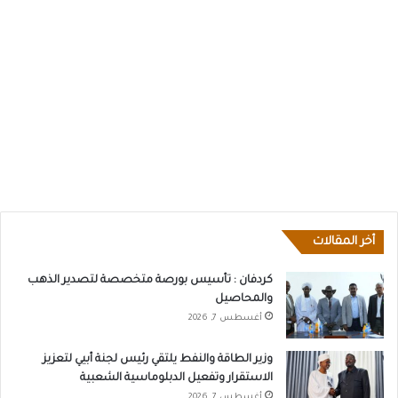
أخر المقالات
كردفان : تأسيس بورصة متخصصة لتصدير الذهب
والمحاصيل
أغسطس 7, 2026
وزير الطاقة والنفط يلتقي رئيس لجنة أبيي لتعزيز
الاستقرار وتفعيل الدبلوماسية الشعبية
أغسطس 7, 2026