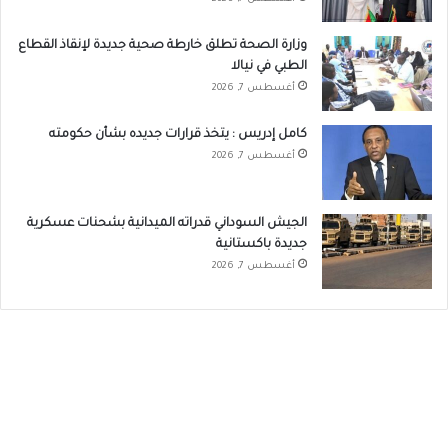
وزارة الصحة تطلق خارطة صحية جديدة لإنقاذ القطاع
الطبي في نيالا
أغسطس 7, 2026
كامل إدريس : يتخذ قرارات جديده بشأن حكومته
أغسطس 7, 2026
الجيش السوداني قدراته الميدانية بشحنات عسكرية
جديدة باكستانية
أغسطس 7, 2026