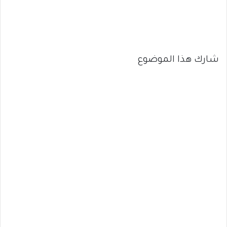
شارك هذا الموضوع