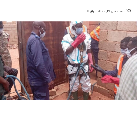
أغسطس 19, 2025
0