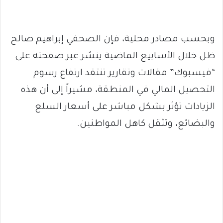
وبحسب مصادر محلية، فإن الصحفي إبراهيم صالح
ظل خلال الأسابيع الماضية ينشر عبر صفحته على
“فيسبوك” مقالات وتقارير تنتقد ارتفاع رسوم
التحصيل المالي في المنطقة، مشيراً إلى أن هذه
الزيادات تؤثر بشكل مباشر على أسعار السلع
والبضائع، وتثقل كاهل المواطنين.