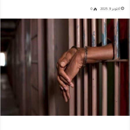
أكتوبر 9, 2025
0