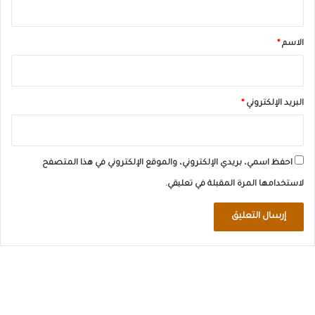
ق
*
الاسم
*
البريد الإلكتروني
*
احفظ اسمي، بريدي الإلكتروني، والموقع الإلكتروني في هذا المتصفح
لاستخدامها المرة المقبلة في تعليقي.