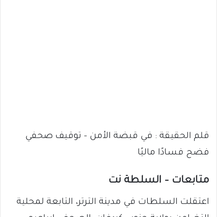
قلم الحقيقة : في قبضة الأمن – توقيف صحفي
فضح فسادًا ماليًا
متابعات – السلطة نت
اعتقلت السلطات في مدينة الترتر، التابعة لمحلية