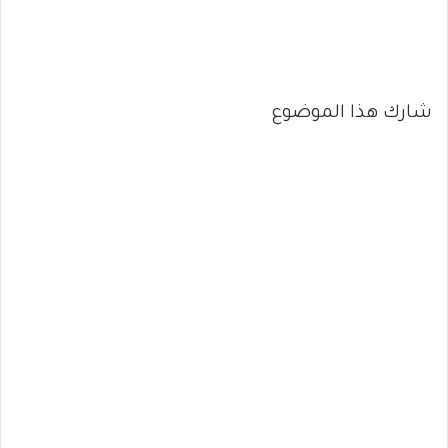
شارك هذا الموضوع