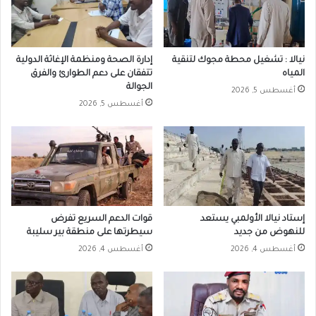
نيالا : تشغيل محطة مجوك لتنقية
إدارة الصحة ومنظمة الإغاثة الدولية
المياه
تتفقان على دعم الطوارئ والفرق
الجوالة
أغسطس 5, 2026
أغسطس 5, 2026
إستاد نيالا الأولمبي يستعد
قوات الدعم السريع تفرض
للنهوض من جديد
سيطرتها على منطقة بير سليبة
أغسطس 4, 2026
أغسطس 4, 2026