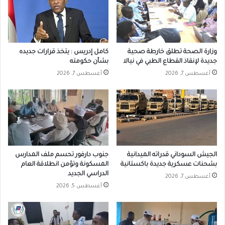
وزارة الصحة تطلق خارطة صحية
كامل إدريس : يتخذ قرارات جديده
جديدة لإنقاذ القطاع الطبي في نيالا
بشأن حكومته
أغسطس 7, 2026
أغسطس 7, 2026
الجيش السوداني قدراته الميدانية
جنوب دارفور تحسم ملف المدارس
بشحنات عسكرية جديدة باكستانية
المسكونة وتؤمن انطلاقة العام
الدراسي الجديد
أغسطس 7, 2026
أغسطس 5, 2026