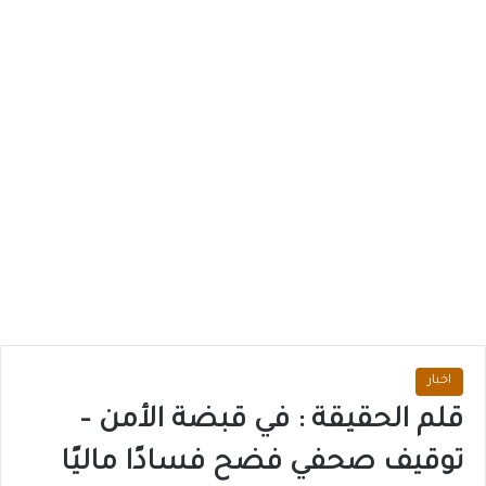
اخبار
قلم الحقيقة : في قبضة الأمن –
توقيف صحفي فضح فسادًا ماليًا