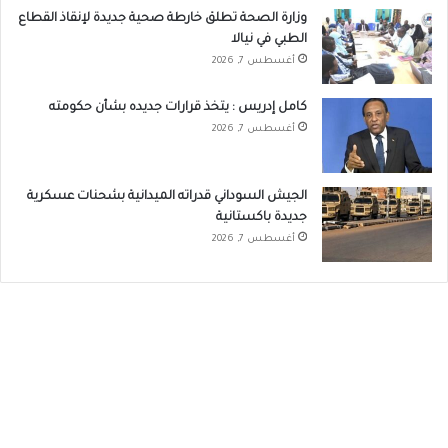
وزارة الصحة تطلق خارطة صحية جديدة لإنقاذ القطاع
الطبي في نيالا
أغسطس 7, 2026
كامل إدريس : يتخذ قرارات جديده بشأن حكومته
أغسطس 7, 2026
الجيش السوداني قدراته الميدانية بشحنات عسكرية
جديدة باكستانية
أغسطس 7, 2026