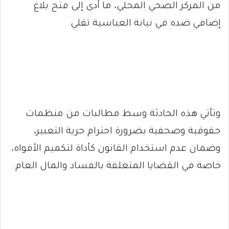
من المركز الصحي المحلي، ما أدى إلى فتح بلاغ
إضافي ضده في نيابة العباسية تقلي.
وتأتي هذه الحادثة وسط مطالبات من منظمات
حقوقية وصحفية بضرورة احترام حرية التعبير،
وضمان عدم استخدام القانون كأداة لتكميم الأفواه،
خاصة في القضايا المتعلقة بالفساد والمال العام.