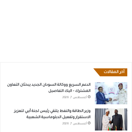
أخر المقالات
الدعم السريع ووكالة السودان الجديد يبحثان التعاون
المشترك – اليك التفاصيل
أغسطس 7, 2026
وزير الطاقة والنفط يلتقي رئيس لجنة أبيي لتعزيز
الاستقرار وتفعيل الدبلوماسية الشعبية
أغسطس 7, 2026