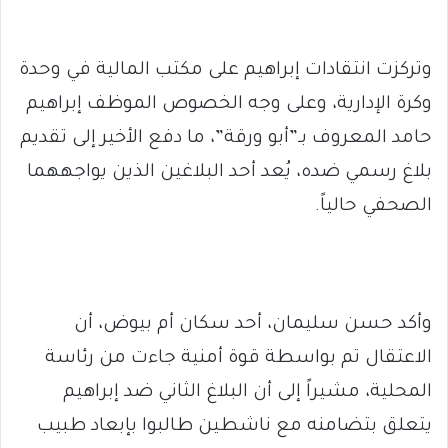
وتركزت انتقادات إبراهيم على مكتب المالية في وحدة
وكرة الإدارية، وعلى وجه الخصوص الموظف إبراهيم
حامد المعروف بـ”أبو ورقة”، ما دفع الأخير إلى تقديم
بلاغ رسمي ضده، يُعد أحد البلاغين الذين يواجههما
الصحفي حالياً.
وأكد حسن سليمان، أحد سكان أم بيوض، أن
الاعتقال تم بواسطة قوة أمنية جاءت من رئاسة
المحلية، مشيراً إلى أن البلاغ الثاني ضد إبراهيم
يتعلق بتضامنه مع ناشطين طالبوا بإبعاد طبيب