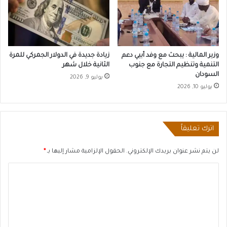
وزير المالية : يبحث مع وفد أبيي دعم
زيادة جديدة في الدولار الجمركي للمرة
التنمية وتنظيم التجارة مع جنوب
الثانية خلال شهر
السودان
يوليو 9, 2026
يوليو 10, 2026
اترك تعليقاً
لن يتم نشر عنوان بريدك الإلكتروني.
الحقول الإلزامية مشار إليها بـ
*
ا
ل
ت
ع