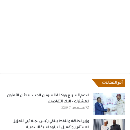
أخر المقالات
الدعم السريع ووكالة السودان الجديد يبحثان التعاون
المشترك – اليك التفاصيل
أغسطس 7, 2026
وزير الطاقة والنفط يلتقي رئيس لجنة أبيي لتعزيز
الاستقرار وتفعيل الدبلوماسية الشعبية