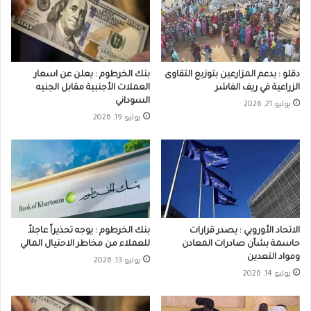
دقلو : يدعم المزارعين بتوزيع التقاوى
بنك الخرطوم : يعلن عن اسعار
الزراعية في ريف الفاشر
العملات الأجنبية مقابل الجنيه
السوداني
يوليو 21, 2026
يوليو 19, 2026
الاتحاد الأوروبي : يصدر قرارات
بنك الخرطوم : يوجه تحذيراً عاجلاً
حاسمة بشأن صادرات المعادن
للعملاء من مخاطر الاحتيال المالي
ومواد التعدين
يوليو 13, 2026
يوليو 14, 2026