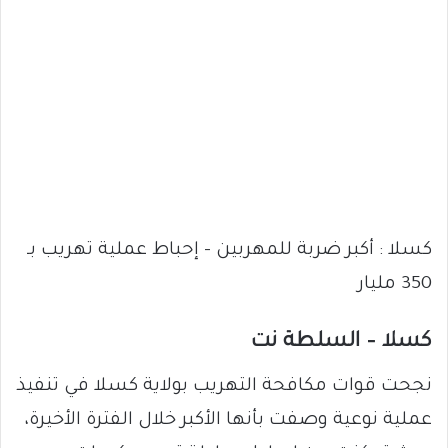
كسلا : أكبر ضربة للمهربين – إحباط عملية تهريب بـ
350 مليار
كسلا – السلطة نت
نجحت قوات مكافحة التهريب بولاية كسلا في تنفيذ
عملية نوعية وصفت بأنها الأكبر خلال الفترة الأخيرة،