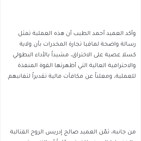
وأكد العميد أحمد الطيب أن هذه العملية تمثل
رسالة واضحة لمافيا تجارة المخدرات بأن ولاية
كسلا عصية على الاختراق، مشيداً بالأداء البطولي
والاحترافية العالية التي أظهرتها القوة المنفذة
للعملية، ومعلناً عن مكافآت مالية تقديراً لتفانيهم.
من جانبه، ثمّن العميد صالح إدريس الروح القتالية