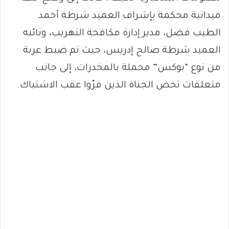
ميدانية محكمة بإشراف العميد شرطة أحمد
الطيب فضل، مدير إدارة مكافحة التهريب، ونائبه
العميد شرطة صالح إدريس، حيث تم ضبط عربة
من نوع “بوكس” محملة بالمخدرات، إلى جانب
متعلقات تخص الجناة الذين فرّوا عقب الاشتباك.