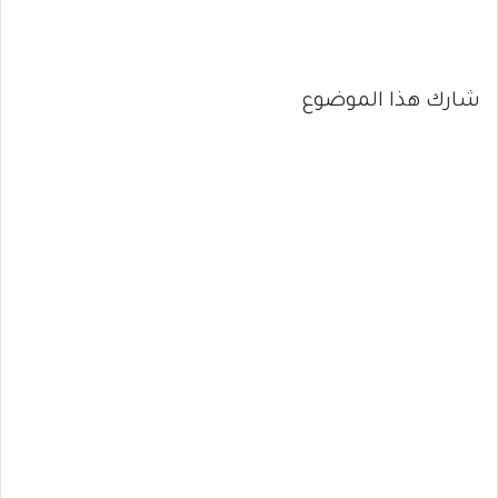
شارك هذا الموضوع