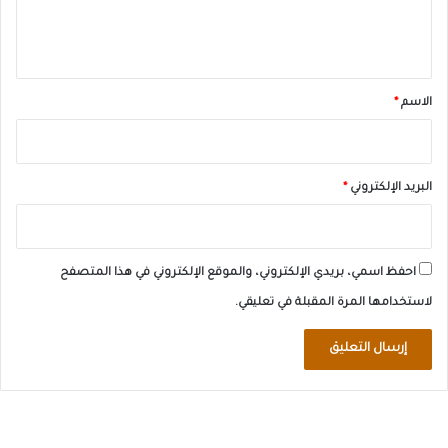
ل
ي
ق
*
الاسم
*
البريد الإلكتروني
*
احفظ اسمي، بريدي الإلكتروني، والموقع الإلكتروني في هذا المتصفح
لاستخدامها المرة المقبلة في تعليقي.