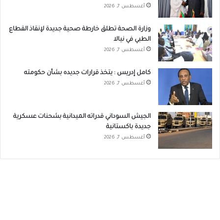
أغسطس 7, 2026
وزارة الصحة تطلق خارطة صحية جديدة لإنقاذ القطاع
الطبي في نيالا
أغسطس 7, 2026
كامل إدريس : يتخذ قرارات جديده بشأن حكومته
أغسطس 7, 2026
الجيش السوداني قدراته الميدانية بشحنات عسكرية
جديدة باكستانية
أغسطس 7, 2026