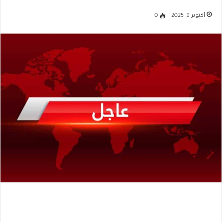
أكتوبر 9, 2025
0