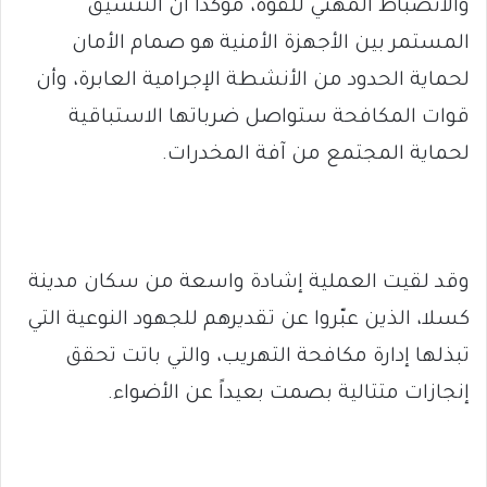
والانضباط المهني للقوة، مؤكداً أن التنسيق
المستمر بين الأجهزة الأمنية هو صمام الأمان
لحماية الحدود من الأنشطة الإجرامية العابرة، وأن
قوات المكافحة ستواصل ضرباتها الاستباقية
لحماية المجتمع من آفة المخدرات.
وقد لقيت العملية إشادة واسعة من سكان مدينة
كسلا، الذين عبّروا عن تقديرهم للجهود النوعية التي
تبذلها إدارة مكافحة التهريب، والتي باتت تحقق
إنجازات متتالية بصمت بعيداً عن الأضواء.