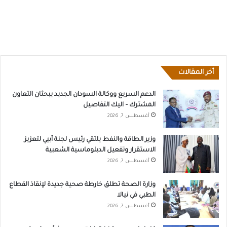
أخر المقالات
الدعم السريع ووكالة السودان الجديد يبحثان التعاون
المشترك – اليك التفاصيل
أغسطس 7, 2026
وزير الطاقة والنفط يلتقي رئيس لجنة أبيي لتعزيز
الاستقرار وتفعيل الدبلوماسية الشعبية
أغسطس 7, 2026
وزارة الصحة تطلق خارطة صحية جديدة لإنقاذ القطاع
الطبي في نيالا
أغسطس 7, 2026