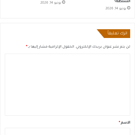
السلطة؟
يونيو 14, 2026
يونيو 14, 2026
اترك تعليقاً
لن يتم نشر عنوان بريدك الإلكتروني.
الحقول الإلزامية مشار إليها بـ
*
ا
ل
ت
ع
ل
ي
ق
*
الاسم
*