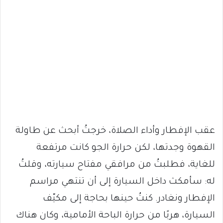
عقب الإفطار وأداء الصلاة، خرجتُ أبحث عن طاولة
القهوة وجدتها، لكن حرارة الجو كانت مرتفعة
للغاية، فطلبتُ من مرافقي مفتاح سيارته، وقلتُ
له: سأمكث داخل السيارة إلى أن تنتهي مراسم
الإفطار ونغادر. كنتُ حينها بحاجة إلى مكيّف
السيارة، هربًا من حرارة الباحة الأمامية، وكان هناك