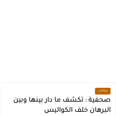
مقالات
صحفية : تكشف ما دار بينها وبين
البرهان خلف الكواليس