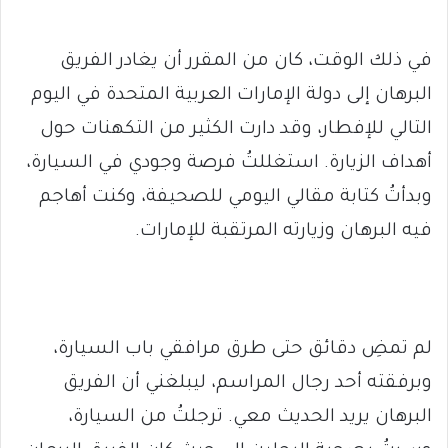
في ذلك الوقت، كان من المقرر أن يغادر الفريق
البرهان إلى دولة الإمارات العربية المتحدة في اليوم
التالي للإفطار، وقد دارت الكثير من التكهنات حول
أهداف الزيارة. استغللتُ فرصة وجودي في السيارة،
وبدأتُ كتابة مقالي اليومي للصحيفة، وكنت أهاجم
فيه البرهان وزيارته المرتقبة للإمارات.
لم تمضِ دقائق حتى طرق مرافقي باب السيارة،
وبرفقته أحد رجال المراسم، ليبلغني أن الفريق
البرهان يريد الحديث معي. ترجلتُ من السيارة،