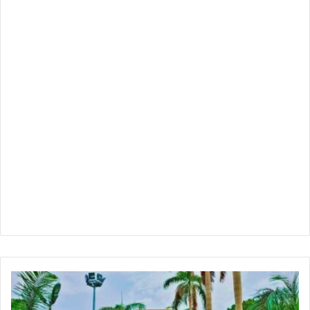
جامعة
الخرطوم
: