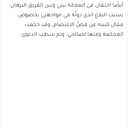
أيضًا احتقان في العلاقة بيني وبين الفريق البرهان
بسبب البلاغ الذي دونّه في مواجهتي بخصوص
مقال كتبته عن فضّ الاعتصام، وقد حكمت
المحكمة وقتها لصالحي، وتم شطب الدعوى.