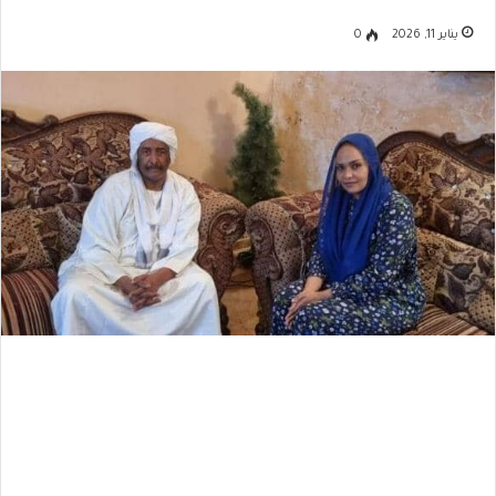
يناير 11, 2026
0