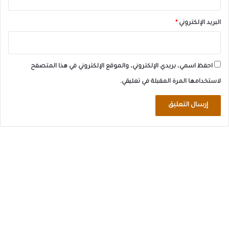
البريد الإلكتروني
*
احفظ اسمي، بريدي الإلكتروني، والموقع الإلكتروني في هذا المتصفح
لاستخدامها المرة المقبلة في تعليقي.