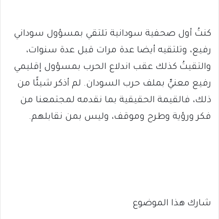
كنتُ أول صحفية سودانية تلتقي بمسؤول سوداني
رفيع، وتلتقيه أيضا عدة مرات قبل عدة سنوات،
والتقيتُ كذلك عقب اندلاع الحرب بمسؤول إقليمي
رفيع معنيٍّ بملف حرب السودان. لم أذكر شيئًا من
ذلك، فالقيمة الحقيقية بما نقدمه لمجتمعنا من
فكر ورؤية وطرح وموقف، وليس بمن نقابلهم.
شارك هذا الموضوع