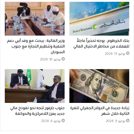
بنك الخرطوم : يوجه تحذيراً عاجلاً
وزير المالية : يبحث مع وفد أبيي دعم
للعملاء من مخاطر الاحتيال المالي
التنمية وتنظيم التجارة مع جنوب
السودان
يوليو 13, 2026
يوليو 10, 2026
زيادة جديدة في الدولار الجمركي للمرة
جنوب دارفور تتجه نحو نموذج مالي
الثانية خلال شهر
جديد يعزز اللامركزية والحوكمة
يوليو 9, 2026
يوليو 6, 2026