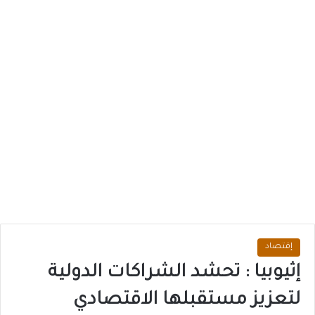
إقتصاد
إثيوبيا : تحشد الشراكات الدولية
لتعزيز مستقبلها الاقتصادي