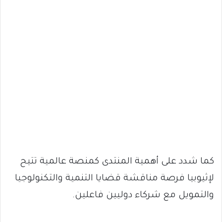
كما شدد على أهمية المنتدى كمنصة عالمية تتيح
لإثيوبيا فرصة مناقشة قضايا التنمية والتكنولوجيا
والتمويل مع شركاء دوليين فاعلين.