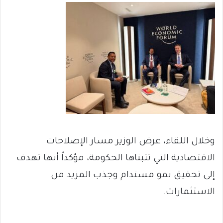
وخلال اللقاء، عرض الوزير مسار الإصلاحات
الاقتصادية التي تتبناها الحكومة، مؤكداً أنها تهدف
إلى تحقيق نمو مستدام وجذب المزيد من
الاستثمارات.