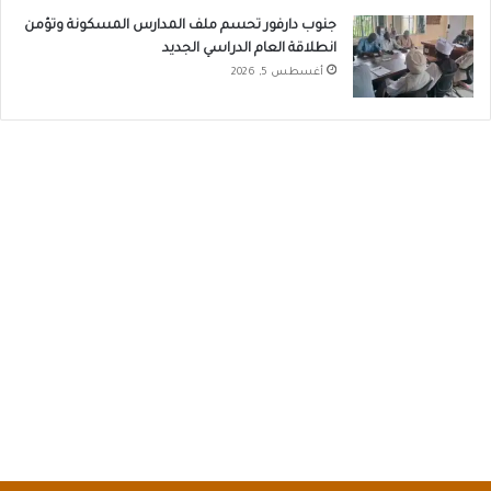
جنوب دارفور تحسم ملف المدارس المسكونة وتؤمن
انطلاقة العام الدراسي الجديد
أغسطس 5, 2026