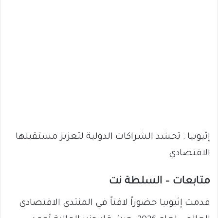
إثيوبيا : تحشد الشراكات الدولية لتعزيز مستقبلها
الاقتصادي
متابعات – السلطة نت
قدمت إثيوبيا حضوراً لافتاً في المنتدى الاقتصادي