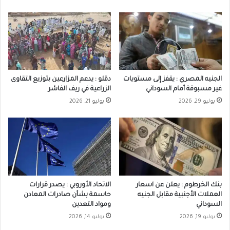
الجنيه المصري : يقفز إلى مستويات
دقلو : يدعم المزارعين بتوزيع التقاوى
غير مسبوقة أمام السوداني
الزراعية في ريف الفاشر
يوليو 29, 2026
يوليو 21, 2026
بنك الخرطوم : يعلن عن اسعار
الاتحاد الأوروبي : يصدر قرارات
العملات الأجنبية مقابل الجنيه
حاسمة بشأن صادرات المعادن
السوداني
ومواد التعدين
يوليو 19, 2026
يوليو 14, 2026