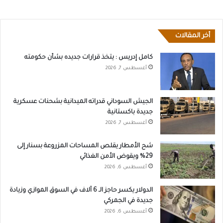
أخر المقالات
كامل إدريس : يتخذ قرارات جديده بشأن حكومته
أغسطس 7, 2026
الجيش السوداني قدراته الميدانية بشحنات عسكرية
جديدة باكستانية
أغسطس 7, 2026
شح الأمطار يقلص المساحات المزروعة بسنار إلى
29% ويقوض الأمن الغذائي
أغسطس 6, 2026
الدولار يكسر حاجز الـ 6 آلاف في السوق الموازي وزيادة
جديدة في الجمركي
أغسطس 6, 2026