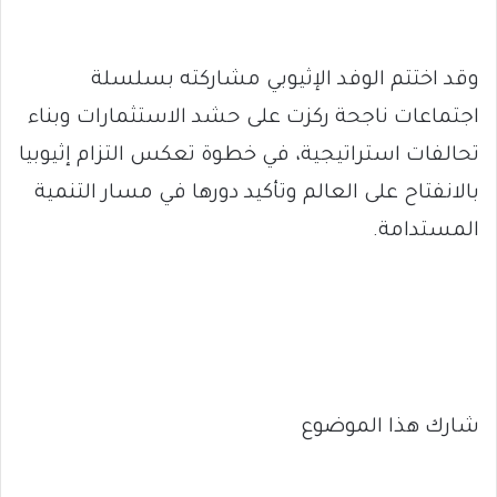
وقد اختتم الوفد الإثيوبي مشاركته بسلسلة
اجتماعات ناجحة ركزت على حشد الاستثمارات وبناء
تحالفات استراتيجية، في خطوة تعكس التزام إثيوبيا
بالانفتاح على العالم وتأكيد دورها في مسار التنمية
المستدامة.
شارك هذا الموضوع