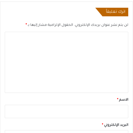
اترك تعليقاً
لن يتم نشر عنوان بريدك الإلكتروني.
الحقول الإلزامية مشار إليها بـ
*
ا
ل
ت
ع
ل
ي
ق
*
الاسم
*
البريد الإلكتروني
*