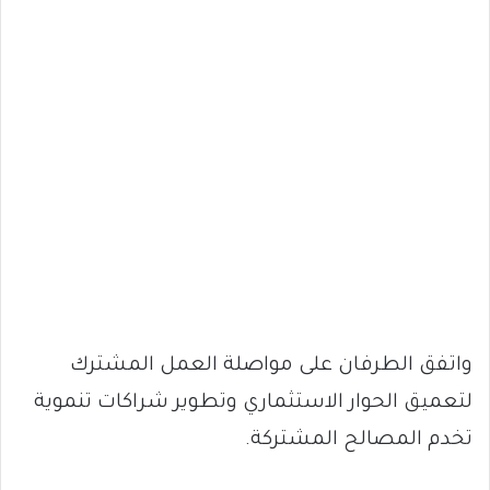
واتفق الطرفان على مواصلة العمل المشترك
لتعميق الحوار الاستثماري وتطوير شراكات تنموية
تخدم المصالح المشتركة.