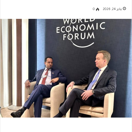
يناير 24, 2026
0