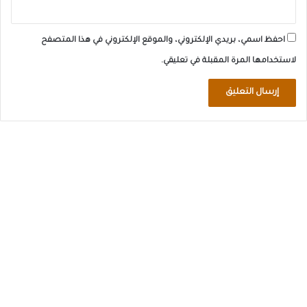
احفظ اسمي، بريدي الإلكتروني، والموقع الإلكتروني في هذا المتصفح
لاستخدامها المرة المقبلة في تعليقي.