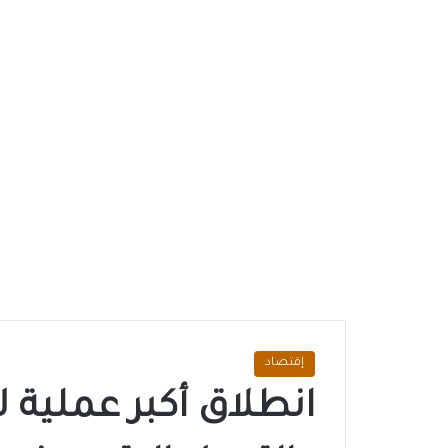
إقتصاد
انطلاق أكبر عملية 