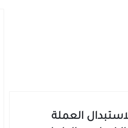
لاستبدال العملة