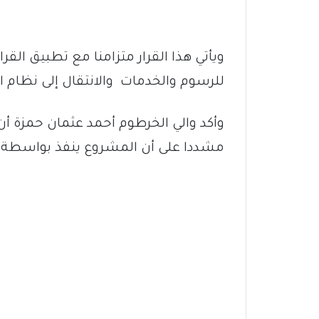
للرسوم والخدمات والانتقال إلى نظام ال
وأكد والي الخرطوم أحمد عثمان حمزة أن
مشددا على أن المشروع ينفذ بواسطة خب