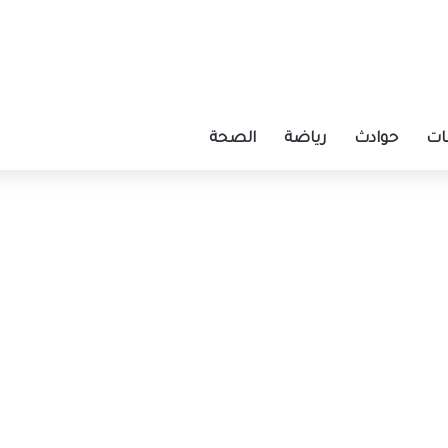
ات
حوادث
رياضة
الصحة