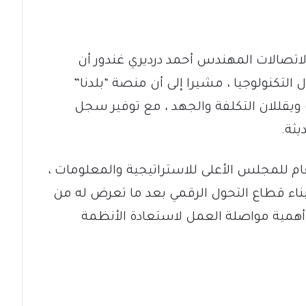
الاتصالات المهندس أحمد درديري غندور أن
التكنولوجيا ، مشيرا إلى أن منصة “بلدنا”
يقللان التكلفة والجهد ، مع توفير سجل
يثة.
عام للمجلس الأعلى للاستراتيجية والمعلومات ،
ناء قطاع التحول الرقمي بعد ما تعرض له من
أهمية مواصلة العمل لاستعادة الأنظمة