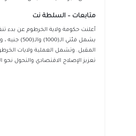
متابعات – السلطة نت
أعلنت حكومة ولاية الخرطوم عن بدء تنف
المقبل. وتشمل العملية ولايات الخرطوم
تعزيز الإصلاح الاقتصادي والتحول نحو ال