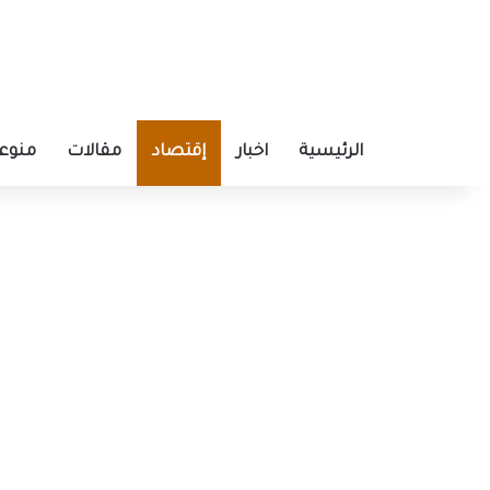
الرئيسية
اخبار
إقتصاد
مقالات
منوع