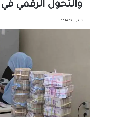
والتحول الرقمي في 
أبريل 13, 2026