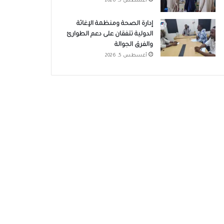
أغسطس 5, 2026
إدارة الصحة ومنظمة الإغاثة
الدولية تتفقان على دعم الطوارئ
والفرق الجوالة
أغسطس 5, 2026