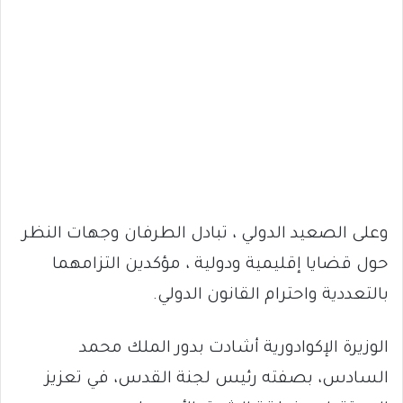
وعلى الصعيد الدولي ، تبادل الطرفان وجهات النظر
حول قضايا إقليمية ودولية ، مؤكدين التزامهما
بالتعددية واحترام القانون الدولي.
الوزيرة الإكوادورية أشادت بدور الملك محمد
السادس، بصفته رئيس لجنة القدس، في تعزيز