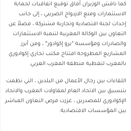
كما ناقش الوزيران آفاق توقيع اتفاقيات لحماية
الاستثمارات ومنع الازدواج الضريبي ، إلى جانب
إحداث لجنة اقتصادية وتجارية مشتركة ، فضلاً عن
التعاون بين الوكالة المغربية لتنمية الاستثمارات
والصادرات ومؤسسة “برو إكوادور” ، ومن أبرز
المشاريع المطروحة افتتاح مكتب تجاري إكوادوري
بالمغرب لتغطية منطقة المغرب العربي.
اللقاءات بين رجال الأعمال من البلدين ، التي نظمت
بتنسيق بين الاتحاد العام لمقاولات المغرب والاتحاد
الإكوادوري للمصدرين ، عززت فرص التعاون المباشر
بين المؤسسات الاقتصادية.