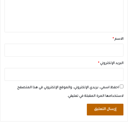
ع
ل
ي
ق
*
الاسم
*
البريد الإلكتروني
*
احفظ اسمي، بريدي الإلكتروني، والموقع الإلكتروني في هذا المتصفح
لاستخدامها المرة المقبلة في تعليقي.