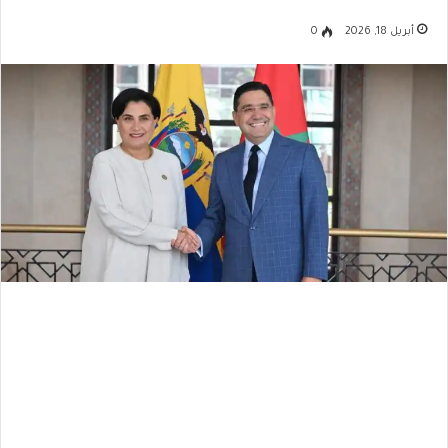
أبريل 18, 2026
0