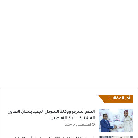
أخر المقالات
الدعم السريع ووكالة السودان الجديد يبحثان التعاون
المشترك – اليك التفاصيل
أغسطس 7, 2026