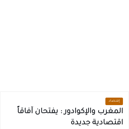
إقتصاد
المغرب والإكوادور : يفتحان آفاقاً
اقتصادية جديدة