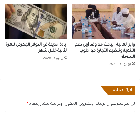
وزير المالية : يبحث مع وفد أبيي دعم
زيادة جديدة في الدولار الجمركي للمرة
التنمية وتنظيم التجارة مع جنوب
الثانية خلال شهر
السودان
يوليو 9, 2026
يوليو 10, 2026
اترك تعليقاً
لن يتم نشر عنوان بريدك الإلكتروني.
الحقول الإلزامية مشار إليها بـ
*
ا
ل
ت