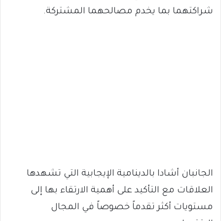
شراكتهما بما يخدم مصالحهما المشتركة.
الجانبان أشادا بالدينامية الإيجابية التي تشهدها
العلاقات مع التأكيد على أهمية الارتقاء بها إلى
مستويات أكثر تقدماً خصوصاً في المجال