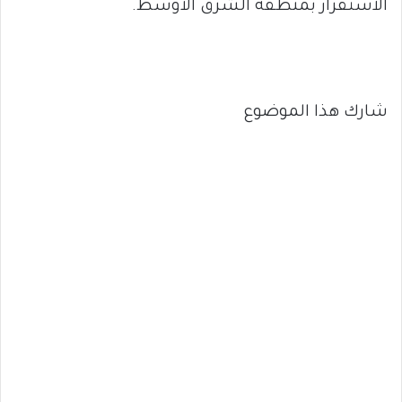
الاستقرار بمنطقة الشرق الأوسط.
شارك هذا الموضوع