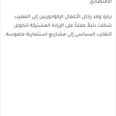
الاقتصادي.
زيارة وفد رجال الأعمال الإكوادوريين إلى المغرب
شكلت دليلاً عملياً على الإرادة المشتركة لتحويل
التقارب السياسي إلى مشاريع استثمارية ملموسة.