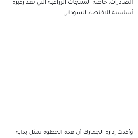
الصادرات، خاصة المنتجات الزراعية التي تُعد ركيزة
أساسية للاقتصاد السوداني.
وأكدت إدارة الجمارك أن هذه الخطوة تمثل بداية