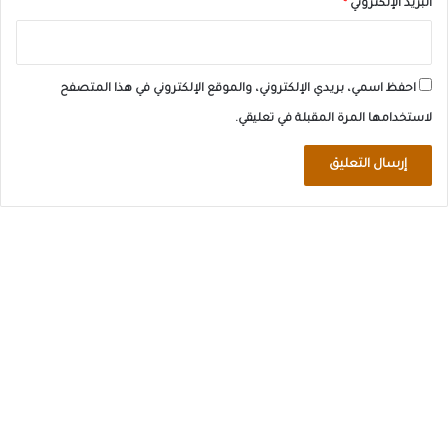
البريد الإلكتروني
*
احفظ اسمي، بريدي الإلكتروني، والموقع الإلكتروني في هذا المتصفح
لاستخدامها المرة المقبلة في تعليقي.