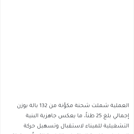
العملية شملت شحنة مكوّنة من 132 بالة بوزن
إجمالي بلغ 25 طناً، ما يعكس جاهزية البنية
التشغيلية للميناء لاستقبال وتسهيل حركة