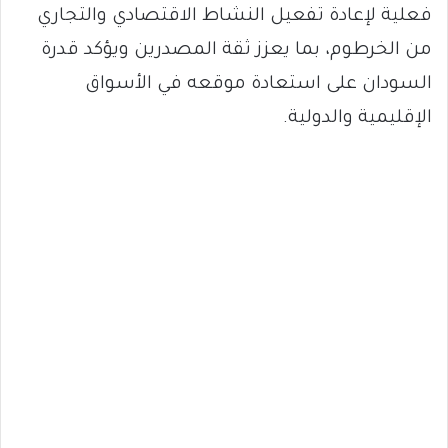
فعلية لإعادة تفعيل النشاط الاقتصادي والتجاري
من الخرطوم، بما يعزز ثقة المصدرين ويؤكد قدرة
السودان على استعادة موقعه في الأسواق
الإقليمية والدولية.