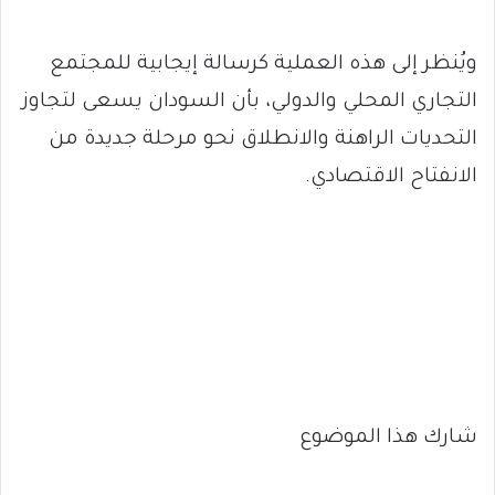
ويُنظر إلى هذه العملية كرسالة إيجابية للمجتمع
التجاري المحلي والدولي، بأن السودان يسعى لتجاوز
التحديات الراهنة والانطلاق نحو مرحلة جديدة من
الانفتاح الاقتصادي.
شارك هذا الموضوع