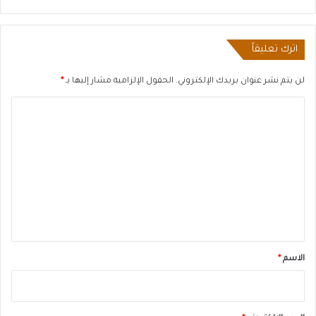
اترك تعليقاً
لن يتم نشر عنوان بريدك الإلكتروني.
الحقول الإلزامية مشار إليها بـ
*
ا
ل
ت
ع
ل
ي
ق
*
الاسم
*