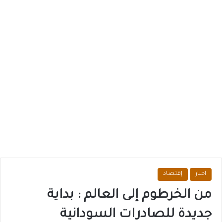
اخبار
إقتصاد
من الخرطوم إلى العالم : بداية
جديدة للصادرات السودانية