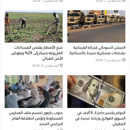
أغسطس 7, 2026
أغسطس 7, 2026
الجيش السوداني قدراته الميدانية
شح الأمطار يقلص المساحات
بشحنات عسكرية جديدة باكستانية
المزروعة بسنار إلى 29% ويقوض
الأمن الغذائي
أغسطس 7, 2026
أغسطس 6, 2026
الدولار يكسر حاجز الـ 6 آلاف في
جنوب دارفور تحسم ملف المدارس
السوق الموازي وزيادة جديدة في
المسكونة وتؤمن انطلاقة العام
الجمركي
الدراسي الجديد