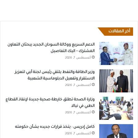
أخر المقالات
الدعم السريع ووكالة السودان الجديد يبحثان التعاون
المشترك – اليك التفاصيل
أغسطس 7, 2026
وزير الطاقة والنفط يلتقي رئيس لجنة أبيي لتعزيز
الاستقرار وتفعيل الدبلوماسية الشعبية
أغسطس 7, 2026
وزارة الصحة تطلق خارطة صحية جديدة لإنقاذ القطاع
الطبي في نيالا
أغسطس 7, 2026
كامل إدريس : يتخذ قرارات جديده بشأن حكومته
أغسطس 7, 2026