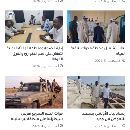
أغسطس 6, 2026
أغسطس 5, 2026
نيالا : تشغيل محطة مجوك لتنقية
إدارة الصحة ومنظمة الإغاثة الدولية
المياه
تتفقان على دعم الطوارئ والفرق
الجوالة
أغسطس 5, 2026
أغسطس 5, 2026
إستاد نيالا الأولمبي يستعد
قوات الدعم السريع تفرض
للنهوض من جديد
سيطرتها على منطقة بير سليبة
أغسطس 4, 2026
أغسطس 4, 2026