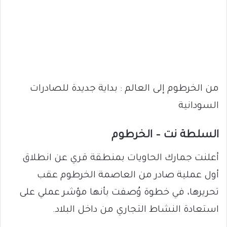
من الخرطوم إلى العالم : بداية جديدة للصادرات
السودانية
السلطة نت – الخرطوم
أعلنت جمارك الحاويات بمنطقة قري عن انطلاق
أول عملية صادر من العاصمة الخرطوم عقب
تحريرها، في خطوة وُصفت بأنها مؤشر عملي على
استعادة النشاط التجاري من داخل البلاد.