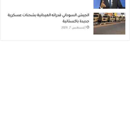
الجيش السوداني قدراته الميدانية بشحنات عسكرية
جديدة باكستانية
أغسطس 7, 2026