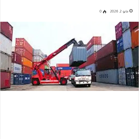
مايو 2, 2026
0