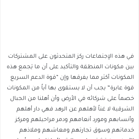
في هذه الإجتماعات ركز المتحدثون على المشتركات
بين مكونات المنطقة والتأكيد على أن ما يَجمع هذه
المكونات أكثر مما يفرقها وإن “قوة الدعم السريع
قوة عابرة” يجب أن لا يستقوى بها أياً من المكونات
خصماً على شركائه في الأرض وأن أهلنا من الجبال
الشرقية لا غناً لأهلهم عن الرهد فهي دار أهلهم
وأنسابهم ومورد أنعامهم ودمر مراحيلهم ومركز
خدماتهم وسوق تجارتهم ومعاشهم وملاذهم