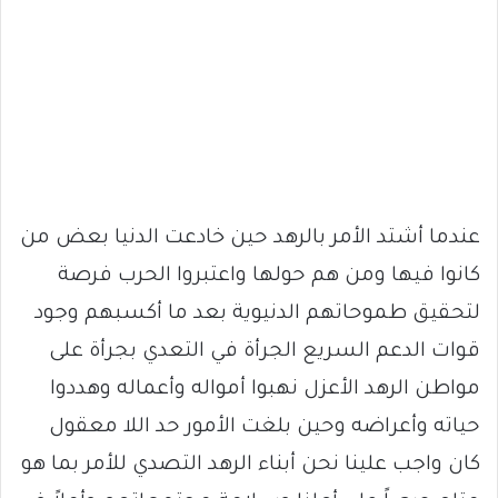
عندما أشتد الأمر بالرهد حين خادعت الدنيا بعض من
كانوا فيها ومن هم حولها واعتبروا الحرب فرصة
لتحقيق طموحاتهم الدنيوية بعد ما أكسبهم وجود
قوات الدعم السريع الجرأة في التعدي بجرأة على
مواطن الرهد الأعزل نهبوا أمواله وأعماله وهددوا
حياته وأعراضه وحين بلغت الأمور حد اللا معقول
كان واجب علينا نحن أبناء الرهد التصدي للأمر بما هو