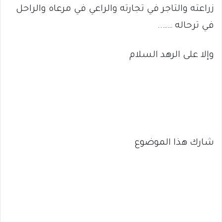
زراعته والتاجر في تجارته والراعي في مرعاه والراحل
في ترحاله ……..
وإلا على الرهد السلام
شارك هذا الموضوع