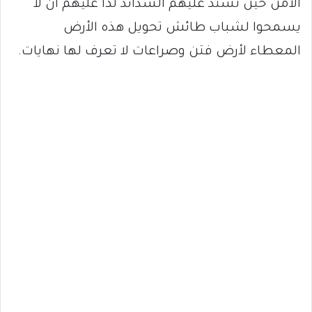
الآمن حين تشتد عليهم الشدائد لذا عليهم أن لا
يسمحوا لشباب طائش تحويل هذه الأرض
المعطاء لأرض فتن وصراعات لا تعرف لها نهايات.