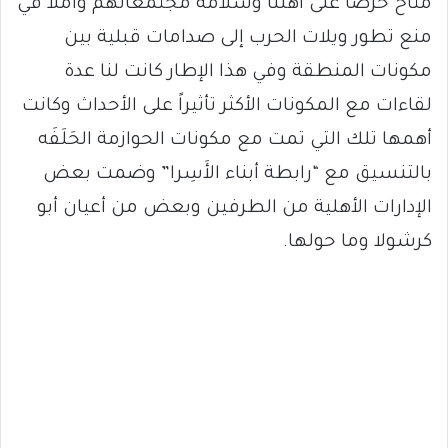
متاح حرصاً على أهلنا وسلامة مجتمعاتهم وأملاً في
منع تطور ويلات الحرب إلى صدامات قبلية بين
مكونات المنطقة وفي هذا الإطار كانت لنا عدة
لقاءات مع المكونات الأكثر تأثيراً على الأحداث وكانت
أهمها تلك التي تمت مع مكونات الحوازمة الحَلَفَه
بالتنسيق مع “رابطة أبناء الأَسِرا” وضمت بعض
الإدارات الأهلية من الطرفين وبعض من أعيان أبو
كرشولا وما حولها.