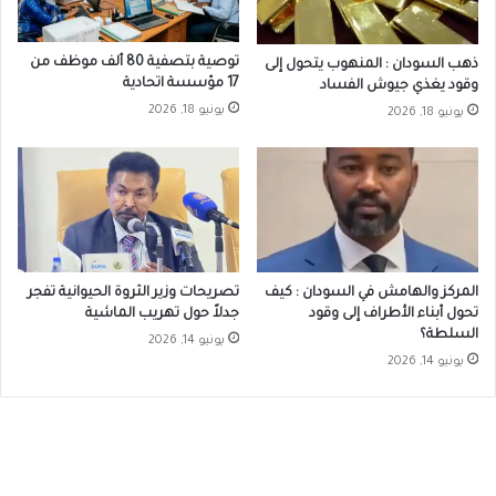
توصية بتصفية 80 ألف موظف من
ذهب السودان : المنهوب يتحول إلى
17 مؤسسة اتحادية
وقود يغذي جيوش الفساد
يونيو 18, 2026
يونيو 18, 2026
المركز والهامش في السودان : كيف
تصريحات وزير الثروة الحيوانية تفجر
تحول أبناء الأطراف إلى وقود
جدلاً حول تهريب الماشية
السلطة؟
يونيو 14, 2026
يونيو 14, 2026