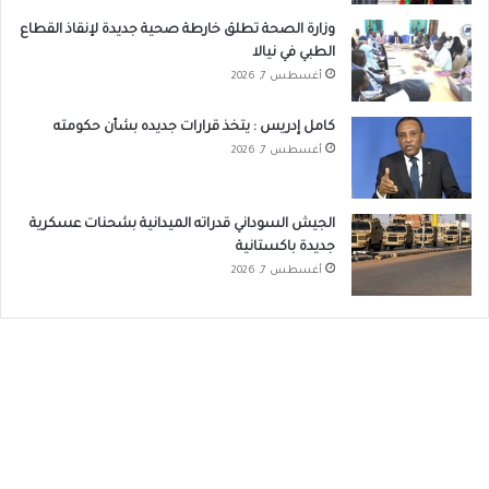
وزارة الصحة تطلق خارطة صحية جديدة لإنقاذ القطاع
الطبي في نيالا
أغسطس 7, 2026
كامل إدريس : يتخذ قرارات جديده بشأن حكومته
أغسطس 7, 2026
الجيش السوداني قدراته الميدانية بشحنات عسكرية
جديدة باكستانية
أغسطس 7, 2026