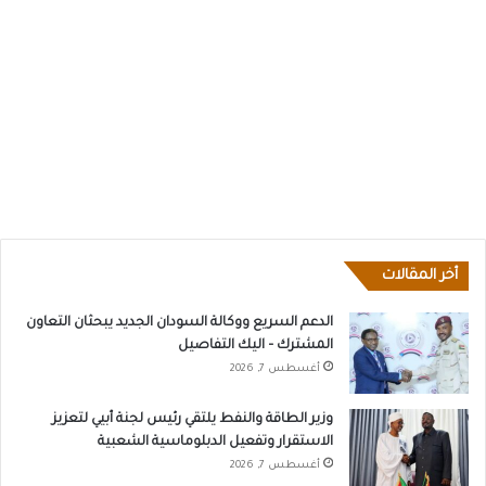
أخر المقالات
الدعم السريع ووكالة السودان الجديد يبحثان التعاون
المشترك – اليك التفاصيل
أغسطس 7, 2026
وزير الطاقة والنفط يلتقي رئيس لجنة أبيي لتعزيز
الاستقرار وتفعيل الدبلوماسية الشعبية
أغسطس 7, 2026