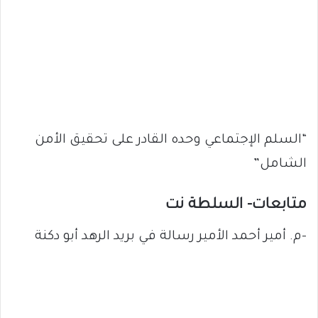
“السلم الإجتماعي وحده القادر على تحقيق الأمن
الشامل”
متابعات- السلطة نت
-م. أمير أحمد الأمير رسالة في بريد الرهد أبو دكنة