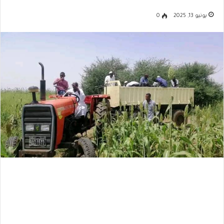
يونيو 13, 2025
0