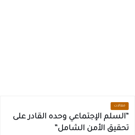
مقالات
“السلم الإجتماعي وحده القادر على
تحقيق الأمن الشامل”