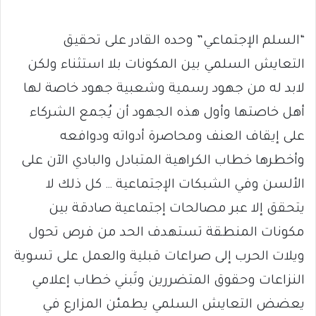
“السلم الإجتماعي” وحده القادر على تحقيق
التعايش السلمي بين المكونات بلا استثناء ولكن
لابد له من جهود رسمية وشعبية جهود خاصة لها
أهل خاصتها وأول هذه الجهود أن يُجمع الشركاء
على إيقاف العنف ومحاصرة أدواته ودوافعه
وأخطرها خطاب الكراهية المتبادل والبادي الآن على
الألسن وفي الشبكات الإجتماعية … كل ذلك لا
يتحقق إلا عبر مصالحات إجتماعية صادقة بين
مكونات المنطقة تستهدف الحد من فرص تحول
ويلات الحرب إلى صراعات قبلية والعمل على تسوية
النزاعات وحقوق المتضررين وتَبني خطاب إعلامي
يعضض التعايش السلمي يطمئن المزارع في