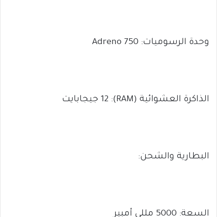
وحدة الرسوميات: Adreno 750
الذاكرة العشوائية (RAM): 12 جيجابايت
البطارية والشحن:
السعة: 5000 مللي أمبير