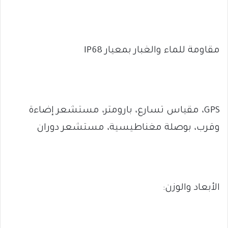
مقاومة للماء والغبار بمعيار IP68
GPS، مقياس تسارع، بارومتر، مستشعر إضاءة
وقرب، بوصلة مغناطيسية، مستشعر دوران
الأبعاد والوزن: