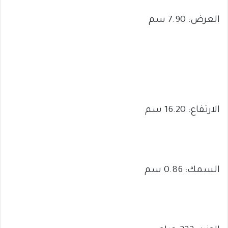
العرض: 7.90 سم
الارتفاع: 16.20 سم
السمك: 0.86 سم