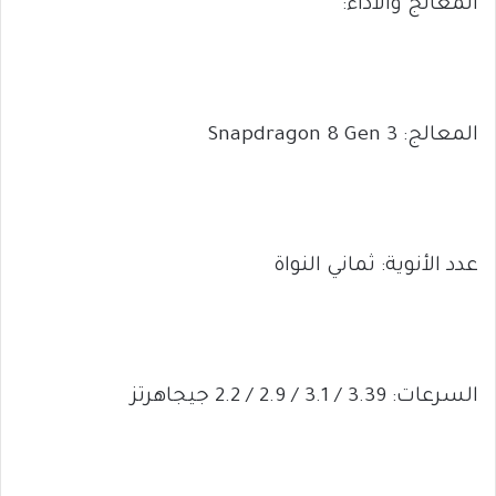
المعالج والأداء:
المعالج: Snapdragon 8 Gen 3
عدد الأنوية: ثماني النواة
السرعات: 3.39 / 3.1 / 2.9 / 2.2 جيجاهرتز