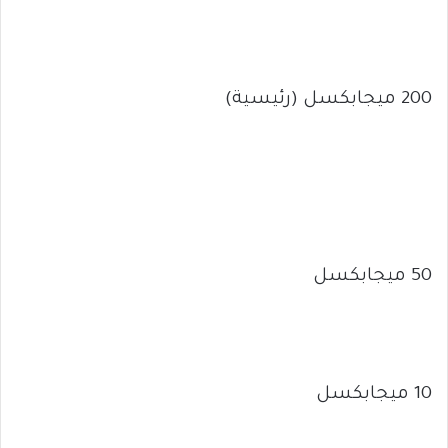
200 ميجابكسل (رئيسية)
50 ميجابكسل
10 ميجابكسل