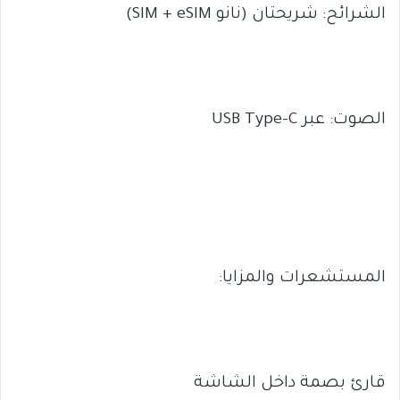
الشرائح: شريحتان (نانو SIM + eSIM)
الصوت: عبر USB Type-C
المستشعرات والمزايا:
قارئ بصمة داخل الشاشة