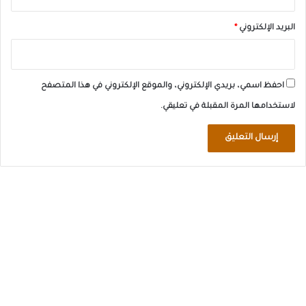
البريد الإلكتروني
*
احفظ اسمي، بريدي الإلكتروني، والموقع الإلكتروني في هذا المتصفح
لاستخدامها المرة المقبلة في تعليقي.