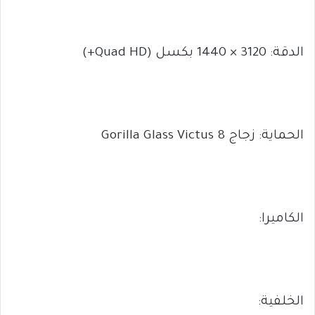
الدقة: 3120 × 1440 بكسل (Quad HD+)
الحماية: زجاج Gorilla Glass Victus 8
الكاميرا:
الخلفية: