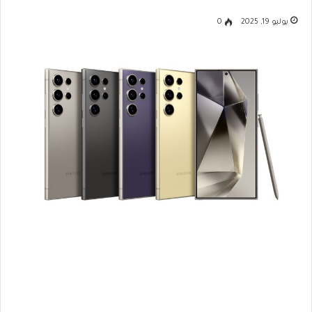
يوليو 19, 2025
0