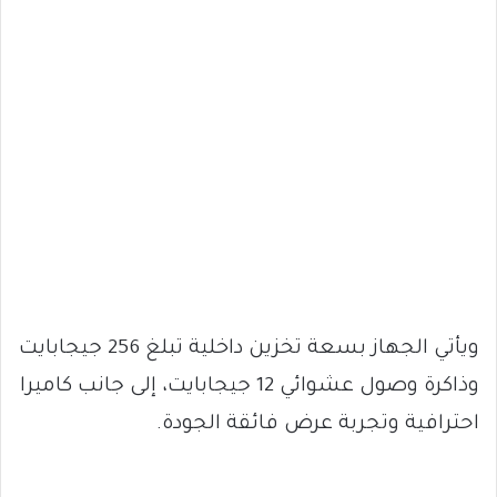
ويأتي الجهاز بسعة تخزين داخلية تبلغ 256 جيجابايت
وذاكرة وصول عشوائي 12 جيجابايت، إلى جانب كاميرا
احترافية وتجربة عرض فائقة الجودة.