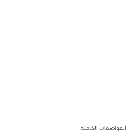
المواصفات الكاملة: