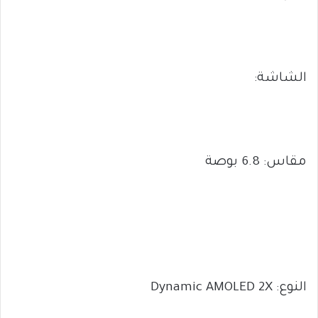
الشاشة:
مقاس: 6.8 بوصة
النوع: Dynamic AMOLED 2X