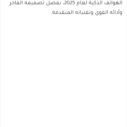
الهواتف الذكية لعام 2025، بفضل تصميمه الفاخر
وأدائه القوي وتقنياته المتقدمة.