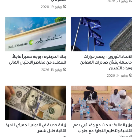
يوليو 21, 2026
يوليو 19, 2026
الاتحاد الأوروبي : يصدر قرارات
بنك الخرطوم : يوجه تحذيراً عاجلاً
حاسمة بشأن صادرات المعادن
للعملاء من مخاطر الاحتيال المالي
ومواد التعدين
يوليو 13, 2026
يوليو 14, 2026
وزير المالية : يبحث مع وفد أبيي دعم
زيادة جديدة في الدولار الجمركي للمرة
التنمية وتنظيم التجارة مع جنوب
الثانية خلال شهر