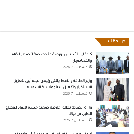
أخر المقالات
كردفان : تأسيس بورصة متخصصة لتصدير الذهب
والمحاصيل
أغسطس 7, 2026
وزير الطاقة والنفط يلتقي رئيس لجنة أبيي لتعزيز
الاستقرار وتفعيل الدبلوماسية الشعبية
أغسطس 7, 2026
وزارة الصحة تطلق خارطة صحية جديدة لإنقاذ القطاع
الطبي في نيالا
أغسطس 7, 2026