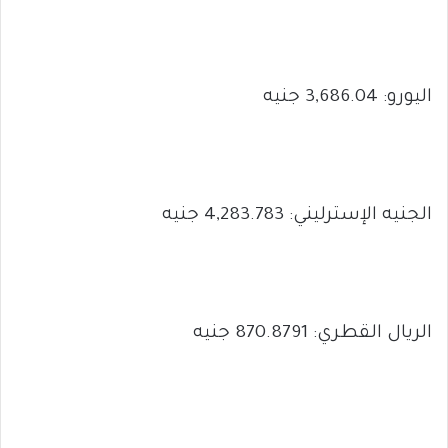
اليورو: 3,686.04 جنيه
الجنيه الإسترليني: 4,283.783 جنيه
الريال القطري: 870.8791 جنيه