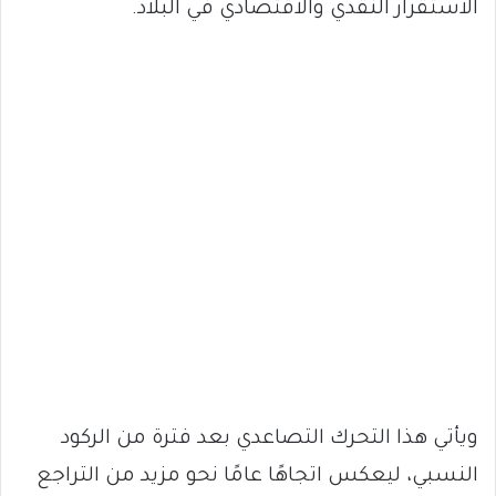
الاستقرار النقدي والاقتصادي في البلاد.
ويأتي هذا التحرك التصاعدي بعد فترة من الركود
النسبي، ليعكس اتجاهًا عامًا نحو مزيد من التراجع