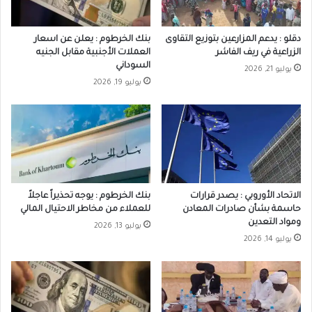
دقلو : يدعم المزارعين بتوزيع التقاوى
بنك الخرطوم : يعلن عن اسعار
الزراعية في ريف الفاشر
العملات الأجنبية مقابل الجنيه
السوداني
يوليو 21, 2026
يوليو 19, 2026
الاتحاد الأوروبي : يصدر قرارات
بنك الخرطوم : يوجه تحذيراً عاجلاً
حاسمة بشأن صادرات المعادن
للعملاء من مخاطر الاحتيال المالي
ومواد التعدين
يوليو 13, 2026
يوليو 14, 2026