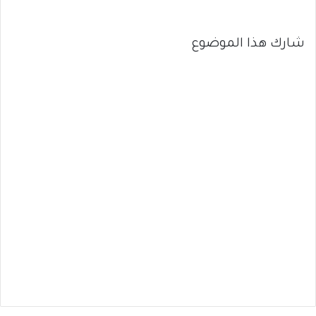
شارك هذا الموضوع