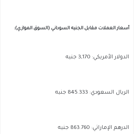
أسعار العملات مقابل الجنيه السوداني (السوق الموازي):
الدولار الأمريكي: 3,170 جنيه
الريال السعودي: 845.333 جنيه
الدرهم الإماراتي: 863.760 جنيه