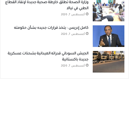
وزارة الصحة تطلق خارطة صحية جديدة لإنقاذ القطاع
الطبي في نيالا
أغسطس 7, 2026
كامل إدريس : يتخذ قرارات جديده بشأن حكومته
أغسطس 7, 2026
الجيش السوداني قدراته الميدانية بشحنات عسكرية
جديدة باكستانية
أغسطس 7, 2026