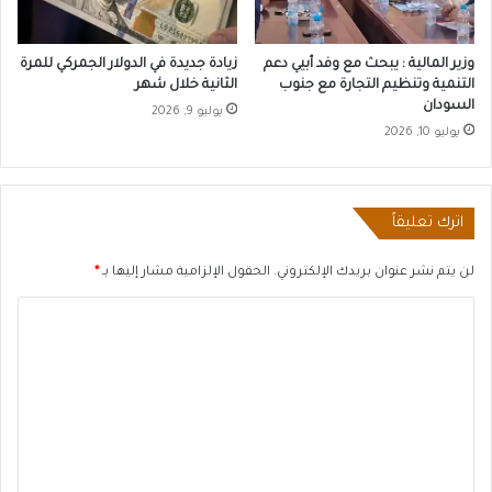
وزير المالية : يبحث مع وفد أبيي دعم
زيادة جديدة في الدولار الجمركي للمرة
التنمية وتنظيم التجارة مع جنوب
الثانية خلال شهر
السودان
يوليو 9, 2026
يوليو 10, 2026
اترك تعليقاً
لن يتم نشر عنوان بريدك الإلكتروني.
الحقول الإلزامية مشار إليها بـ
*
ا
ل
ت
ع
ل
ي