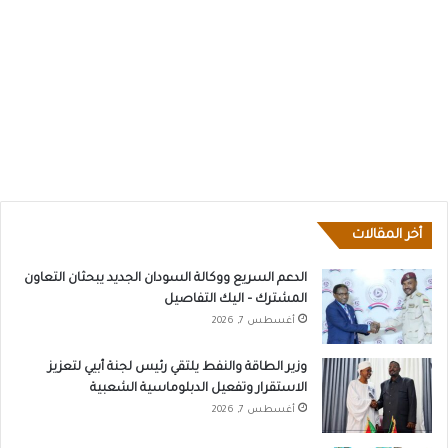
أخر المقالات
الدعم السريع ووكالة السودان الجديد يبحثان التعاون
المشترك – اليك التفاصيل
أغسطس 7, 2026
وزير الطاقة والنفط يلتقي رئيس لجنة أبيي لتعزيز
الاستقرار وتفعيل الدبلوماسية الشعبية
أغسطس 7, 2026