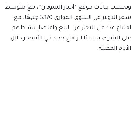
وبحسب بيانات موقع “أخبار السودان”، بلغ متوسط
سعر الدولار في السوق الموازي 3,170 جنيهًا، مع
امتناع عدد من التجار عن البيع واقتصار نشاطهم
على الشراء، تحسبًا لارتفاع جديد في الأسعار خلال
الأيام المقبلة.