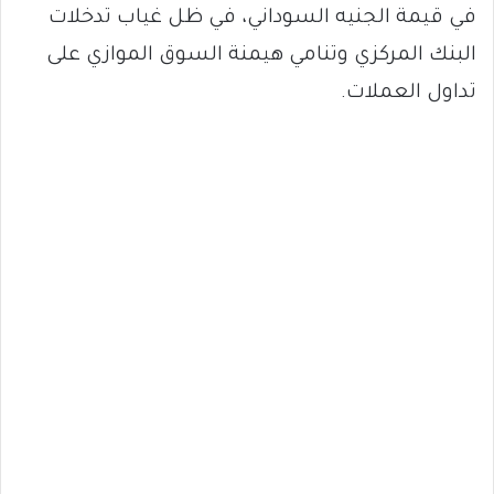
في قيمة الجنيه السوداني، في ظل غياب تدخلات
البنك المركزي وتنامي هيمنة السوق الموازي على
تداول العملات.