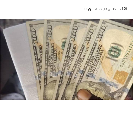
أغسطس 10, 2025
0