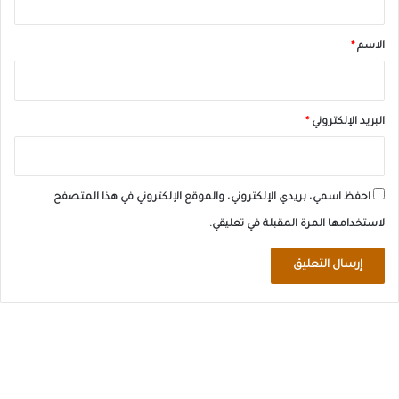
ق
*
الاسم
*
البريد الإلكتروني
*
احفظ اسمي، بريدي الإلكتروني، والموقع الإلكتروني في هذا المتصفح
لاستخدامها المرة المقبلة في تعليقي.