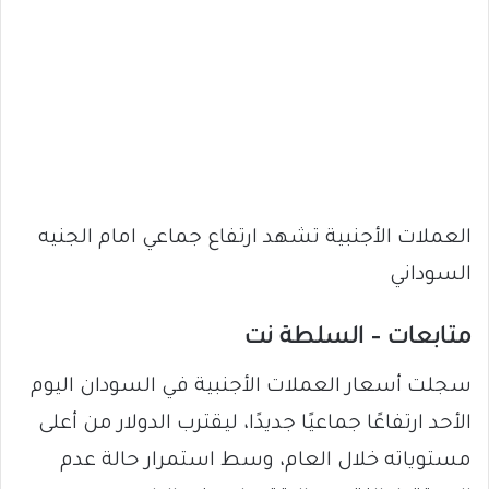
العملات الأجنبية تشهد ارتفاع جماعي امام الجنيه
السوداني
متابعات – السلطة نت
سجلت أسعار العملات الأجنبية في السودان اليوم
الأحد ارتفاعًا جماعيًا جديدًا، ليقترب الدولار من أعلى
مستوياته خلال العام، وسط استمرار حالة عدم