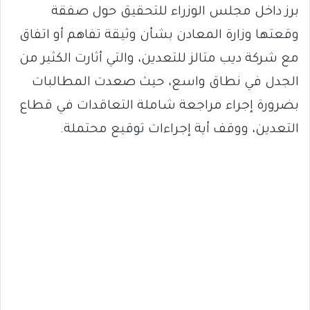
برز داخل مجلس الوزراء للتحقيق حول صفقة
وقعتها وزارة المعادن بشأن وثيقة تفاهم أو اتفاق
مع شركة ديب متالز للتعدين، والتي أثارت الكثير من
الجدل في نطاق واسع، حيث صعدت المطالبات
بضرورة إجراء مراجعة شاملة التعاقدات في قطاع
التعدين، ووقف أية إجراءات توقيع محتملة.