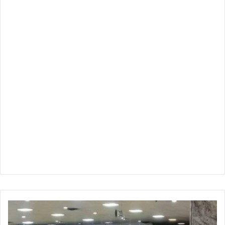
مطار
الخرطوم