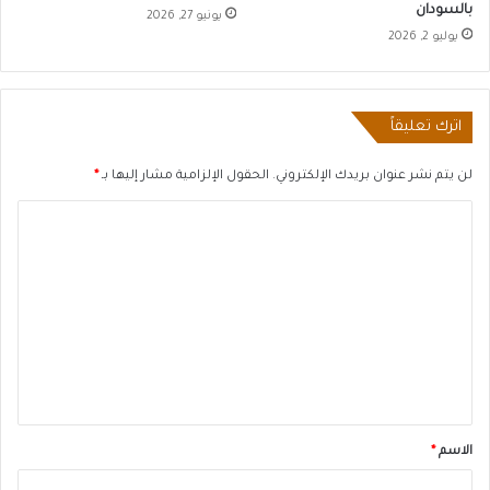
بالسودان
يونيو 27, 2026
يوليو 2, 2026
اترك تعليقاً
لن يتم نشر عنوان بريدك الإلكتروني.
الحقول الإلزامية مشار إليها بـ
*
ا
ل
ت
ع
ل
ي
ق
*
الاسم
*