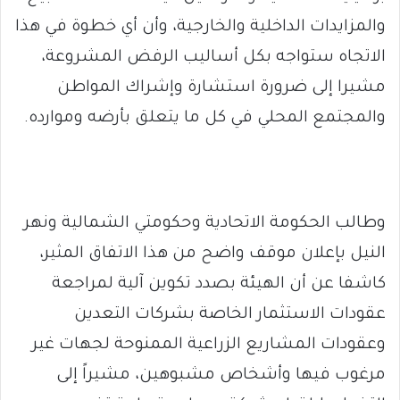
والمزايدات الداخلية والخارجية، وأن أي خطوة في هذا
الاتجاه ستواجه بكل أساليب الرفض المشروعة،
مشيرا إلى ضرورة استشارة وإشراك المواطن
والمجتمع المحلي في كل ما يتعلق بأرضه وموارده.
وطالب الحكومة الاتحادية وحكومتي الشمالية ونهر
النيل بإعلان موقف واضح من هذا الاتفاق المثير،
كاشفا عن أن الهيئة بصدد تكوين آلية لمراجعة
عقودات الاستثمار الخاصة بشركات التعدين
وعقودات المشاريع الزراعية الممنوحة لجهات غير
مرغوب فيها وأشخاص مشبوهين، مشيراً إلى