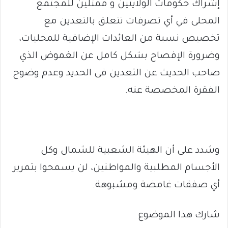
إشراك حكومات الولايتين و ممثلين للمجتمع
المحلى في أي تصرفات تتعلق بالتعدين مع
تخصيص نسبة من العائدات الإضافية للمحليات،
وضرورة الإفصاح بشكل كامل عن الغموض الذي
صاحب الحديث عن التعدين فى الحديد وعدم وضوح
الفقرة المخصصة عنه.
وشدد على أن الهيئة الشعبية للشمال وكل
الأجسام المطلبية والمواطنين، لن يسمحوا بتمرير
أي صفقات غامضة ومشبوهة.
شارك هذا الموضوع