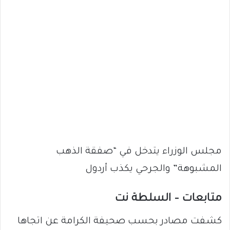
مجلس الوزراء يتدخل في “صفقة الذهب
المشبوهة” والجرحي يكذب أردول
متابعات – السلطة نت
كشفت مصادر بحسب صحيفة الكرامة عن اتجاها