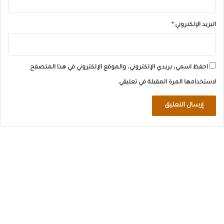
البريد الإلكتروني
*
احفظ اسمي، بريدي الإلكتروني، والموقع الإلكتروني في هذا المتصفح
لاستخدامها المرة المقبلة في تعليقي.