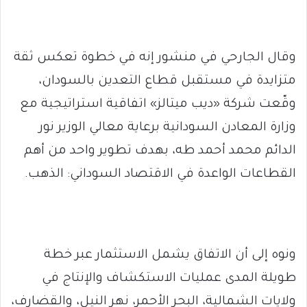
وقال الجارحي في منشور إنه في خطوة تعكس ثقة
متزايدة في مستقبل قطاع التعدين بالسودان،
وقّعت شركة «ديب ميتالز» اتفاقية استراتيجية مع
وزارة المعادن السودانية برعاية معالي الوزير نور
الدائم محمد أحمد طه، بهدف تطوير واحد من أهم
القطاعات الواعدة في الاقتصاد السوداني: الذهب.
ونوه إلى أن الاتفاق يشمل الاستثمار عبر خطة
طويلة المدى عمليات الاستكشاف والإنتاج في
ولايات الشمالية، البحر الأحمر، نهر النيل، والقضارف،