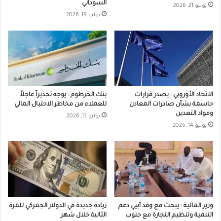
السوداني
يوليو 21, 2026
يوليو 19, 2026
الاتحاد الأوروبي : يصدر قرارات
بنك الخرطوم : يوجه تحذيراً عاجلاً
حاسمة بشأن صادرات المعادن
للعملاء من مخاطر الاحتيال المالي
ومواد التعدين
يوليو 13, 2026
يوليو 14, 2026
وزير المالية : يبحث مع وفد أبيي دعم
زيادة جديدة في الدولار الجمركي للمرة
التنمية وتنظيم التجارة مع جنوب
الثانية خلال شهر