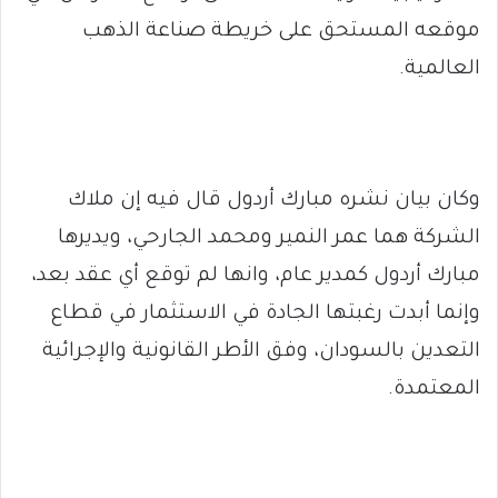
موقعه المستحق على خريطة صناعة الذهب
العالمية.
وكان بيان نشره مبارك أردول قال فيه إن ملاك
الشركة هما عمر النمير ومحمد الجارحي، ويديرها
مبارك أردول كمدير عام، وانها لم توقع أي عقد بعد،
وإنما أبدت رغبتها الجادة في الاستثمار في قطاع
التعدين بالسودان، وفق الأطر القانونية والإجرائية
المعتمدة.