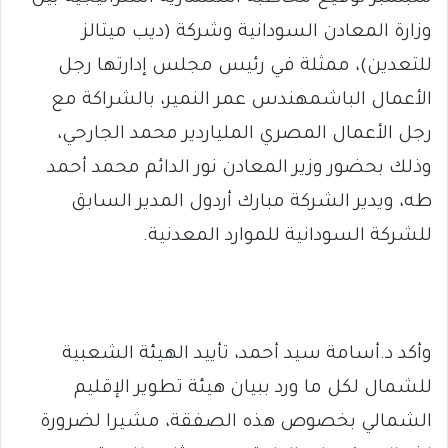
وزارة المعادن السودانية وشركة (ديب ميتالز
للتعدين)، ممثلة في رئيس مجلس إدارتها رجل
الأعمال الباشمهندس عمر النمير، بالشراكة مع
رجل الأعمال المصري الملياردير محمد الجارحي،
وذلك بحضور وزير المعادن نور الدائم محمد أحمد
طه، ويدير الشركة مبارك أردول المدير السابق
للشركة السودانية للموارد المعدنية.
وأكد د.أسامة سيد أحمد، تأييد الهيئة الشعبية
للشمال لكل ما ورد ببيان هيئة تطوير الإقليم
الشمالي بخصوص هذه الصفقة، مشيرا لضرورة