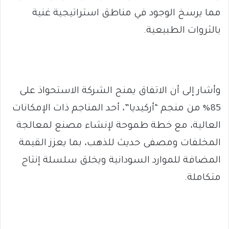
مما يرسخ الوجود في مناطق استراتيجية غنية
بالثروات الطبيعية.
وأشار إلى أن الاتفاق يمنح الشركة الاستحواذ على
85% من منجم “أركيديا”، أحد المناجم ذات الإمكانات
العالية، مع خطة طموحة لإنشاء مصنع لمعالجة
المخلفات ومصفى حديث للذهب، بما يعزز القيمة
المضافة للموارد السودانية ويخلق سلسلة إنتاج
متكاملة.