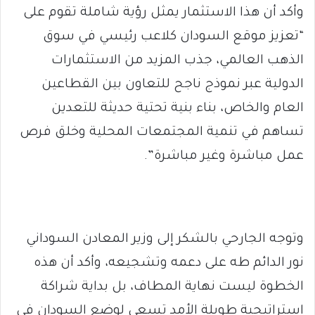
وأكد أن هذا الاستثمار يمثل رؤية شاملة تقوم على
“تعزيز موقع السودان كلاعب رئيسي في سوق
الذهب العالمي، جذب المزيد من الاستثمارات
الدولية عبر نموذج ناجح للتعاون بين القطاعين
العام والخاص، بناء بنية تحتية حديثة للتعدين
تساهم في تنمية المجتمعات المحلية وخلق فرص
عمل مباشرة وغير مباشرة”.
وتوجه الجارحي بالشكر إلى وزير المعادن السوداني
نور الدائم طه على دعمه وتشجيعه، وأكد أن هذه
الخطوة ليست نهاية المطاف، بل بداية شراكة
استراتيجية طويلة الأمد تسعى لوضع السودان في