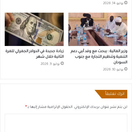
يوليو 14, 2026
وزير المالية : يبحث مع وفد أبيي دعم
زيادة جديدة في الدولار الجمركي للمرة
التنمية وتنظيم التجارة مع جنوب
الثانية خلال شهر
السودان
يوليو 9, 2026
يوليو 10, 2026
اترك تعليقاً
لن يتم نشر عنوان بريدك الإلكتروني.
الحقول الإلزامية مشار إليها بـ
*
ا
ل