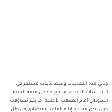
وتأتي هذه التعديلات وسط تذبذب مستمر في
السياسات النقدية، وتراجع حاد في قيمة الجنيه
السوداني أمام العملات الأجنبية، ما يثير تساؤلات
حول مدى فعالية إدارة الملف الاقتصادي في ظل