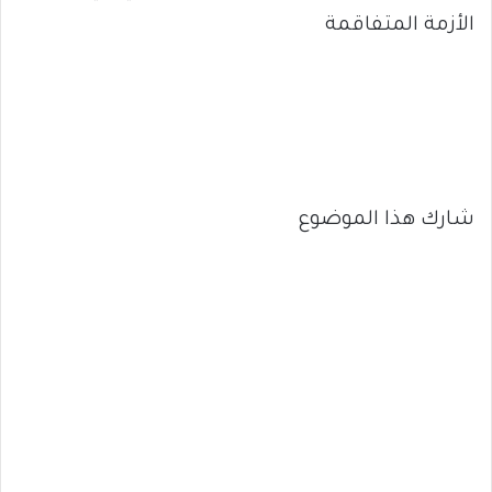
الأزمة المتفاقمة
شارك هذا الموضوع