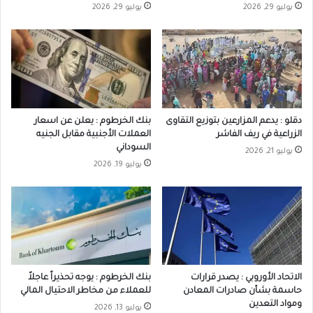
يوليو 29, 2026
يوليو 29, 2026
دقلو : يدعم المزارعين بتوزيع التقاوى
بنك الخرطوم : يعلن عن اسعار
الزراعية في ريف الفاشر
العملات الأجنبية مقابل الجنيه
السوداني
يوليو 21, 2026
يوليو 19, 2026
الاتحاد الأوروبي : يصدر قرارات
بنك الخرطوم : يوجه تحذيراً عاجلاً
حاسمة بشأن صادرات المعادن
للعملاء من مخاطر الاحتيال المالي
ومواد التعدين
يوليو 13, 2026