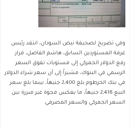
وفي تصريح لصحيفة نبض السودان، انتقد رئيس
غرفة المستوردين السابق، هاشم الفاضل، قرار
رفع الدولار الجمركي إلى مستويات تفوق السعر
الرسمي في البنوك، مشيراً إلى أن سعر شراء الدولار
في بنك الخرطوم بلغ 2,400 جنيهاً، بينما بلغ سعر
البيع 2,418 جنيهاً، ما يعكس فجوة غير مبررة بين
السعر الجمركي والسعر المصرفي.