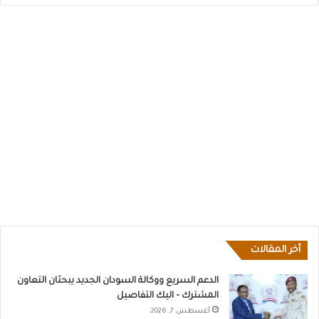
أخر المقالات
الدعم السريع ووكالة السودان الجديد يبحثان التعاون
المشترك – اليك التفاصيل
أغسطس 7, 2026