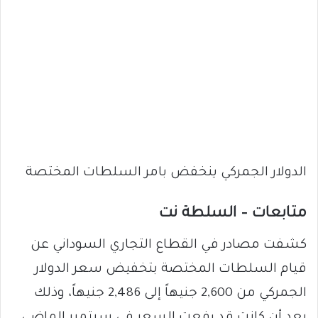
الدولار الجمركي ينخفض بامر السلطات المختصة
متابعات – السلطة نت
كشفت مصادر في القطاع التجاري السوداني عن
قيام السلطات المختصة بتخفيض سعر الدولار
الجمركي من 2,600 جنيهاً إلى 2,486 جنيهاً، وذلك