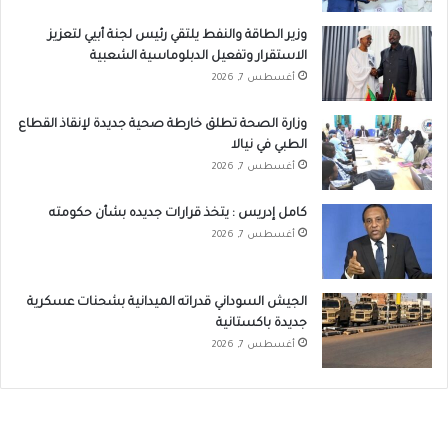
وزير الطاقة والنفط يلتقي رئيس لجنة أبيي لتعزيز
الاستقرار وتفعيل الدبلوماسية الشعبية
أغسطس 7, 2026
وزارة الصحة تطلق خارطة صحية جديدة لإنقاذ القطاع
الطبي في نيالا
أغسطس 7, 2026
كامل إدريس : يتخذ قرارات جديده بشأن حكومته
أغسطس 7, 2026
الجيش السوداني قدراته الميدانية بشحنات عسكرية
جديدة باكستانية
أغسطس 7, 2026