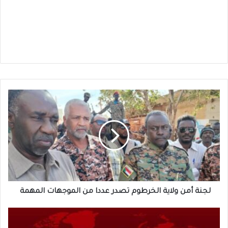
لجنة
أمن
ولاية
الخرطوم
تصدر
عددا
من
الموجهات
المهمة
لجنة أمن ولاية الخرطوم تصدر عددا من الموجهات المهمة
فخر
جديد