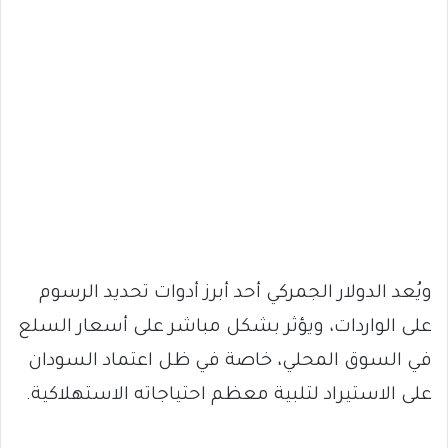
ويُعد الدولار الجمركي أحد أبرز أدوات تحديد الرسوم
على الواردات، ويؤثر بشكل مباشر على أسعار السلع
في السوق المحلي، خاصة في ظل اعتماد السودان
على الاستيراد لتلبية معظم احتياجاته الاستهلاكية.