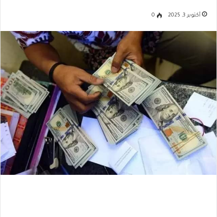
أكتوبر 3, 2025
0