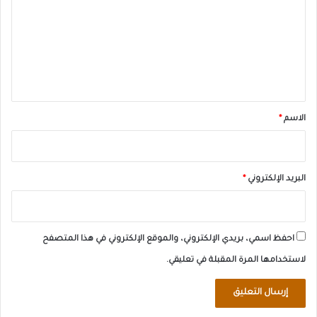
ت
ع
ل
ي
ق
*
الاسم
*
البريد الإلكتروني
*
احفظ اسمي، بريدي الإلكتروني، والموقع الإلكتروني في هذا المتصفح
لاستخدامها المرة المقبلة في تعليقي.