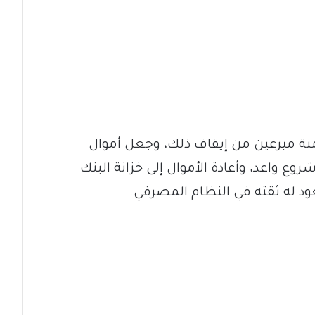
نة ميرغين من إيقاف ذلك، وجعل أموال
 واعد، وأعادة الأموال إلى خزانة البنك
ود له ثقته في النظام المصرفي.