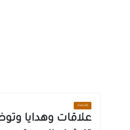
إقتصاد
علاقات وهدايا وتوظ