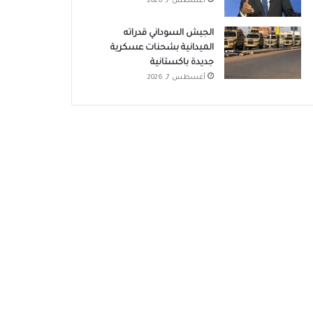
أغسطس 7, 2026
الجيش السوداني قدراته
الميدانية بشحنات عسكرية
جديدة باكستانية
أغسطس 7, 2026