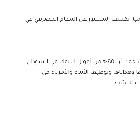
لامية تكشف المستور عن النظام المصرفي في
كشفت القيادية بالحركة الإسلامية سناء حمد، أن 80% من أموال البنوك في السودان
علاقاتها وهداياها وتوظيف الأبناء والأقرباء في
الاعتماد.