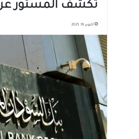
تكشف المستور عن 
أكتوبر 16, 2025