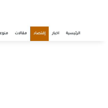
الرئيسية
اخبار
إقتصاد
مقالات
منوع