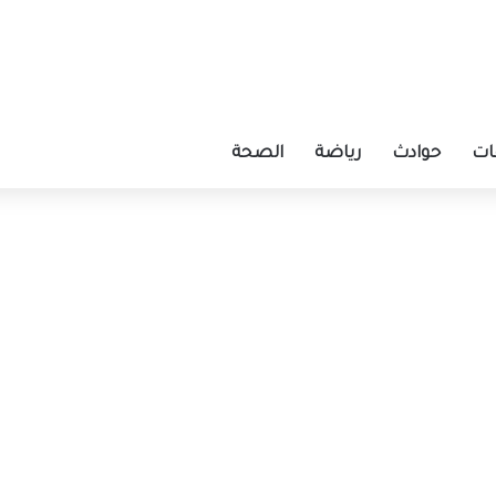
ات
حوادث
رياضة
الصحة