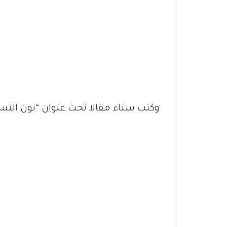
وكتب سناء مقالا تحت عنوان “نون النسوة