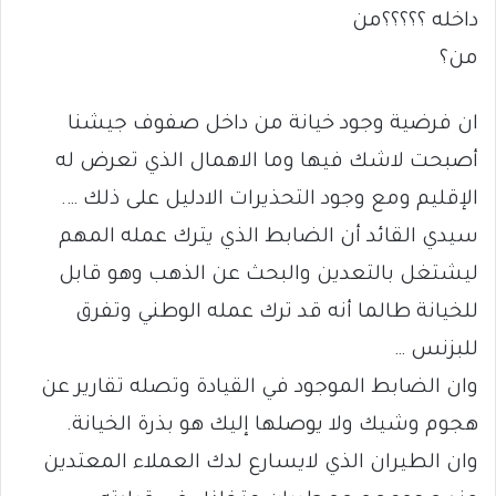
داخله ؟؟؟؟؟من
من؟
ان فرضية وجود خيانة من داخل صفوف جيشنا
أصبحت لاشك فيها وما الاهمال الذي تعرض له
الإقليم ومع وجود التحذيرات الادليل على ذلك ….
سيدي القائد أن الضابط الذي يترك عمله المهم
ليشتغل بالتعدين والبحث عن الذهب وهو قابل
للخيانة طالما أنه قد ترك عمله الوطني وتفرق
للبزنس …
وان الضابط الموجود في القيادة وتصله تقارير عن
هجوم وشيك ولا يوصلها إليك هو بذرة الخيانة.
وان الطيران الذي لايسارع لدك العملاء المعتدين