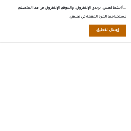
احفظ اسمي، بريدي الإلكتروني، والموقع الإلكتروني في هذا المتصفح
لاستخدامها المرة المقبلة في تعليقي.