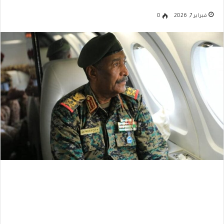
فبراير 7, 2026
0