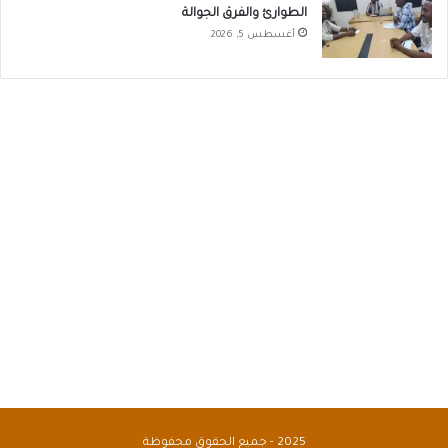
الطوارئ والفرق الجوالة
أغسطس 5, 2026
2025 - جميع الحقوق محفوظة