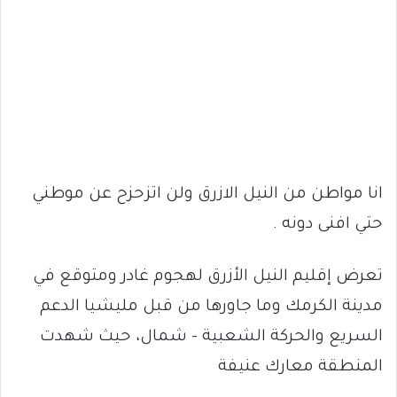
انا مواطن من النيل الازرق ولن اتزحزح عن موطني
حتي افنى دونه .
تعرض إقليم النيل الأزرق لهجوم غادر ومتوقع في
مدينة الكرمك وما جاورها من قبل مليشيا الدعم
السريع والحركة الشعبية – شمال، حيث شهدت
المنطقة معارك عنيفة