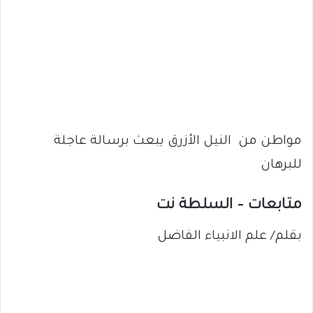
مواطن من النيل الأزرق يبعث برسالة عاجلة
للبرهان
متابعات – السلطة نت
بقلم/ علم الانبياء الفاضل