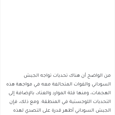
من الواضح أن هناك تحديات تواجه الجيش
السوداني والقوات المتحالفة معه في مواجهة هذه
الهجمات، ومنها قلة الموارد والعتاد، بالإضافة إلى
التحديات اللوجستية في المنطقة. ومع ذلك، فإن
الجيش السوداني أظهر قدرة على التصدي لهذه