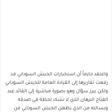
واعتقد جازماََ أن استخبارات الجيش السوداني قد
رفعت تقاريرها إلى القيادة العامة للجيش السوداني
ولكن يبرز سؤال وهو بصورة مباشرة إلى القائد عبد
الفتاح البرهان الذي لا نشك لحظة في صدقه
وبسالته من الذي يطعن الجيش السوداني من