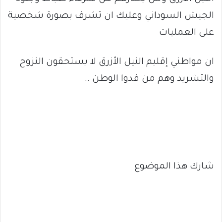
الجيش السوداني وعليك ان تشرف بصورة شخصية
على العمليات
ان مواطني إقليم النيل الأزرق لا يستحقون النزوح
والتشريد وهم من فدوا الوطن ..
شارك هذا الموضوع