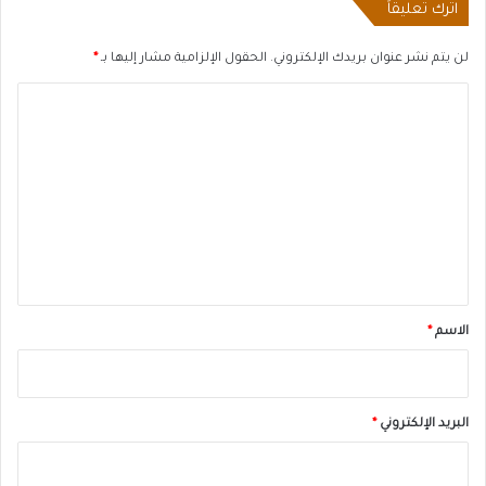
اترك تعليقاً
لن يتم نشر عنوان بريدك الإلكتروني.
الحقول الإلزامية مشار إليها بـ
*
ا
ل
ت
ع
ل
ي
ق
*
الاسم
*
البريد الإلكتروني
*