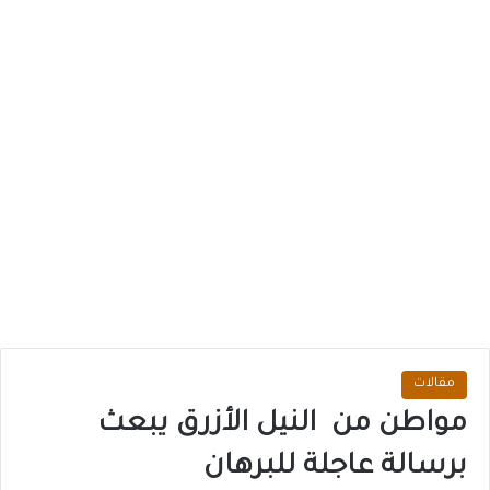
مقالات
مواطن من النيل الأزرق يبعث
برسالة عاجلة للبرهان