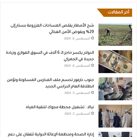
أخر المقالات
شح الأمطار يقلص المساحات المزروعة بسنار إلى
29% ويقوض الأمن الغذائي
أغسطس 6, 2026
الدولار يكسر حاجز الـ 6 آلاف في السوق الموازي وزيادة
جديدة في الجمركي
أغسطس 6, 2026
جنوب دارفور تحسم ملف المدارس المسكونة وتؤمن
انطلاقة العام الدراسي الجديد
أغسطس 5, 2026
نيالا : تشغيل محطة مجوك لتنقية المياه
أغسطس 5, 2026
إدارة الصحة ومنظمة الإغاثة الدولية تتفقان على دعم