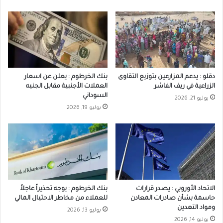
دقلو : يدعم المزارعين بتوزيع التقاوى
بنك الخرطوم : يعلن عن اسعار
الزراعية في ريف الفاشر
العملات الأجنبية مقابل الجنيه
السوداني
يوليو 21, 2026
يوليو 19, 2026
الاتحاد الأوروبي : يصدر قرارات
بنك الخرطوم : يوجه تحذيراً عاجلاً
حاسمة بشأن صادرات المعادن
للعملاء من مخاطر الاحتيال المالي
ومواد التعدين
يوليو 13, 2026
يوليو 14, 2026