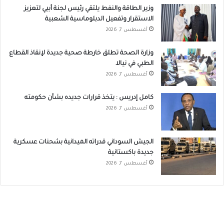
وزير الطاقة والنفط يلتقي رئيس لجنة أبيي لتعزيز
الاستقرار وتفعيل الدبلوماسية الشعبية
أغسطس 7, 2026
وزارة الصحة تطلق خارطة صحية جديدة لإنقاذ القطاع
الطبي في نيالا
أغسطس 7, 2026
كامل إدريس : يتخذ قرارات جديده بشأن حكومته
أغسطس 7, 2026
الجيش السوداني قدراته الميدانية بشحنات عسكرية
جديدة باكستانية
أغسطس 7, 2026