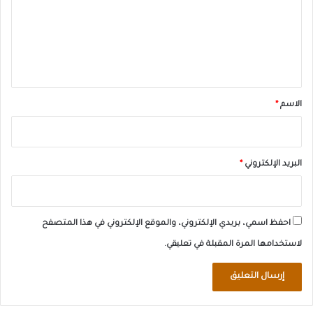
ع
ل
ي
ق
*
الاسم
*
البريد الإلكتروني
*
احفظ اسمي، بريدي الإلكتروني، والموقع الإلكتروني في هذا المتصفح
لاستخدامها المرة المقبلة في تعليقي.