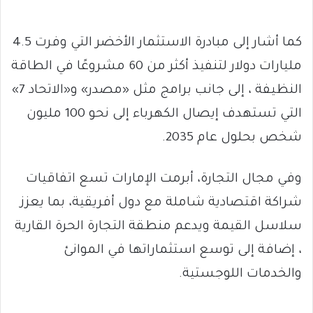
كما أشار إلى مبادرة الاستثمار الأخضر التي وفرت 4.5
مليارات دولار لتنفيذ أكثر من 60 مشروعًا في الطاقة
النظيفة ، إلى جانب برامج مثل «مصدر» و«الاتحاد 7»
التي تستهدف إيصال الكهرباء إلى نحو 100 مليون
شخص بحلول عام 2035.
وفي مجال التجارة، أبرمت الإمارات تسع اتفاقيات
شراكة اقتصادية شاملة مع دول أفريقية، بما يعزز
سلاسل القيمة ويدعم منطقة التجارة الحرة القارية
، إضافة إلى توسع استثماراتها في الموانئ
والخدمات اللوجستية.