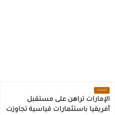
إقتصاد
الإمارات تراهن على مستقبل
أفريقيا باستثمارات قياسية تجاوزت