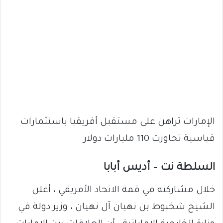
الإمارات تراهن على مستقبل أفريقيا باستثمارات
قياسية تجاوزت 110 مليارات دولار
السلطة نت – أديس أبابا
خلال مشاركته في قمة الاتحاد الأفريقي ، أعلن
الشيخ شخبوط بن نهيان آل نهيان ، وزير دولة في