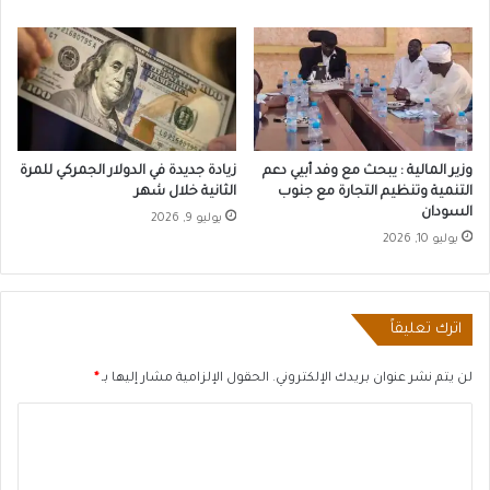
وزير المالية : يبحث مع وفد أبيي دعم
زيادة جديدة في الدولار الجمركي للمرة
التنمية وتنظيم التجارة مع جنوب
الثانية خلال شهر
السودان
يوليو 9, 2026
يوليو 10, 2026
اترك تعليقاً
لن يتم نشر عنوان بريدك الإلكتروني.
الحقول الإلزامية مشار إليها بـ
*
ا
ل
ت