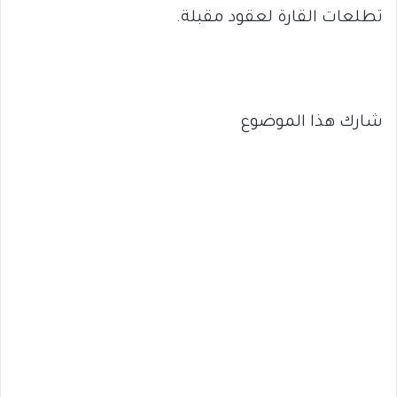
تطلعات القارة لعقود مقبلة.
شارك هذا الموضوع