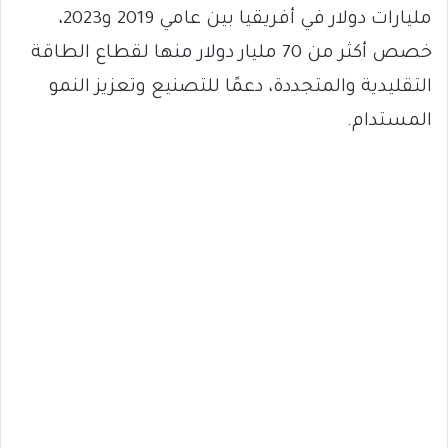
مليارات دولار في أفريقيا بين عامي 2019 و2023،
خصص أكثر من 70 مليار دولار منها لقطاع الطاقة
التقليدية والمتجددة، دعمًا للتصنيع وتعزيز النمو
المستدام.