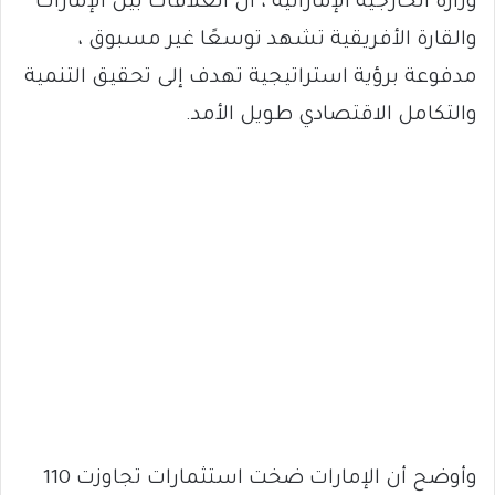
وزارة الخارجية الإماراتية ، أن العلاقات بين الإمارات
والقارة الأفريقية تشهد توسعًا غير مسبوق ،
مدفوعة برؤية استراتيجية تهدف إلى تحقيق التنمية
والتكامل الاقتصادي طويل الأمد.
وأوضح أن الإمارات ضخت استثمارات تجاوزت 110