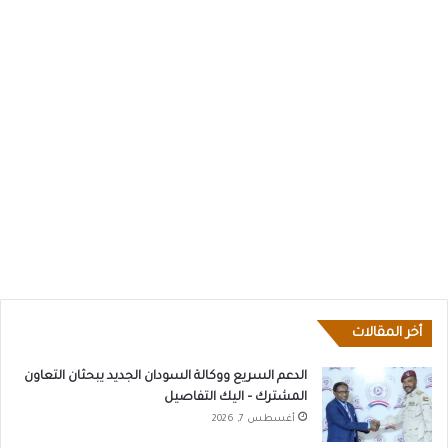
أخر المقالات
الدعم السريع ووكالة السودان الجديد يبحثان التعاون
المشترك – اليك التفاصيل
أغسطس 7, 2026