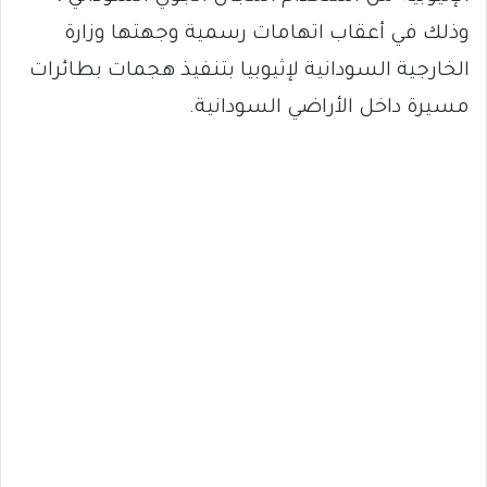
وذلك في أعقاب اتهامات رسمية وجهتها وزارة
الخارجية السودانية لإثيوبيا بتنفيذ هجمات بطائرات
مسيرة داخل الأراضي السودانية.