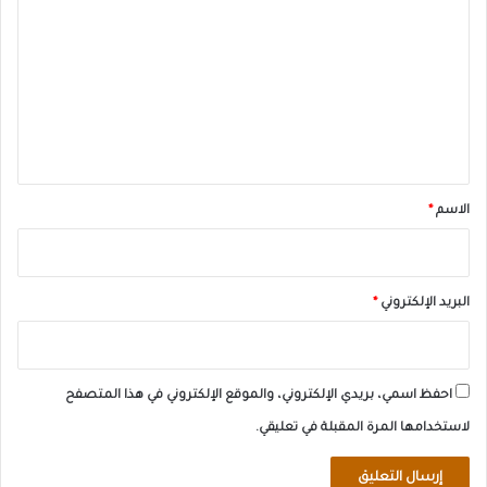
ل
ت
ع
ل
ي
ق
*
الاسم
*
البريد الإلكتروني
*
احفظ اسمي، بريدي الإلكتروني، والموقع الإلكتروني في هذا المتصفح
لاستخدامها المرة المقبلة في تعليقي.