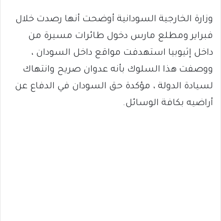
وزارة الخارجية السودانية أوضحت أنها رصدت خلال
فبراير ومطلع مارس دخول طائرات مسيرة من
داخل إثيوبيا استهدفت مواقع داخل السودان ،
ووصفت هذا السلوك بأنه عدوان صريح وانتهاك
لسيادة الدولة ، مؤكدة حق السودان في الدفاع عن
أراضيه بكافة الوسائل.