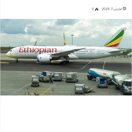
مارس 7, 2026
0