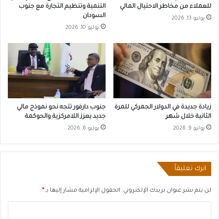
للعملاء من مخاطر الاحتيال المالي
التنمية وتنظيم التجارة مع جنوب
السودان
يوليو 13, 2026
يوليو 10, 2026
زيادة جديدة في الدولار الجمركي للمرة
جنوب دارفور تتجه نحو نموذج مالي
الثانية خلال شهر
جديد يعزز اللامركزية والحوكمة
يوليو 9, 2026
يوليو 6, 2026
اترك تعليقاً
لن يتم نشر عنوان بريدك الإلكتروني.
الحقول الإلزامية مشار إليها بـ
*
ا