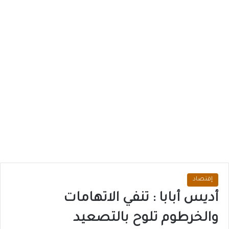
إقتصاد
أديس أبابا : تنفي الاتهامات
والخرطوم تلوح بالتصعيد