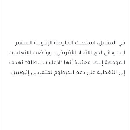
في المقابل، استدعت الخارجية الإثيوبية السفير
السوداني لدى الاتحاد الأفريقي ، ورفضت الاتهامات
الموجهة إليها معتبرة أنها “ادعاءات باطلة” تهدف
إلى التغطية على دعم الخرطوم لمتمردين إثيوبيين.