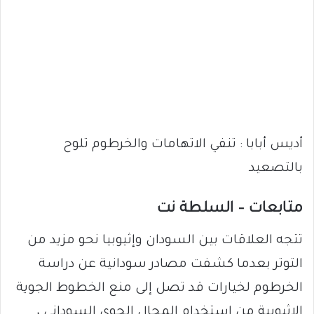
أديس أبابا : تنفي الاتهامات والخرطوم تلوح
بالتصعيد
متابعات – السلطة نت
تتجه العلاقات بين السودان وإثيوبيا نحو مزيد من
التوتر بعدما كشفت مصادر سودانية عن دراسة
الخرطوم لخيارات قد تصل إلى منع الخطوط الجوية
الإثيوبية من استخدام المجال الجوي السوداني ،