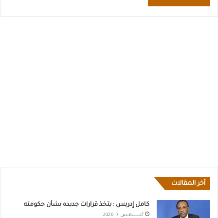
أخر المقالات
كامل إدريس : يتخذ قرارات جديده بشأن حكومته
أغسطس 7, 2026