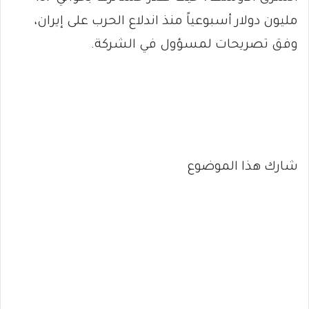
مليون دولار أسبوعياً منذ اندلاع الحرب على إيران،
وفق تصريحات لمسؤول في الشركة.
شارك هذا الموضوع