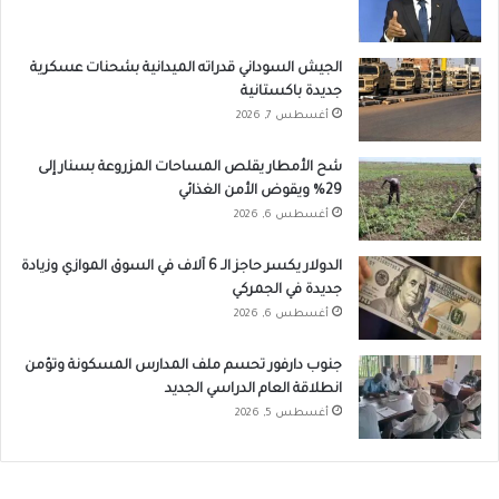
الجيش السوداني قدراته الميدانية بشحنات عسكرية
جديدة باكستانية
أغسطس 7, 2026
شح الأمطار يقلص المساحات المزروعة بسنار إلى
29% ويقوض الأمن الغذائي
أغسطس 6, 2026
الدولار يكسر حاجز الـ 6 آلاف في السوق الموازي وزيادة
جديدة في الجمركي
أغسطس 6, 2026
جنوب دارفور تحسم ملف المدارس المسكونة وتؤمن
انطلاقة العام الدراسي الجديد
أغسطس 5, 2026