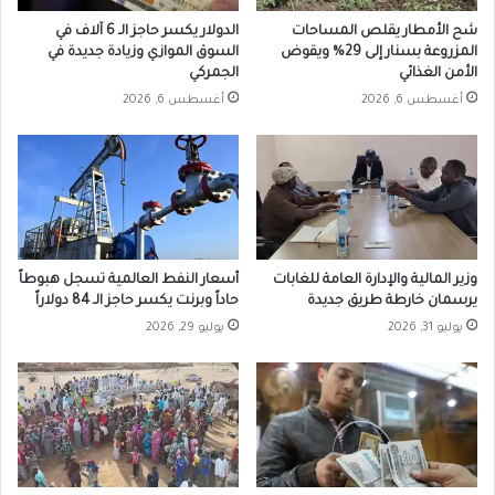
شح الأمطار يقلص المساحات
الدولار يكسر حاجز الـ 6 آلاف في
المزروعة بسنار إلى 29% ويقوض
السوق الموازي وزيادة جديدة في
الأمن الغذائي
الجمركي
أغسطس 6, 2026
أغسطس 6, 2026
وزير المالية والإدارة العامة للغابات
أسعار النفط العالمية تسجل هبوطاً
يرسمان خارطة طريق جديدة
حاداً وبرنت يكسر حاجز الـ 84 دولاراً
يوليو 31, 2026
يوليو 29, 2026