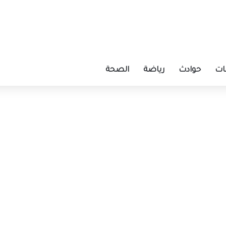
ات
حوادث
رياضة
الصحة