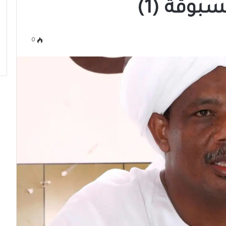
بوقة (1)
0