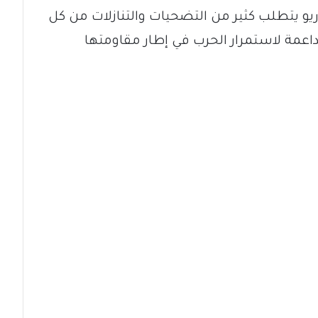
يو يتطلب كثير من التضحيات والتنازلات من كل
اعمة لاستمرار الحرب في إطار مقاومتها