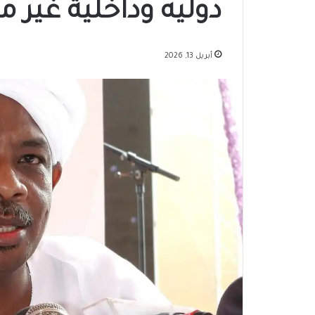
دوليه وداخلية غير مس
أبريل 13, 2026