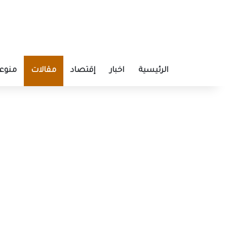
الرئيسية
اخبار
إقتصاد
مقالات
منوع