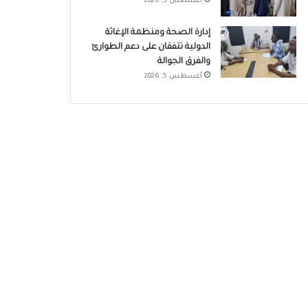
أغسطس 5, 2026
إدارة الصحة ومنظمة الإغاثة
الدولية تتفقان على دعم الطوارئ
والفرق الجوالة
أغسطس 5, 2026