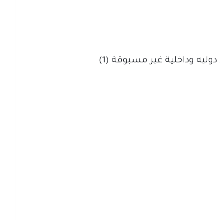
ليه وداخلية غير مسبوقة (1)