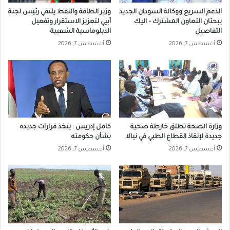
الدعم السريع ووكالة السودان الجديد
وزير الطاقة والنفط يلتقي رئيس لجنة
يبحثان التعاون المشترك – اليك
أبيي لتعزيز الاستقرار وتفعيل
التفاصيل
الدبلوماسية الشعبية
أغسطس 7, 2026
أغسطس 7, 2026
وزارة الصحة تطلق خارطة صحية
كامل إدريس : يتخذ قرارات جديده
جديدة لإنقاذ القطاع الطبي في نيالا
بشأن حكومته
أغسطس 7, 2026
أغسطس 7, 2026