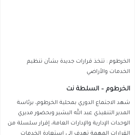
الخرطوم : تتخذ قرارات جديدة بشأن تنظيم
الخدمات والأراضي
الخرطوم – السلطة نت
شهد الاجتماع الدوري بمحلية الخرطوم، برئاسة
المدير التنفيذي عبد الله البشير وبحضور مديري
الوحدات الإدارية والإدارات العامة، إقرار سلسلة من
القرارات المهمة تهدف إلى استعادة الخدمات