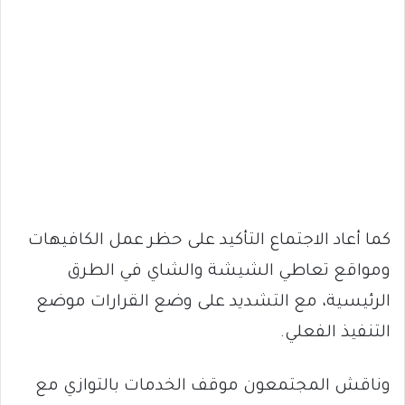
كما أعاد الاجتماع التأكيد على حظر عمل الكافيهات
ومواقع تعاطي الشيشة والشاي في الطرق
الرئيسية، مع التشديد على وضع القرارات موضع
التنفيذ الفعلي.
وناقش المجتمعون موقف الخدمات بالتوازي مع