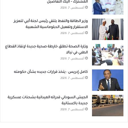
المشترك – اليك التفاصيل
أغسطس 7, 2026
وزير الطاقة والنفط يلتقي رئيس لجنة أبيي لتعزيز
الاستقرار وتفعيل الدبلوماسية الشعبية
أغسطس 7, 2026
وزارة الصحة تطلق خارطة صحية جديدة لإنقاذ القطاع
الطبي في نيالا
أغسطس 7, 2026
كامل إدريس : يتخذ قرارات جديده بشأن حكومته
أغسطس 7, 2026
الجيش السوداني قدراته الميدانية بشحنات عسكرية
جديدة باكستانية
أغسطس 7, 2026