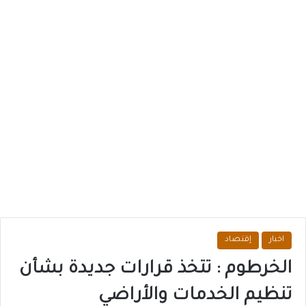
اخبار
إقتصاد
الخرطوم : تتخذ قرارات جديدة بشأن
تنظيم الخدمات والأراضي