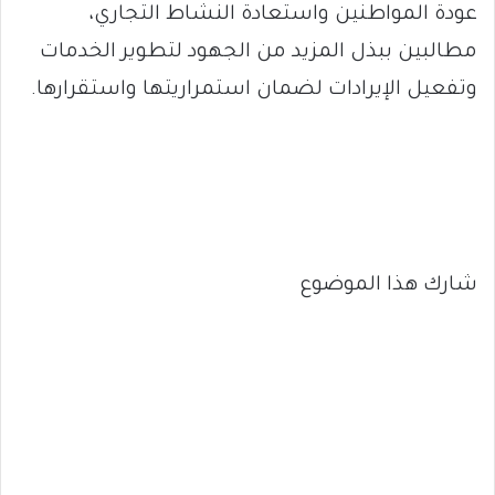
عودة المواطنين واستعادة النشاط التجاري،
مطالبين ببذل المزيد من الجهود لتطوير الخدمات
وتفعيل الإيرادات لضمان استمراريتها واستقرارها.
شارك هذا الموضوع