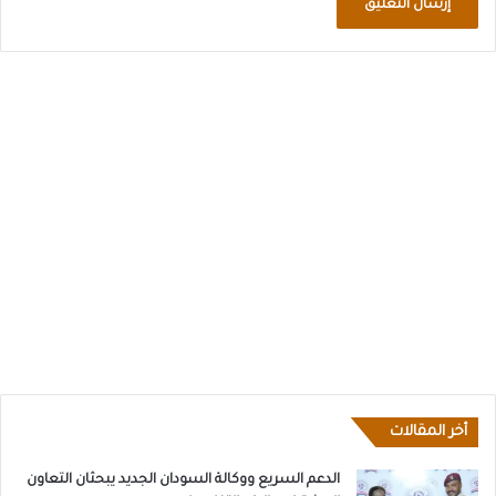
أخر المقالات
الدعم السريع ووكالة السودان الجديد يبحثان التعاون