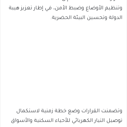
وتنظيم الأوضاع وضبط الأمن، في إطار تعزيز هيبة
الدولة وتحسين البيئة الحضرية.
وتضمنت القرارات وضع خطة زمنية لاستكمال
توصيل التيار الكهربائي للأحياء السكنية والأسواق