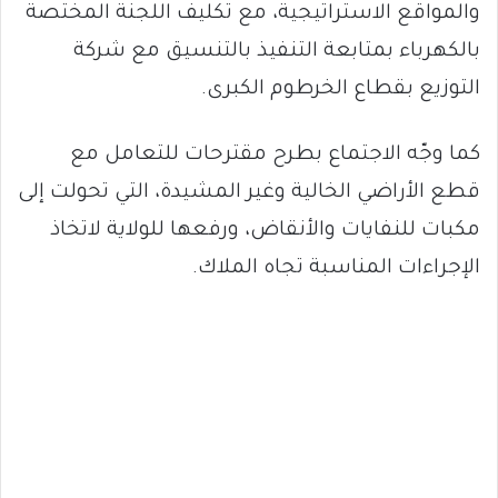
والمواقع الاستراتيجية، مع تكليف اللجنة المختصة
بالكهرباء بمتابعة التنفيذ بالتنسيق مع شركة
التوزيع بقطاع الخرطوم الكبرى.
كما وجّه الاجتماع بطرح مقترحات للتعامل مع
قطع الأراضي الخالية وغير المشيدة، التي تحولت إلى
مكبات للنفايات والأنقاض، ورفعها للولاية لاتخاذ
الإجراءات المناسبة تجاه الملاك.