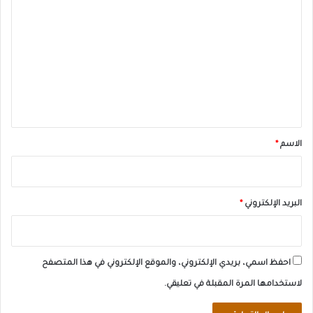
ل
ت
ع
ل
ي
ق
*
الاسم
*
البريد الإلكتروني
*
احفظ اسمي، بريدي الإلكتروني، والموقع الإلكتروني في هذا المتصفح
لاستخدامها المرة المقبلة في تعليقي.