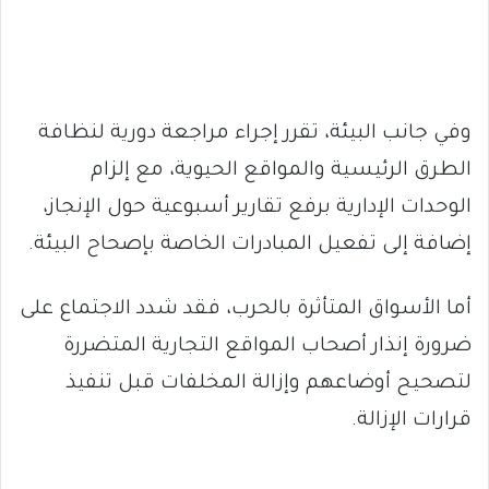
وفي جانب البيئة، تقرر إجراء مراجعة دورية لنظافة
الطرق الرئيسية والمواقع الحيوية، مع إلزام
الوحدات الإدارية برفع تقارير أسبوعية حول الإنجاز،
إضافة إلى تفعيل المبادرات الخاصة بإصحاح البيئة.
أما الأسواق المتأثرة بالحرب، فقد شدد الاجتماع على
ضرورة إنذار أصحاب المواقع التجارية المتضررة
لتصحيح أوضاعهم وإزالة المخلفات قبل تنفيذ
قرارات الإزالة.