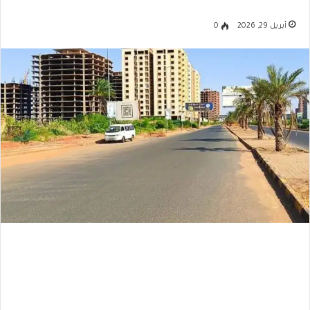
أبريل 29, 2026
0