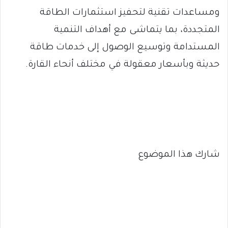
ومساعدات تقنية لتحفيز استثمارات الطاقة
المتجددة، بما يتماشى مع أهداف التنمية
المستدامة وتوسيع الوصول إلى خدمات طاقة
حديثة وبأسعار معقولة في مختلف أنحاء القارة.
شارك هذا الموضوع