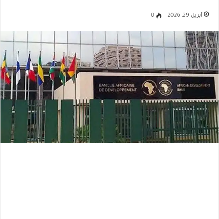
أبريل 29, 2026
0