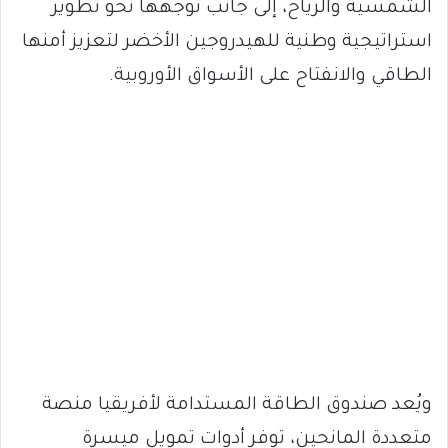
الشمسية والرياح، إلى جانب توجهها نحو تطوير
استراتيجية وطنية للهيدروجين الأخضر لتعزيز أمنها
الطاقي والانفتاح على الأسواق الأوروبية.
ويُعد صندوق الطاقة المستدامة لأفريقيا منصة
متعددة المانحين، توفر أدوات تمويل ميسرة