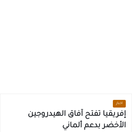
اخبار
إفريقيا تفتح آفاق الهيدروجين
الأخضر بدعم ألماني