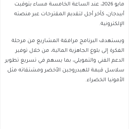
مايو 2026، عند الساعة الخامسة مساء بتوقيت
أبيدجان، كآخر أجل لتقديم المقترحات عبر منصته
الإلكترونية.
ويستهدف البرنامج مرافقة المشاريع من مرحلة
الفكرة إلى بلوغ الجاهزية المالية، من خلال توفير
الدعم الفني والتمويلي، بما يسهم في تسريع تطوير
سلاسل قيمة للهيدروجين الأخضر ومشتقاته مثل
الأمونيا الخضراء.