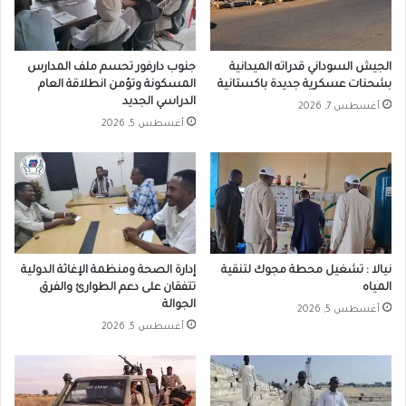
الجيش السوداني قدراته الميدانية
جنوب دارفور تحسم ملف المدارس
بشحنات عسكرية جديدة باكستانية
المسكونة وتؤمن انطلاقة العام
الدراسي الجديد
أغسطس 7, 2026
أغسطس 5, 2026
نيالا : تشغيل محطة مجوك لتنقية
إدارة الصحة ومنظمة الإغاثة الدولية
المياه
تتفقان على دعم الطوارئ والفرق
الجوالة
أغسطس 5, 2026
أغسطس 5, 2026