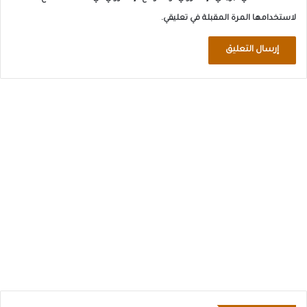
لاستخدامها المرة المقبلة في تعليقي.