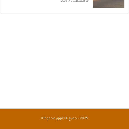
أغسطس 7, 2026
2025 - جميع الحقوق محفوظة