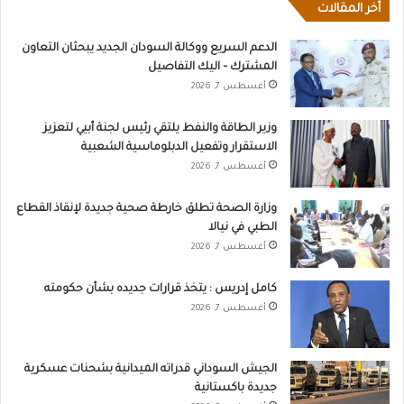
أخر المقالات
الدعم السريع ووكالة السودان الجديد يبحثان التعاون
المشترك – اليك التفاصيل
أغسطس 7, 2026
وزير الطاقة والنفط يلتقي رئيس لجنة أبيي لتعزيز
الاستقرار وتفعيل الدبلوماسية الشعبية
أغسطس 7, 2026
وزارة الصحة تطلق خارطة صحية جديدة لإنقاذ القطاع
الطبي في نيالا
أغسطس 7, 2026
كامل إدريس : يتخذ قرارات جديده بشأن حكومته
أغسطس 7, 2026
الجيش السوداني قدراته الميدانية بشحنات عسكرية
جديدة باكستانية