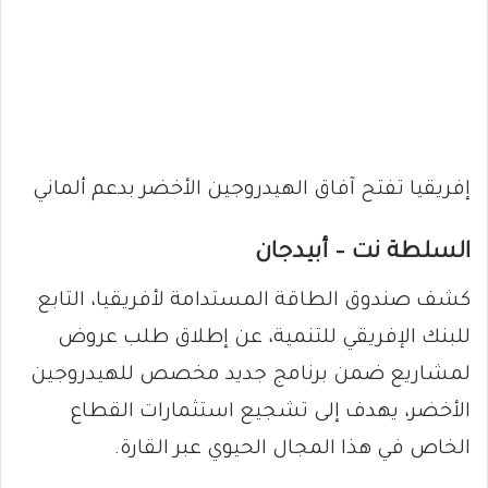
إفريقيا تفتح آفاق الهيدروجين الأخضر بدعم ألماني
السلطة نت – أبيدجان
كشف صندوق الطاقة المستدامة لأفريقيا، التابع
للبنك الإفريقي للتنمية، عن إطلاق طلب عروض
لمشاريع ضمن برنامج جديد مخصص للهيدروجين
الأخضر، يهدف إلى تشجيع استثمارات القطاع
الخاص في هذا المجال الحيوي عبر القارة.