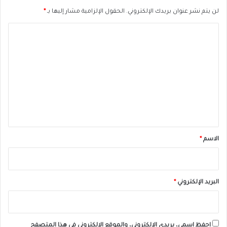
لن يتم نشر عنوان بريدك الإلكتروني.
الحقول الإلزامية مشار إليها بـ
*
ا
ل
ت
ع
ل
ي
ق
*
الاسم
*
البريد الإلكتروني
*
احفظ اسمي، بريدي الإلكتروني، والموقع الإلكتروني في هذا المتصفح