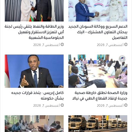
الدعم السريع ووكالة السودان الجديد
وزير الطاقة والنفط يلتقي رئيس لجنة
يبحثان التعاون المشترك – اليك
أبيي لتعزيز الاستقرار وتفعيل
التفاصيل
الدبلوماسية الشعبية
أغسطس 7, 2026
أغسطس 7, 2026
وزارة الصحة تطلق خارطة صحية
كامل إدريس : يتخذ قرارات جديده
جديدة لإنقاذ القطاع الطبي في نيالا
بشأن حكومته
أغسطس 7, 2026
أغسطس 7, 2026