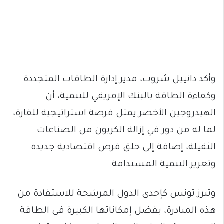
وأكد دانييل شروت، مدير إدارة الطاقات المتجددة
وكفاءة الطاقة بالبنك الإفريقي للتنمية، أن
الهيدروجين الأخضر يمثل فرصة استراتيجية للقارة،
لما له من دور في إزالة الكربون من الصناعات
الثقيلة، إضافة إلى خلق فرص اقتصادية جديدة
وتعزيز التنمية المستدامة.
وتبرز تونس كإحدى الدول المرشحة للاستفادة من
هذه المبادرة، بفضل إمكاناتها الكبيرة في الطاقة