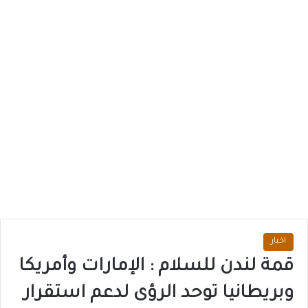
اخبار
قمة لندن للسلام : الإمارات وأمريكا
وبريطانيا توحد الرؤى لدعم استقرار