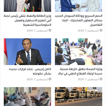
الدعم السريع ووكالة السودان الجديد
وزير الطاقة والنفط يلتقي رئيس لجنة
يبحثان التعاون المشترك – اليك
أبيي لتعزيز الاستقرار وتفعيل
التفاصيل
الدبلوماسية الشعبية
أغسطس 7, 2026
أغسطس 7, 2026
وزارة الصحة تطلق خارطة صحية
كامل إدريس : يتخذ قرارات جديده
جديدة لإنقاذ القطاع الطبي في نيالا
بشأن حكومته
أغسطس 7, 2026
أغسطس 7, 2026