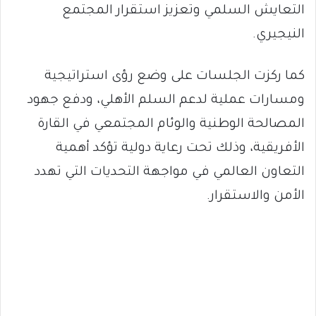
التعايش السلمي وتعزيز استقرار المجتمع
النيجيري.
كما ركزت الجلسات على وضع رؤى استراتيجية
ومسارات عملية لدعم السلم الأهلي، ودفع جهود
المصالحة الوطنية والوئام المجتمعي في القارة
الأفريقية، وذلك تحت رعاية دولية تؤكد أهمية
التعاون العالمي في مواجهة التحديات التي تهدد
الأمن والاستقرار.