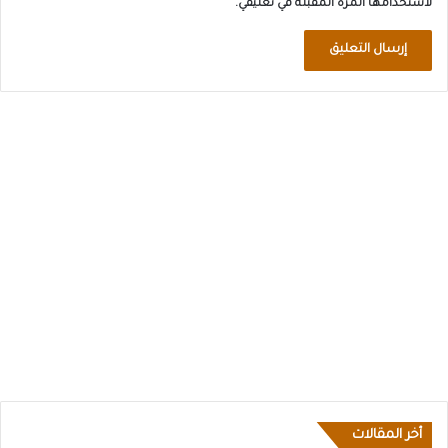
لاستخدامها المرة المقبلة في تعليقي.
أخر المقالات