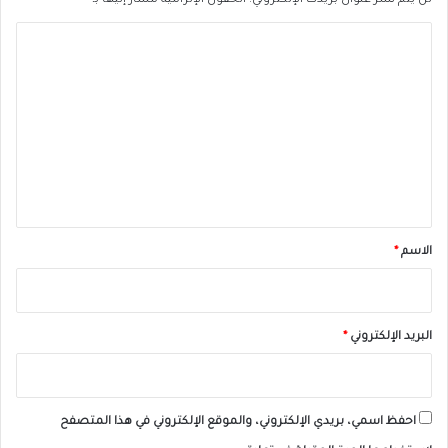
لن يتم نشر عنوان بريدك الإلكتروني.
الحقول الإلزامية مشار إليها بـ
*
ا
ل
ت
ع
ل
ي
ق
*
الاسم
*
البريد الإلكتروني
*
احفظ اسمي، بريدي الإلكتروني، والموقع الإلكتروني في هذا المتصفح