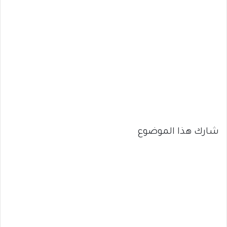
شارك هذا الموضوع