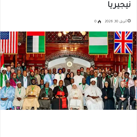
نيجيريا
أبريل 30, 2026
0