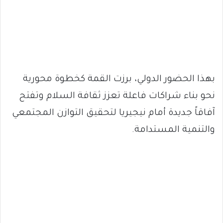
بهذا الحضور الدولي، برزت القمة كخطوة محورية
نحو بناء شراكات فاعلة تعزز ثقافة السلام وتفتح
آفاقاً جديدة أمام نيجيريا لتحقيق التوازن المجتمعي
والتنمية المستدامة.