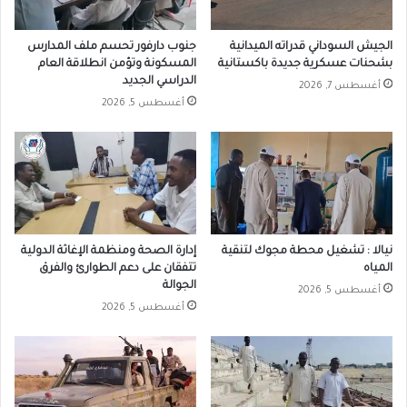
الجيش السوداني قدراته الميدانية
جنوب دارفور تحسم ملف المدارس
بشحنات عسكرية جديدة باكستانية
المسكونة وتؤمن انطلاقة العام
الدراسي الجديد
أغسطس 7, 2026
أغسطس 5, 2026
نيالا : تشغيل محطة مجوك لتنقية
إدارة الصحة ومنظمة الإغاثة الدولية
المياه
تتفقان على دعم الطوارئ والفرق
الجوالة
أغسطس 5, 2026
أغسطس 5, 2026