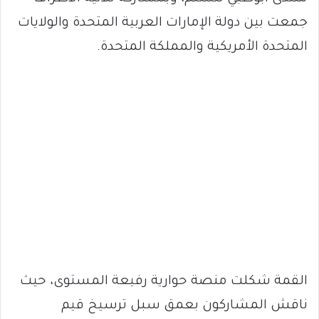
جمعت بين دولة الإمارات العربية المتحدة والولايات
المتحدة الأمريكية والمملكة المتحدة.
القمة شكلت منصة حوارية رفيعة المستوى، حيث
ناقش المشاركون بعمق سبل ترسيخ قيم