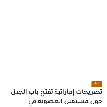
اخبار
تصريحات إماراتية تفتح باب الجدل
حول مستقبل العضوية في