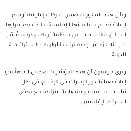
وتأتي هذه التطورات ضمن تحركات إماراتية أوسع
لإعادة تقييم سياساتها الإقليمية، خاصة بعد قرارها
السابق بالانسحاب من منظمة أوبك، وهو ما فُسّر
على أنه جزء من إعادة ترتيب الأولويات الاستراتيجية
للدولة.
ويرى مراقبون أن هذه المؤشرات تعكس اتجاهاً نحو
إعادة صياغة دور الإمارات في الإقليم، في ظل
تباينات سياسية واقتصادية متزايدة مع بعض
الشركاء الإقليميين.