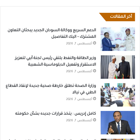
أخر المقالات
الدعم السريع ووكالة السودان الجديد يبحثان التعاون
المشترك – اليك التفاصيل
أغسطس 7, 2026
وزير الطاقة والنفط يلتقي رئيس لجنة أبيي لتعزيز
الاستقرار وتفعيل الدبلوماسية الشعبية
أغسطس 7, 2026
وزارة الصحة تطلق خارطة صحية جديدة لإنقاذ القطاع
الطبي في نيالا
أغسطس 7, 2026
كامل إدريس : يتخذ قرارات جديده بشأن حكومته
أغسطس 7, 2026