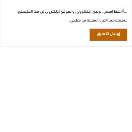
احفظ اسمي، بريدي الإلكتروني، والموقع الإلكتروني في هذا المتصفح
لاستخدامها المرة المقبلة في تعليقي.