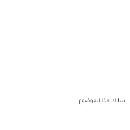
شارك هذا الموضوع