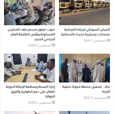
الجيش السوداني قدراته الميدانية
جنوب دارفور تحسم ملف المدارس
بشحنات عسكرية جديدة باكستانية
المسكونة وتؤمن انطلاقة العام
الدراسي الجديد
أغسطس 7, 2026
أغسطس 5, 2026
نيالا : تشغيل محطة مجوك لتنقية
إدارة الصحة ومنظمة الإغاثة الدولية
المياه
تتفقان على دعم الطوارئ والفرق
الجوالة
أغسطس 5, 2026
أغسطس 5, 2026