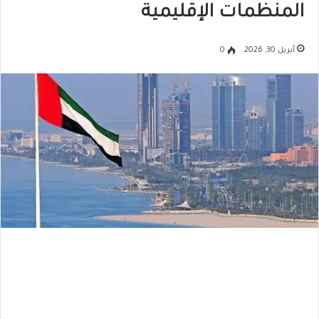
المنظمات الإقليمية
أبريل 30, 2026
0