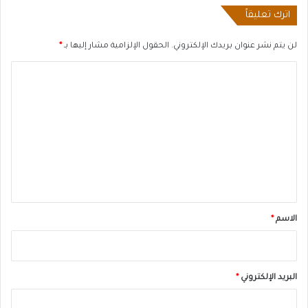
اترك تعليقاً
لن يتم نشر عنوان بريدك الإلكتروني.
الحقول الإلزامية مشار إليها بـ
*
ا
ل
ت
ع
ل
ي
ق
*
الاسم
*
البريد الإلكتروني
*