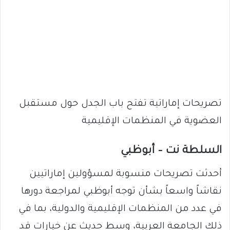
تصريحات إماراتية تفتح باب الجدل حول مستقبل
العضوية في المنظمات الإقليمية
السلطة نت – أبوظبي
أحدثت تصريحات منسوبة لمسؤولين إماراتيين
نقاشاً واسعاً بشأن توجه أبوظبي لمراجعة دورها
في عدد من المنظمات الإقليمية والدولية، بما في
ذلك الجامعة العربية، وسط حديث عن خيارات قد