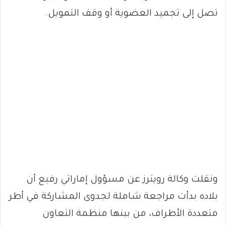
تصل إلى تجميد العضوية أو وقف التمويل.
ونقلت وكالة رويترز عن مسؤول إماراتي رفيع أن
بلاده بدأت مراجعة شاملة لجدوى المشاركة في أطر
متعددة الأطراف، من بينها منظمة التعاون