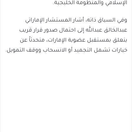
الإسلامي والمنظومة الخليجية.
وفي السياق ذاته، أشار المستشار الإماراتي
عبدالخالق عبدالله إلى احتمال صدور قرار قريب
يتعلق بمستقبل عضوية الإمارات، متحدثاً عن
خيارات تشمل التجميد أو الانسحاب ووقف التمويل.