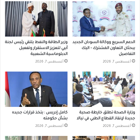
الدعم السريع ووكالة السودان الجديد
وزير الطاقة والنفط يلتقي رئيس لجنة
يبحثان التعاون المشترك – اليك
أبيي لتعزيز الاستقرار وتفعيل
التفاصيل
الدبلوماسية الشعبية
أغسطس 7, 2026
أغسطس 7, 2026
وزارة الصحة تطلق خارطة صحية
كامل إدريس : يتخذ قرارات جديده
جديدة لإنقاذ القطاع الطبي في نيالا
بشأن حكومته
أغسطس 7, 2026
أغسطس 7, 2026