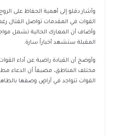
وأشار دقلو إلى أهمية الحفاظ على الروح
القوات في المقدمات تواصل القتال رغم 
وأضاف أن المعارك الحالية تشمل مواجهة 
المقبلة ستشهد أخباراً سارة.
وأوضح أن القيادة راضية عن أداء القوات 
مختلف المناطق، مضيفاً أن الدعاء مط
القوات تتواجد في أراضٍ وصفها بالطاهر