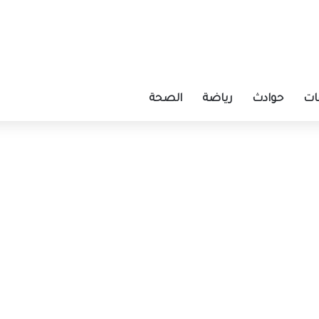
ات
حوادث
رياضة
الصحة