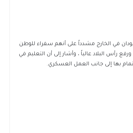
ودان في الخارج مشدداً على أنهم سفراء للوطن
ع رأس البلاد عالياً ، وأشار إلى أن التعليم في
تمام بها إلى جانب العمل العسكري.