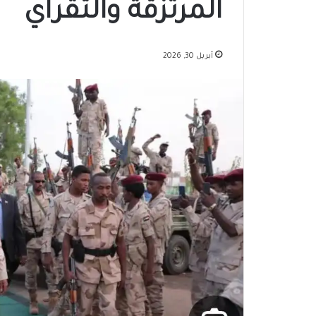
المرتزقة والتقراي
أبريل 30, 2026