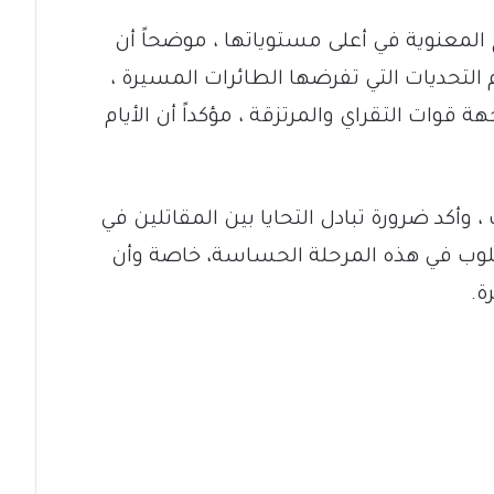
 المعنوية في أعلى مستوياتها ، موضحاً أن
التحديات التي تفرضها الطائرات المسيرة ،
قوات التقراي والمرتزقة ، مؤكداً أن الأيام
، وأكد ضرورة تبادل التحايا بين المقاتلين في
لوب في هذه المرحلة الحساسة، خاصة وأن
ة.