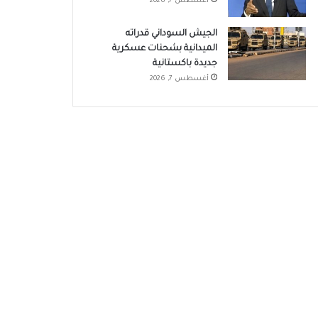
أغسطس 7, 2026
الجيش السوداني قدراته
الميدانية بشحنات عسكرية
جديدة باكستانية
أغسطس 7, 2026