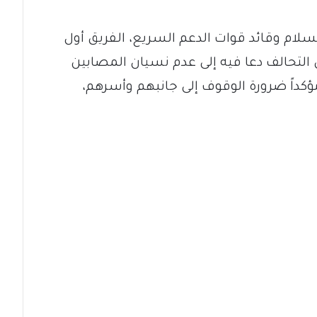
ام وقائد قوات الدعم السريع، الفريق أول
 التحالف دعا فيه إلى عدم نسيان المصابين
كداً ضرورة الوقوف إلى جانبهم وأسرهم،