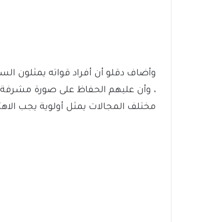
وأضاف دقلو أن أفراد قواته يمثلون الس
، وأن عليهم الحفاظ على صورة مشرفة ورف
مختلف المجالات يمثل أولوية يجب الاه