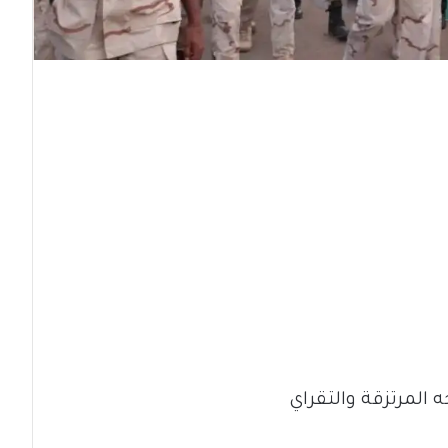
 المرتزقة والتقراي