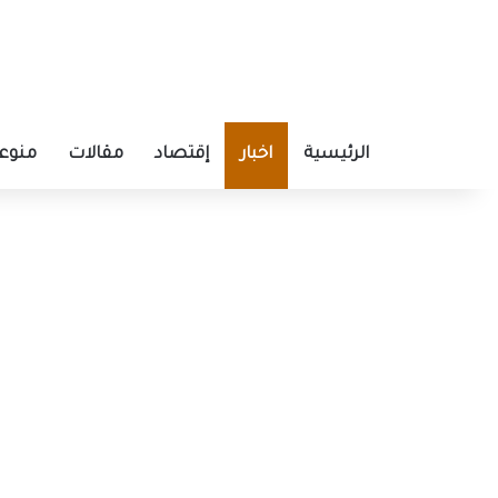
الرئيسية
اخبار
إقتصاد
مقالات
منوع