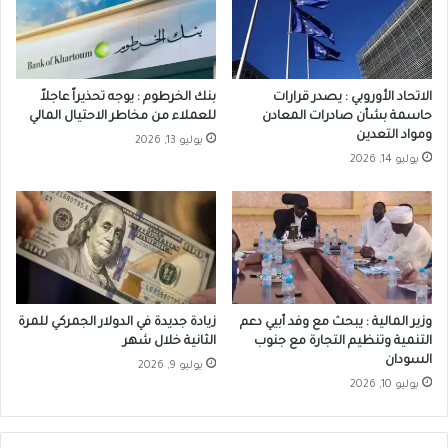
الاتحاد الأوروبي : يصدر قرارات
بنك الخرطوم : يوجه تحذيراً عاجلاً
حاسمة بشأن صادرات المعادن
للعملاء من مخاطر الاحتيال المالي
ومواد التعدين
يوليو 13, 2026
يوليو 14, 2026
وزير المالية : يبحث مع وفد أبيي دعم
زيادة جديدة في الدولار الجمركي للمرة
التنمية وتنظيم التجارة مع جنوب
الثانية خلال شهر
السودان
يوليو 9, 2026
يوليو 10, 2026