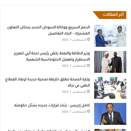
أخر المقالات
الدعم السريع ووكالة السودان الجديد يبحثان التعاون
المشترك – اليك التفاصيل
أغسطس 7, 2026
وزير الطاقة والنفط يلتقي رئيس لجنة أبيي لتعزيز
الاستقرار وتفعيل الدبلوماسية الشعبية
أغسطس 7, 2026
وزارة الصحة تطلق خارطة صحية جديدة لإنقاذ القطاع
الطبي في نيالا
أغسطس 7, 2026
كامل إدريس : يتخذ قرارات جديده بشأن حكومته
أغسطس 7, 2026