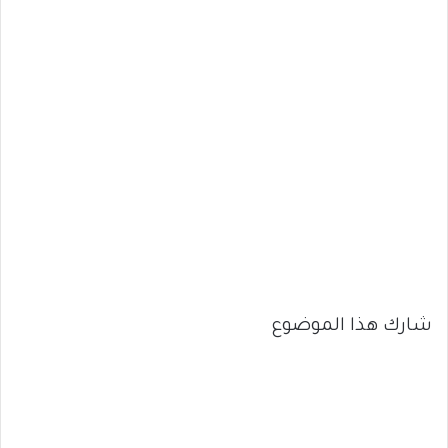
شارك هذا الموضوع