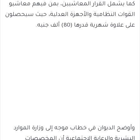
كما يشمل القرار المعاشيين، بمن فيهم معاشيو
القوات النظامية والأجهزة العدلية، حيث سيحصلون
على علاوة شهرية قدرها (80) ألف جنيه.
وأوضح الديوان في خطاب موجه إلى وزارة الموارد
البشرية والرعاية الاجتماعية أن المخصصات