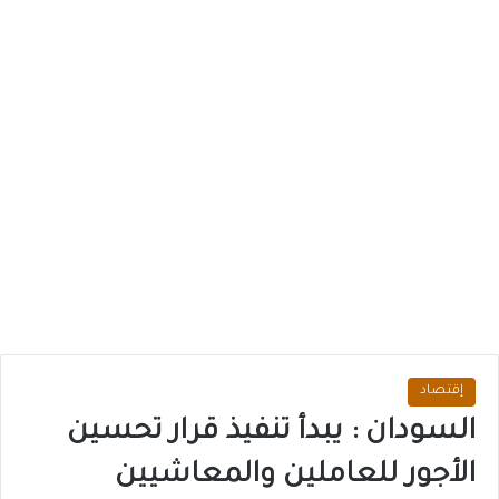
إقتصاد
السودان : يبدأ تنفيذ قرار تحسين
الأجور للعاملين والمعاشيين