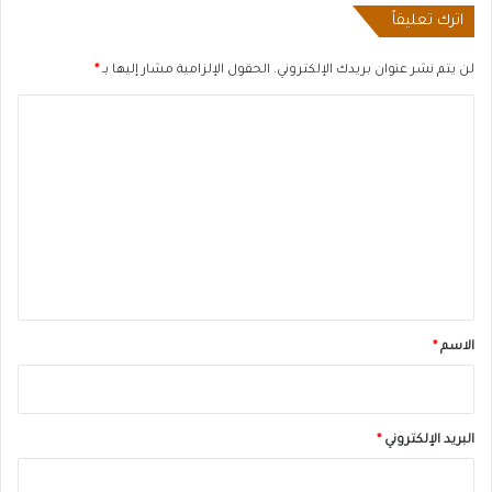
اترك تعليقاً
لن يتم نشر عنوان بريدك الإلكتروني.
الحقول الإلزامية مشار إليها بـ
*
ا
ل
ت
ع
ل
ي
ق
*
الاسم
*
البريد الإلكتروني
*