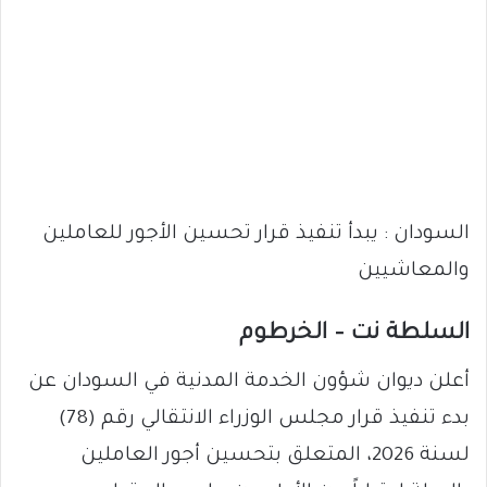
السودان : يبدأ تنفيذ قرار تحسين الأجور للعاملين
والمعاشيين
السلطة نت – الخرطوم
أعلن ديوان شؤون الخدمة المدنية في السودان عن
بدء تنفيذ قرار مجلس الوزراء الانتقالي رقم (78)
لسنة 2026، المتعلق بتحسين أجور العاملين