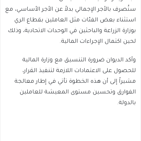
ستُصرف بالأجر الإجمالي بدلاً عن الأجر الأساسي، مع
استثناء بعض الفئات مثل العاملين بقطاع الري
بوزارة الزراعة والباحثين في الوحدات الاتحادية، وذلك
لحين اكتمال الإجراءات المالية.
وأكد الديوان ضرورة التنسيق مع وزارة المالية
للحصول على الاعتمادات اللازمة لتنفيذ القرار،
مشيراً إلى أن هذه الخطوة تأتي في إطار معالجة
الفوارق وتحسين مستوى المعيشة للعاملين
بالدولة.