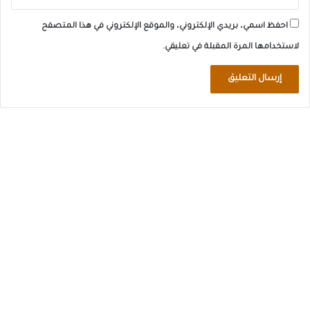
احفظ اسمي، بريدي الإلكتروني، والموقع الإلكتروني في هذا المتصفح
لاستخدامها المرة المقبلة في تعليقي.