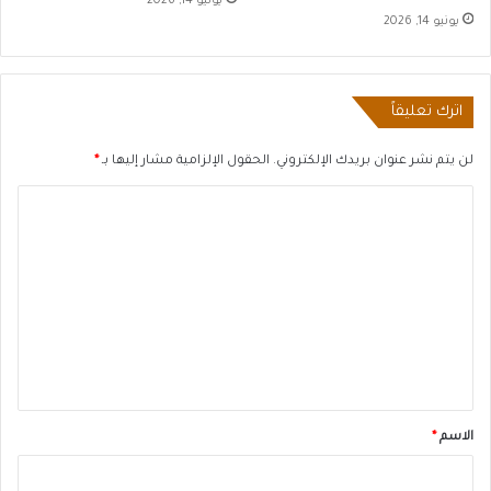
يونيو 14, 2026
يونيو 14, 2026
اترك تعليقاً
لن يتم نشر عنوان بريدك الإلكتروني.
الحقول الإلزامية مشار إليها بـ
*
ا
ل
ت
ع
ل
ي
ق
*
الاسم
*