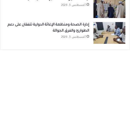
أغسطس 5, 2026
إدارة الصحة ومنظمة الإغاثة الدولية تتفقان على دعم
الطوارئ والفرق الجوالة
أغسطس 5, 2026