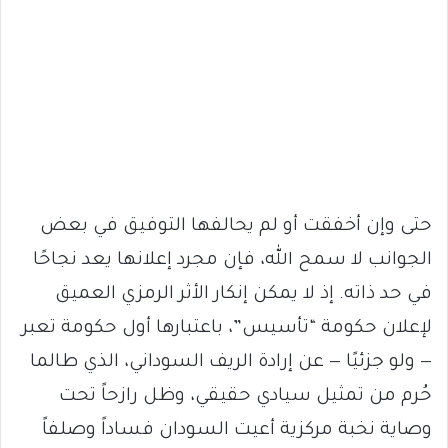
حتى وإن أخفقت أو لم يحالفها التوفيق في بعض
الجوانب لا سمح الله، فإن مجرد إعلانها يعد نجاحًا
في حد ذاته. إذ لا يمكن إنكار الأثر الرمزي العميق
لإعلان حكومة “تأسيس”، باعتبارها أول حكومة تعبر
— ولو جزئيًا — عن إرادة الريف السوداني، الذي طالما
حُرم من تمثيل سيادي حقيقي، وظل رازحاً تحت
وصاية نخبة مركزية أعيت السودان فساداً وصلفاً