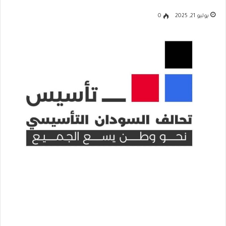
يوليو 21, 2025
0