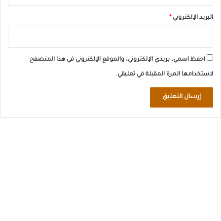
البريد الإلكتروني
*
احفظ اسمي، بريدي الإلكتروني، والموقع الإلكتروني في هذا المتصفح
لاستخدامها المرة المقبلة في تعليقي.