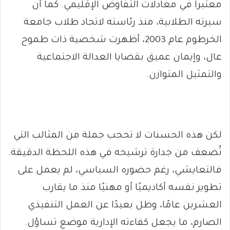
معتبراً في معادلات التفاوض الإقليمي. كما أن
سيرته الطلابية، منذ رئاسته لاتحاد طلاب جامعة
الخرطوم عام 2003، أظهرت شخصية ذات طموح
عال، وإيمان عميق بقضايا العدالة الاجتماعية
والتمثيل المتوازن.
لكن هذه الحسنات لا تحجب جملة من المثالب التي
تُضعف من جدارة ترشيحه في هذه اللحظة الدقيقة.
فالتعايشي، رغم حضوره السياسي، لم يعمل على
تطوير نفسه أكاديميًا أو مهنيًا منذ ما يقارب
العشرين عامًا، وظل بعيدًا عن العمل التنفيذي
الصارم، ما يجعل كفاءته الإدارية موضع تساؤل.