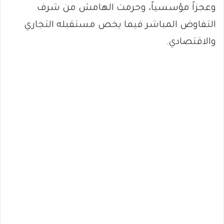
وعجزاً مؤسسياً، وحرمت الهامش من شرف
التفاوض المباشر فيما يخص مستقبله التجاري
والاقتصادي.