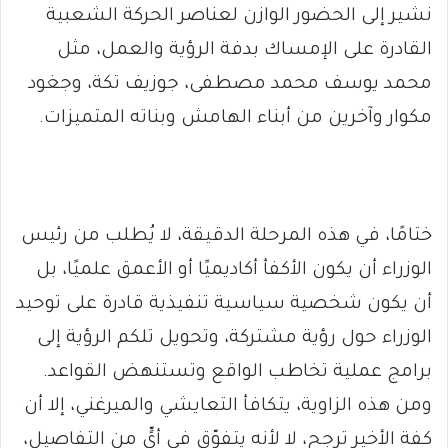
نشير إلى الحضور الوازن لعناصر الحركة الشعبية
القادرة على الإمساك بدفة الرؤية والعمل، مثل
محمد يوسف محمد مصطفى، جوزيف تكة، وجغود
مكوار وآخرين من أبناء الهامش وبناته المتميزات.
ختامًا، في هذه المرحلة الدقيقة، لا يُطلب من رئيس
الوزراء أن يكون الأكفأ أكاديميًا أو الأعمق علميًا، بل
أن يكون شخصية سياسية تنفيذية قادرة على توحيد
الوزراء حول رؤية مشتركة، وتحويل تلكم الرؤية إلى
برامج عملية تخاطب الواقع وتستنهض القواعد.
ومن هذه الزاوية، يتكافأ التعايشي والميرغني، إلا أن
كفة الأخير ترجح، لا لأنه يتفوّق في أيٍّ من التفاصيل،