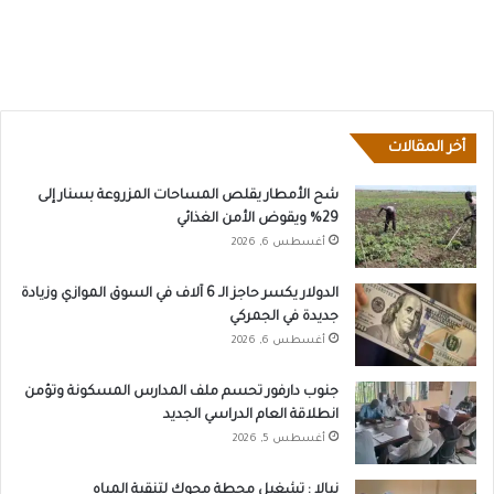
أخر المقالات
شح الأمطار يقلص المساحات المزروعة بسنار إلى
29% ويقوض الأمن الغذائي
أغسطس 6, 2026
الدولار يكسر حاجز الـ 6 آلاف في السوق الموازي وزيادة
جديدة في الجمركي
أغسطس 6, 2026
جنوب دارفور تحسم ملف المدارس المسكونة وتؤمن
انطلاقة العام الدراسي الجديد
أغسطس 5, 2026
نيالا : تشغيل محطة مجوك لتنقية المياه