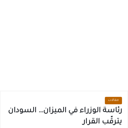
مقالات
رئاسة الوزراء في الميزان… السودان
يترقّب القرار