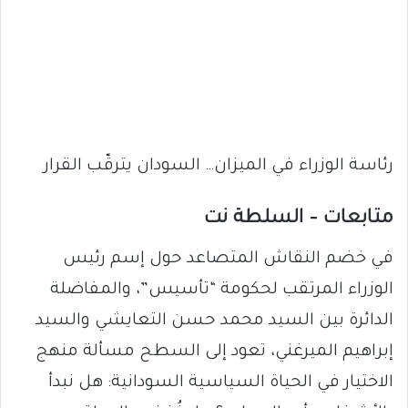
رئاسة الوزراء في الميزان… السودان يترقّب القرار
متابعات – السلطة نت
في خضم النقاش المتصاعد حول إسم رئيس
الوزراء المرتقب لحكومة “تأسيس”، والمفاضلة
الدائرة بين السيد محمد حسن التعايشي والسيد
إبراهيم الميرغني، تعود إلى السطح مسألة منهج
الاختيار في الحياة السياسية السودانية: هل نبدأ