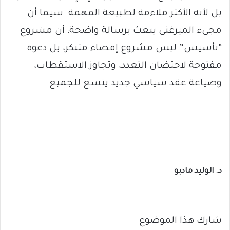
بل لأنه الأكثر ملاءمة لطبيعة المهمة. سيما أن
مجيء الميرغني يبعث برسالة واضحة: أن مشروع
“تأسيس” ليس مشروع إقصاء متنكر، بل دعوة
مفتوحة لاحتضان التعدد، وتجاوز الاستقطاب،
وصياغة عقد سياسي جديد يتسع للجميع.
د. الوليد مادبو
شارك هذا الموضوع