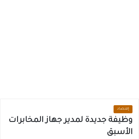
إقتصاد
وظيفة جديدة لمدير جهاز المخابرات
الأسبق