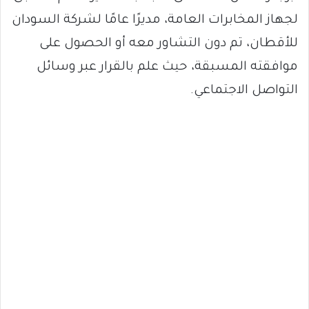
لجهاز المخابرات العامة، مديرًا عامًا لشركة السودان
للأقطان، تم دون التشاور معه أو الحصول على
موافقته المسبقة، حيث علم بالقرار عبر وسائل
التواصل الاجتماعي.