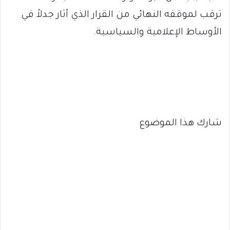
ترقب لموقفه النهائي من القرار الذي أثار جدلاً في
الأوساط الإعلامية والسياسية.
شارك هذا الموضوع