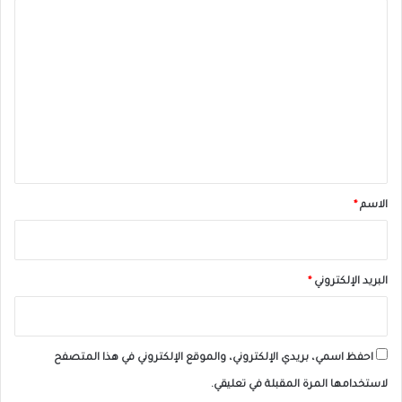
ا
ل
ت
ع
ل
ي
ق
*
الاسم
*
البريد الإلكتروني
*
احفظ اسمي، بريدي الإلكتروني، والموقع الإلكتروني في هذا المتصفح
لاستخدامها المرة المقبلة في تعليقي.