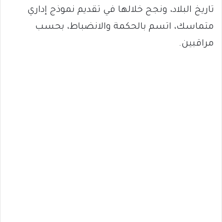
تاريخ البلاد، ونجح خلالها في تقديم نموذج إداري
متماسك، اتسم بالحكمة والانضباط، بحسب
مراقبين.