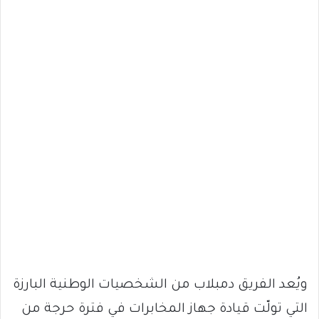
ويُعد الفريق دمبلاب من الشخصيات الوطنية البارزة
التي تولّت قيادة جهاز المخابرات في فترة حرجة من