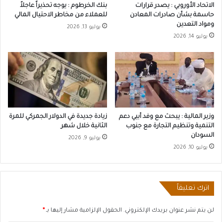
الاتحاد الأوروبي : يصدر قرارات
بنك الخرطوم : يوجه تحذيراً عاجلاً
حاسمة بشأن صادرات المعادن
للعملاء من مخاطر الاحتيال المالي
ومواد التعدين
يوليو 13, 2026
يوليو 14, 2026
وزير المالية : يبحث مع وفد أبيي دعم
زيادة جديدة في الدولار الجمركي للمرة
التنمية وتنظيم التجارة مع جنوب
الثانية خلال شهر
السودان
يوليو 9, 2026
يوليو 10, 2026
اترك تعليقاً
لن يتم نشر عنوان بريدك الإلكتروني.
الحقول الإلزامية مشار إليها بـ
*