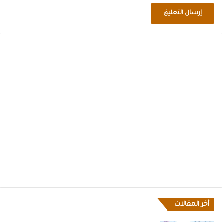
أخر المقالات