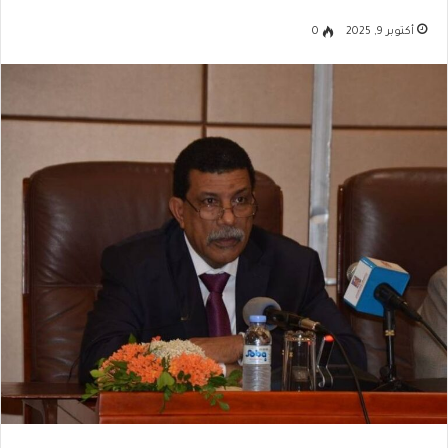
أكتوبر 9, 2025
0