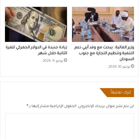
وزير المالية : يبحث مع وفد أبيي دعم
زيادة جديدة في الدولار الجمركي للمرة
التنمية وتنظيم التجارة مع جنوب
الثانية خلال شهر
السودان
يوليو 9, 2026
يوليو 10, 2026
اترك تعليقاً
لن يتم نشر عنوان بريدك الإلكتروني.
الحقول الإلزامية مشار إليها بـ
*
ا
ل
ت