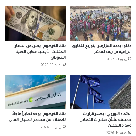
دقلو : يدعم المزارعين بتوزيع التقاوى
بنك الخرطوم : يعلن عن اسعار
الزراعية في ريف الفاشر
العملات الأجنبية مقابل الجنيه
السوداني
يوليو 21, 2026
يوليو 19, 2026
الاتحاد الأوروبي : يصدر قرارات
بنك الخرطوم : يوجه تحذيراً عاجلاً
حاسمة بشأن صادرات المعادن
للعملاء من مخاطر الاحتيال المالي
ومواد التعدين
يوليو 13, 2026
يوليو 14, 2026