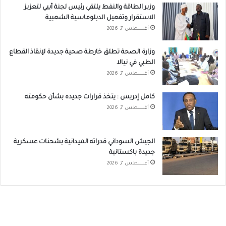
وزير الطاقة والنفط يلتقي رئيس لجنة أبيي لتعزيز
الاستقرار وتفعيل الدبلوماسية الشعبية
أغسطس 7, 2026
وزارة الصحة تطلق خارطة صحية جديدة لإنقاذ القطاع
الطبي في نيالا
أغسطس 7, 2026
كامل إدريس : يتخذ قرارات جديده بشأن حكومته
أغسطس 7, 2026
الجيش السوداني قدراته الميدانية بشحنات عسكرية
جديدة باكستانية
أغسطس 7, 2026