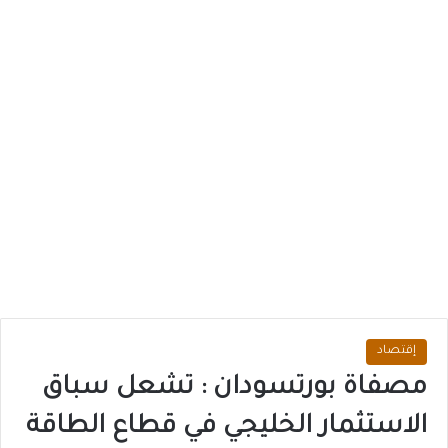
إقتصاد
مصفاة بورتسودان : تشعل سباق
الاستثمار الخليجي في قطاع الطاقة