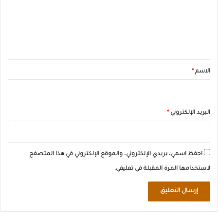
ع
ل
ي
ق
*
الاسم
*
البريد الإلكتروني
*
احفظ اسمي، بريدي الإلكتروني، والموقع الإلكتروني في هذا المتصفح
لاستخدامها المرة المقبلة في تعليقي.