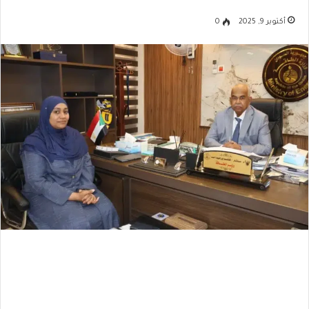
أكتوبر 9, 2025
0