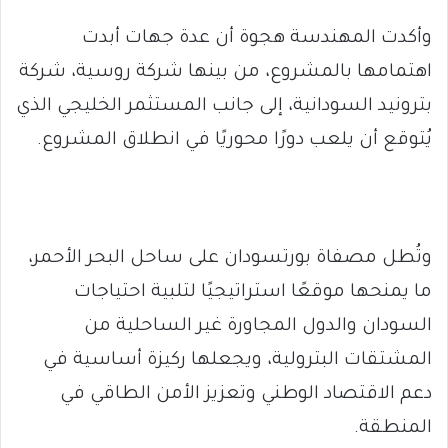
وأكدت المهندسة هجوة أن عدة جهات أبدت
اهتمامها بالمشروع، من بينها شركة روسية، شركة
بترونيد السودانية، إلى جانب المستثمر الخليجي الذي
يُتوقع أن يلعب دورًا محوريًا في انطلاق المشروع.
وتُطل مصفاة بورتسودان على ساحل البحر الأحمر،
ما يمنحها موقعًا استراتيجيًا لتلبية احتياجات
السودان والدول المجاورة غير الساحلية من
المشتقات البترولية، ويجعلها ركيزة أساسية في
دعم الاقتصاد الوطني وتعزيز الأمن الطاقي في
المنطقة.