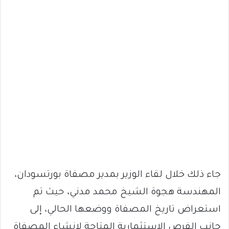
جاء ذلك خلال لقاء الوزير بمدير مصفاة بورتسودان،
المهندسة هجوة الشيخ محمد مدني، حيث تم
استعراض تاريخ المصفاة ووضعها الحالي، إلى
جانب الفرص الاستثمارية المتاحة لإنشاء المصفاة