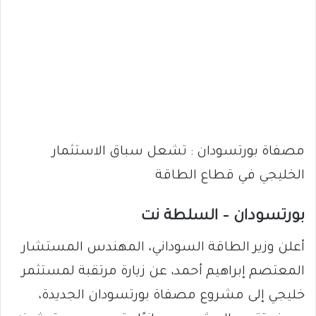
مصفاة بورتسودان : تشعل سباق الاستثمار
الخليجي في قطاع الطاقة
بورتسودان – السلطة نت
أعلن وزير الطاقة السوداني، المهندس المستشار
المعتصم إبراهيم أحمد، عن زيارة مرتقبة لمستثمر
خليجي إلى مشروع مصفاة بورتسودان الجديدة،