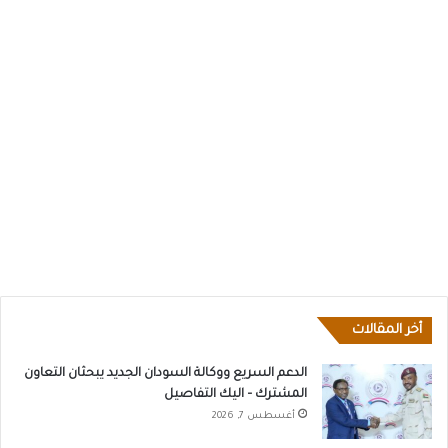
أخر المقالات
الدعم السريع ووكالة السودان الجديد يبحثان التعاون
المشترك – اليك التفاصيل
أغسطس 7, 2026