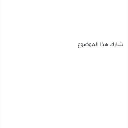
شارك هذا الموضوع