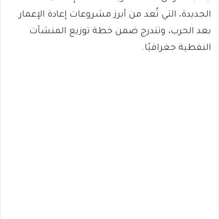
الجديدة، التي تُعد من أبرز مشروعات إعادة الإعمار
بعد الحرب، وتندرج ضمن خطة توزيع المنشآت
النفطية جغرافيًا.