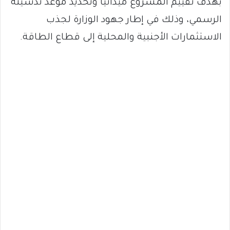
بهدف تقييم المشروع ميدانيًا وتحديد موعد تدشينه
الرسمي، وذلك في إطار جهود الوزارة لجذب
الاستثمارات الأجنبية والمحلية إلى قطاع الطاقة.