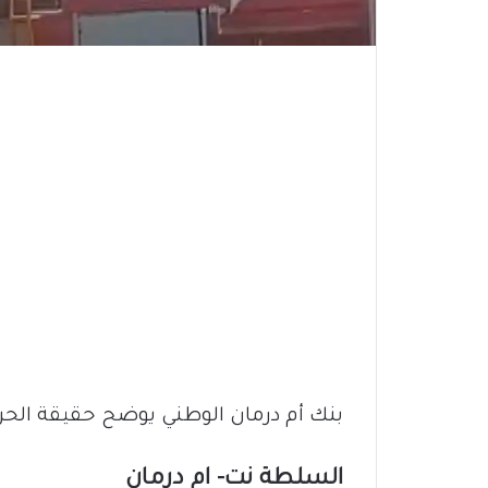
بنك أم درمان الوطني يوضح حقيقة الحر
السلطة نت- ام درمان