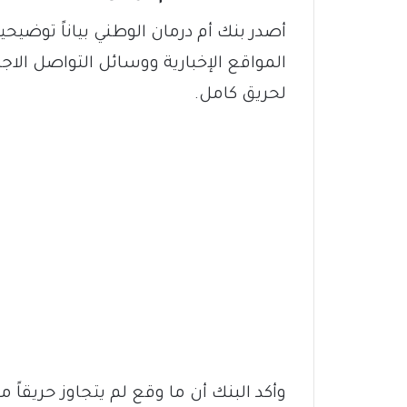
أصدر بنك أم درمان الوطني بياناً توضيحي
المواقع الإخبارية ووسائل التواصل ال
لحريق كامل.
وأكد البنك أن ما وقع لم يتجاوز حريقاً