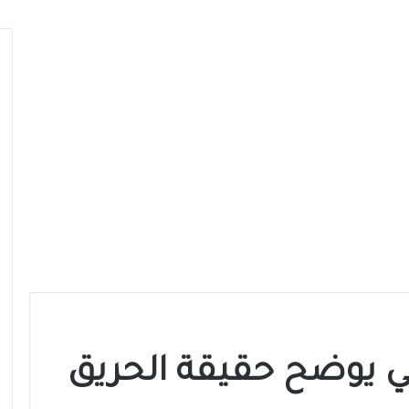
ني يوضح حقيقة الحريق