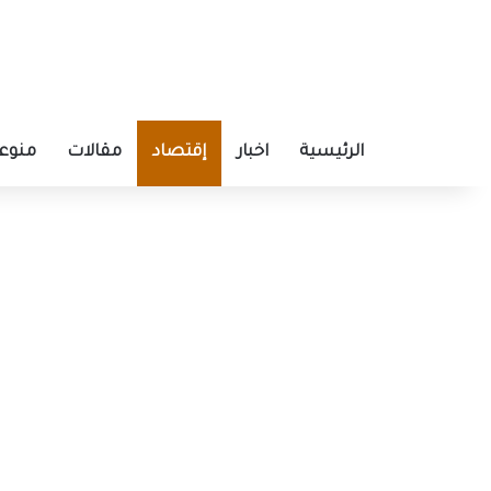
الرئيسية
اخبار
إقتصاد
مقالات
منوع