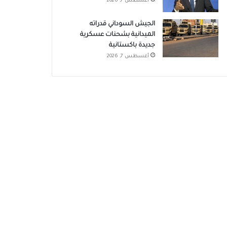
أغسطس 7, 2026
الجيش السوداني قدراته
الميدانية بشحنات عسكرية
جديدة باكستانية
أغسطس 7, 2026