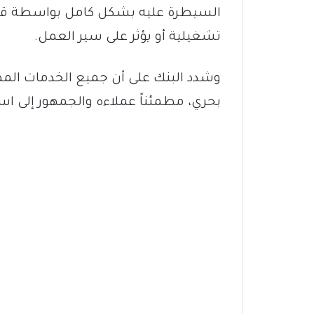
السيطرة عليه بشكل كامل بواسطة قوات
تشغيلية أو يؤثر على سير العمل.
وشدد البنك على أن جميع الخدمات المص
بحري، مطمئناً عملاءه والجمهور إلى ا