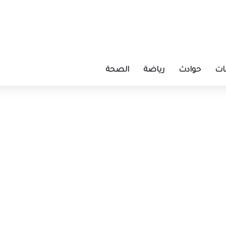
ات
حوادث
رياضة
الصحة