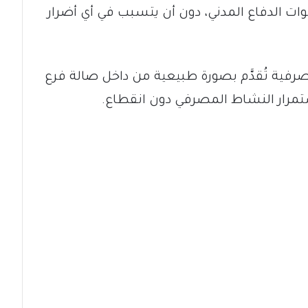
 الدفاع المدني، دون أن يتسبب في أي أضرار
رفية تُقدَّم بصورة طبيعية من داخل صالة فرع
ستمرار النشاط المصرفي دون انقطاع.