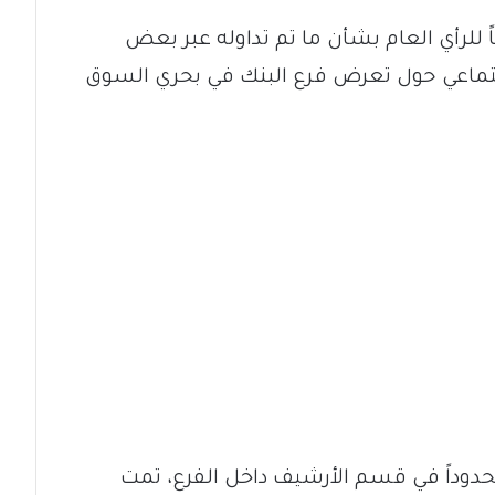
اً للرأي العام بشأن ما تم تداوله عبر بعض
اجتماعي حول تعرض فرع البنك في بحري السوق
 محدوداً في قسم الأرشيف داخل الفرع، تمت