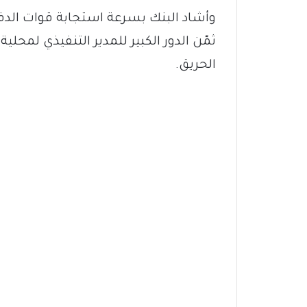
وأشاد البنك بسرعة استجابة قوات الدفا
ثمّن الدور الكبير للمدير التنفيذي لمحلي
الحريق.