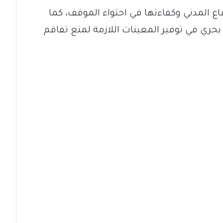
ع المدني وكفاءتها في احتواء الموقف، كما
ة بحري في توفير المعينات اللازمة لمنع تفاقم