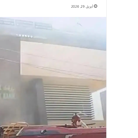
أبريل 29, 2026