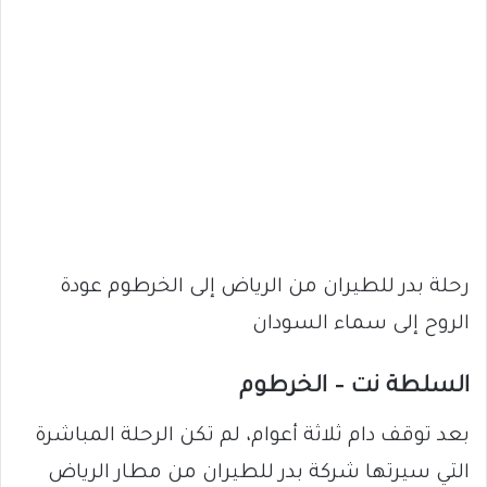
رحلة بدر للطيران من الرياض إلى الخرطوم عودة
الروح إلى سماء السودان
السلطة نت – الخرطوم
بعد توقف دام ثلاثة أعوام، لم تكن الرحلة المباشرة
التي سيرتها شركة بدر للطيران من مطار الرياض