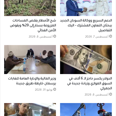
الدعم السريع ووكالة السودان الجديد
شح الأمطار يقلص المساحات
يبحثان التعاون المشترك – اليك
المزروعة بسنار إلى 29% ويقوض
التفاصيل
الأمن الغذائي
أغسطس 7, 2026
أغسطس 6, 2026
الدولار يكسر حاجز الـ 6 آلاف في
وزير المالية والإدارة العامة للغابات
السوق الموازي وزيادة جديدة في
يرسمان خارطة طريق جديدة
الجمركي
يوليو 31, 2026
أغسطس 6, 2026