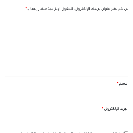
لن يتم نشر عنوان بريدك الإلكتروني.
الحقول الإلزامية مشار إليها بـ
*
ا
ل
ت
ع
ل
ي
ق
*
الاسم
*
البريد الإلكتروني
*