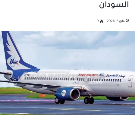
السودان
مايو 2, 2026
0