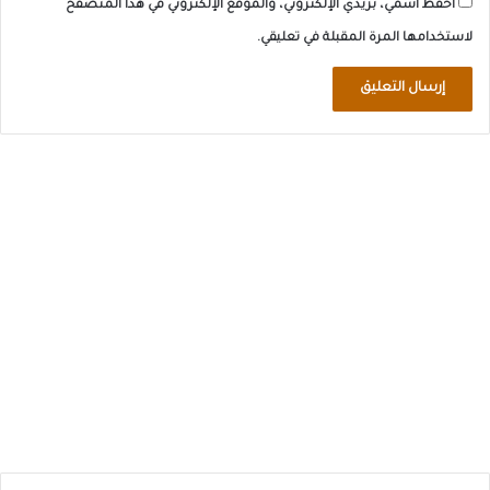
احفظ اسمي، بريدي الإلكتروني، والموقع الإلكتروني في هذا المتصفح
لاستخدامها المرة المقبلة في تعليقي.