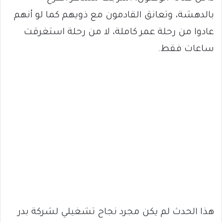
بالدهشة، وتعانق القادمون مع ذويهم كما لو أنهم
عادوا من رحلة عمر كاملة، لا من رحلة استغرقت
ساعات فقط.
هذا الحدث لم يكن مجرد نجاح تشغيلي لشركة بدر