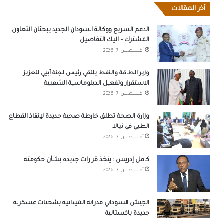
أخر المقالات
الدعم السريع ووكالة السودان الجديد يبحثان التعاون
المشترك – اليك التفاصيل
أغسطس 7, 2026
وزير الطاقة والنفط يلتقي رئيس لجنة أبيي لتعزيز
الاستقرار وتفعيل الدبلوماسية الشعبية
أغسطس 7, 2026
وزارة الصحة تطلق خارطة صحية جديدة لإنقاذ القطاع
الطبي في نيالا
أغسطس 7, 2026
كامل إدريس : يتخذ قرارات جديده بشأن حكومته
أغسطس 7, 2026
الجيش السوداني قدراته الميدانية بشحنات عسكرية
جديدة باكستانية