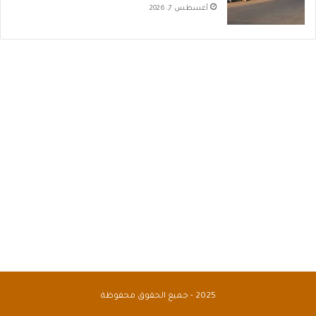
أغسطس 7, 2026
2025 - جميع الحقوق محفوظة