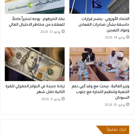
الاتحاد الأوروبي : يصدر قرارات
بنك الخرطوم : يوجه تحذيراً عاجلاً
حاسمة بشأن صادرات المعادن
للعملاء من مخاطر الاحتيال المالي
ومواد التعدين
يوليو 13, 2026
يوليو 14, 2026
وزير المالية : يبحث مع وفد أبيي دعم
زيادة جديدة في الدولار الجمركي للمرة
التنمية وتنظيم التجارة مع جنوب
الثانية خلال شهر
السودان
يوليو 9, 2026
يوليو 10, 2026
اترك تعليقاً