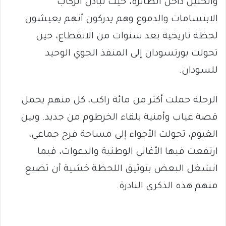
والحنين داخل الطائرة، حيث تبادل الركاب
الابتسامات والدموع وهم يدركون أنهم يعيشون
لحظة تاريخية بعد سنوات من الانقطاع، حين
تحولت بورتسودان إلى المنفذ الجوي الوحيد
للسودان.
الرحلة حملت أكثر من مائة راكب، كل منهم يحمل
قصة غياب وأمنية بلقاء الخرطوم من جديد. وبين
الغيوم، تحولت الأجواء إلى مساحة فرح جماعي،
ارتفعت فيها الأغاني الوطنية والدعوات، فيما
انشغل البعض بتوثيق اللحظة خشية أن تضيع
منهم هذه الذكرى النادرة.