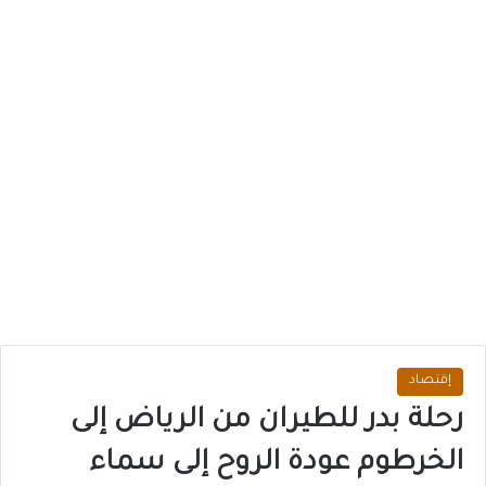
إقتصاد
رحلة بدر للطيران من الرياض إلى
الخرطوم عودة الروح إلى سماء