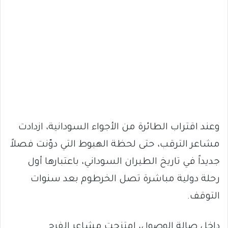
وعند اقتراب الطائرة من الأجواء السودانية، ازدادت
مشاعر الترقب، حتى لحظة الهبوط التي دوّنت فصلاً
جديداً في تاريخ الطيران السوداني، باعتبارها أول
رحلة دولية مباشرة تصل الخرطوم بعد سنوات
التوقف.
داخل صالة الوصول، امتزجت مشاعر الفرح