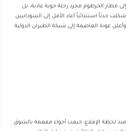
إلى مطار الخرطوم مجرد رحلة جوية عادية، بل
شكلت حدثاً استثنائياً أعاد الأمل إلى السودانيين
وأعلن عودة العاصمة إلى شبكة الطيران الدولية.
منذ لحظة الإقلاع، خيمت أجواء مفعمة بالشوق