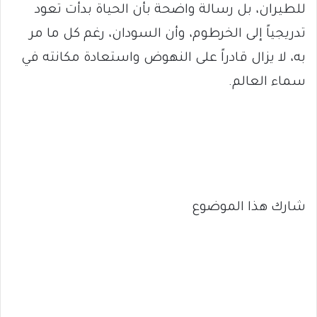
للطيران، بل رسالة واضحة بأن الحياة بدأت تعود
تدريجياً إلى الخرطوم، وأن السودان، رغم كل ما مر
به، لا يزال قادراً على النهوض واستعادة مكانته في
سماء العالم.
شارك هذا الموضوع