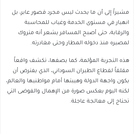
مشيراً إلى أن ما يحدث ليس مجرد قصور عابر، بل
انهيار في مستوى الخدمة وغياب للمحاسبة
والرقابة، حتى أصبح المسافر يشعر أنه متروك
لمصيره منذ دخوله المطار وحتى مغادرته.
هذه التجربة المؤلمة، كما يصفها، تكشف واقعاً
مقلقاً لقطاع الطيران السوداني، الذي يفترض أن
يكون واجهة الدولة وهيبتها أمام مواطنيها والعالم،
لكنه اليوم يعكس صورة من الإهمال والفوضى التي
تحتاج إلى معالجة عاجلة.