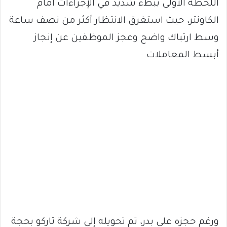
اللحظة الأولى ببطء شديد في الإجراءات أمام
الكاونتر، حيث استغرق الانتظار أكثر من نصف ساعة
وسط ارتباك واضح وعجز الموظفين عن إنجاز
أبسط المعاملات.
ورغم حجزه على بدر، تم تحويله إلى شركة تاركو بحجة