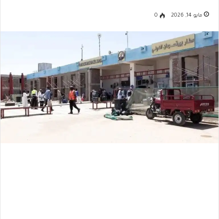
مايو 14, 2026
0