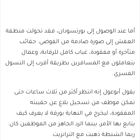
أما عند الوصول إلى بورتسودان، فقد تحولت منطقة
العفش إلى صورة صادمة من الفوضى: حقائب
متأخرة أو مفقودة، غياب كامل للرقابة، وعمال
يتعاملون مع المسافرين بطريقة أقرب إلى التسول
القسري.
يقول أبوعول إنه انتظر أكثر من ثلاث ساعات حتى
تمكن موظف من تسجيل بلاغ عن حقيبته
المفقودة، ليخرج في النهاية بورقة لا يعرف كيف
يتابع بها الأمر، بينما الرد الجاهز من الموظفين كان:
ربما الشنطة ذهبت مع الترانزيت.