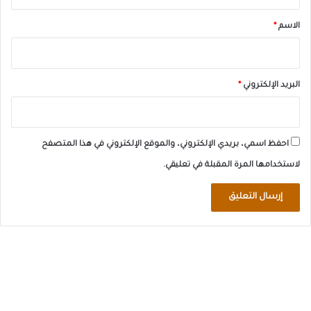
ق
*
الاسم
*
البريد الإلكتروني
*
احفظ اسمي، بريدي الإلكتروني، والموقع الإلكتروني في هذا المتصفح
لاستخدامها المرة المقبلة في تعليقي.