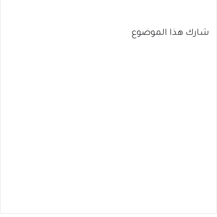
شارك هذا الموضوع