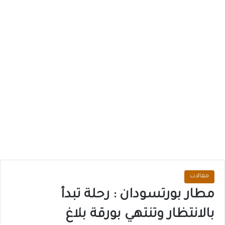
مقالات
مطار بورتسودان : رحلة تبدأ
بالانتظار وتنتهي بورقة بلاغ