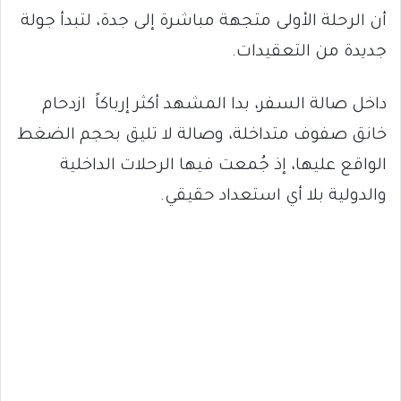
أن الرحلة الأولى متجهة مباشرة إلى جدة، لتبدأ جولة
جديدة من التعقيدات.
داخل صالة السفر، بدا المشهد أكثر إرباكاً ازدحام
خانق صفوف متداخلة، وصالة لا تليق بحجم الضغط
الواقع عليها، إذ جُمعت فيها الرحلات الداخلية
والدولية بلا أي استعداد حقيقي.