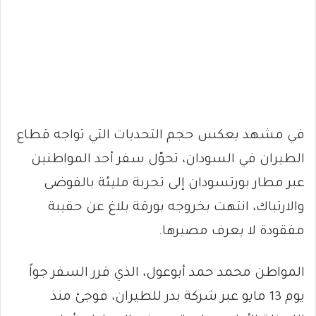
في مشهد يعكس حجم التحديات التي تواجه قطاع
الطيران في السودان، تحوّل سفر أحد المواطنين
عبر مطار بورتسودان إلى تجربة مليئة بالفوضى
والارتباك، انتهت بخروجه بورقة بلاغ عن حقيبة
مفقودة لا يعرف مصيرها.
المواطن محمد حمد أبوعول، الذي قرر السفر جواً
يوم 13 مايو عبر شركة بدر للطيران، فوجئ منذ