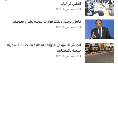
الطبي في نيالا
أغسطس 7, 2026
كامل إدريس : يتخذ قرارات جديده بشأن حكومته
أغسطس 7, 2026
الجيش السوداني قدراته الميدانية بشحنات عسكرية
جديدة باكستانية
أغسطس 7, 2026