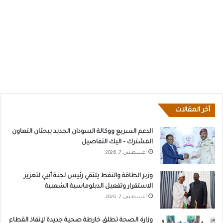
أخر المقالات
الدعم السريع ووكالة السودان الجديد يبحثان التعاون
المشترك – اليك التفاصيل
أغسطس 7, 2026
وزير الطاقة والنفط يلتقي رئيس لجنة أبيي لتعزيز
الاستقرار وتفعيل الدبلوماسية الشعبية
أغسطس 7, 2026
وزارة الصحة تطلق خارطة صحية جديدة لإنقاذ القطاع